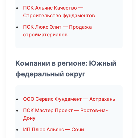
ПСК Альянс Качество —
Строительство фундаментов
ПСК Люкс Элит — Продажа
стройматериалов
Компании в регионе: Южный
федеральный округ
ООО Сервис Фундамент — Астрахань
ПСК Мастер Проект — Ростов-на-
Дону
ИП Плюс Альянс — Сочи