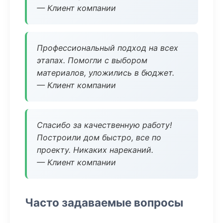
— Клиент компании
Профессиональный подход на всех
этапах. Помогли с выбором
материалов, уложились в бюджет.
— Клиент компании
Спасибо за качественную работу!
Построили дом быстро, все по
проекту. Никаких нареканий.
— Клиент компании
Часто задаваемые вопросы