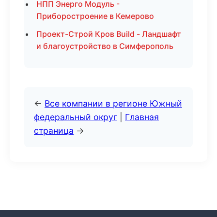
НПП Энерго Модуль -
Приборостроение в Кемерово
Проект-Строй Кров Build - Ландшафт
и благоустройство в Симферополь
←
Все компании в регионе Южный
федеральный округ
|
Главная
страница
→