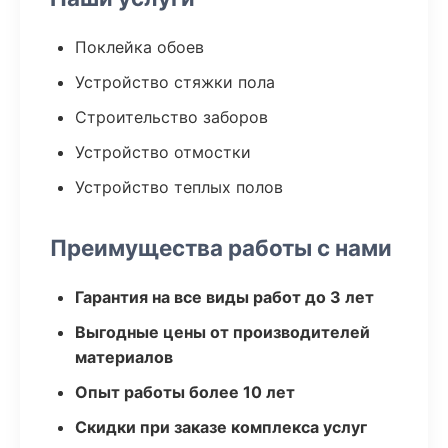
Поклейка обоев
Устройство стяжки пола
Строительство заборов
Устройство отмостки
Устройство теплых полов
Преимущества работы с нами
Гарантия на все виды работ до 3 лет
Выгодные цены от производителей
материалов
Опыт работы более 10 лет
Скидки при заказе комплекса услуг