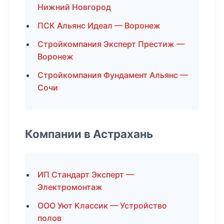
Нижний Новгород
ПСК Альянс Идеал — Воронеж
Стройкомпания Эксперт Престиж —
Воронеж
Стройкомпания Фундамент Альянс —
Сочи
Компании в Астрахань
ИП Стандарт Эксперт —
Электромонтаж
ООО Уют Классик — Устройство
полов