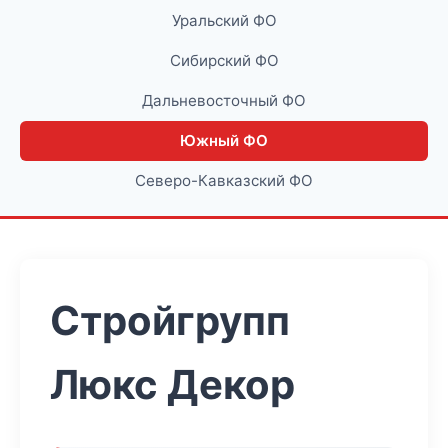
Уральский ФО
Сибирский ФО
Дальневосточный ФО
Южный ФО
Северо-Кавказский ФО
Стройгрупп
Люкс Декор