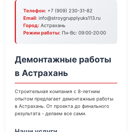
Телефон:
+7 (909) 230-31-82
Email:
info@stroygrupplyuks113.ru
Город:
Астрахань
Режим работы:
Пн-Вс: 09:00-20:00
Демонтажные работы
в Астрахань
Строительная компания с 8-летним
опытом предлагает демонтажные работы
в Астрахань. От проекта до финального
результата - делаем все сами.
Наши услуги