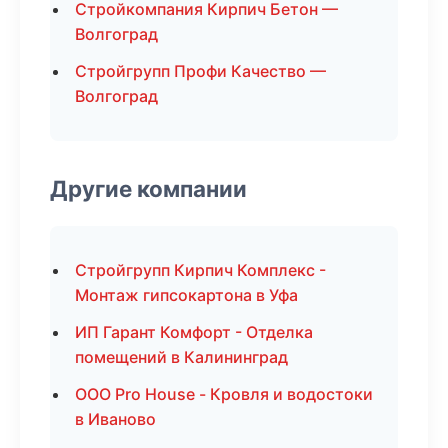
Стройкомпания Кирпич Бетон —
Волгоград
Стройгрупп Профи Качество —
Волгоград
Другие компании
Стройгрупп Кирпич Комплекс -
Монтаж гипсокартона в Уфа
ИП Гарант Комфорт - Отделка
помещений в Калининград
ООО Pro House - Кровля и водостоки
в Иваново