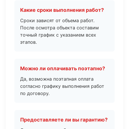
Какие сроки выполнения работ?
Сроки зависят от объема работ.
После осмотра объекта составим
точный график с указанием всех
этапов.
Можно ли оплачивать поэтапно?
Да, возможна поэтапная оплата
согласно графику выполнения работ
по договору.
Предоставляете ли вы гарантию?