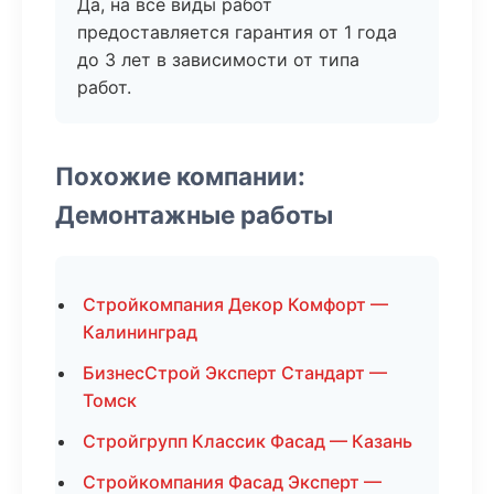
Да, на все виды работ
предоставляется гарантия от 1 года
до 3 лет в зависимости от типа
работ.
Похожие компании:
Демонтажные работы
Стройкомпания Декор Комфорт —
Калининград
БизнесСтрой Эксперт Стандарт —
Томск
Стройгрупп Классик Фасад — Казань
Стройкомпания Фасад Эксперт —