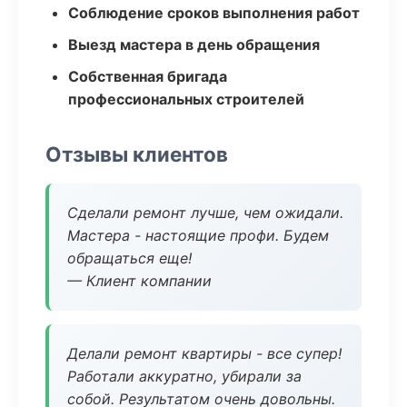
Соблюдение сроков выполнения работ
Выезд мастера в день обращения
Собственная бригада
профессиональных строителей
Отзывы клиентов
Сделали ремонт лучше, чем ожидали.
Мастера - настоящие профи. Будем
обращаться еще!
— Клиент компании
Делали ремонт квартиры - все супер!
Работали аккуратно, убирали за
собой. Результатом очень довольны.