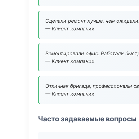
Сделали ремонт лучше, чем ожидали
— Клиент компании
Ремонтировали офис. Работали быстр
— Клиент компании
Отличная бригада, профессионалы св
— Клиент компании
Часто задаваемые вопросы