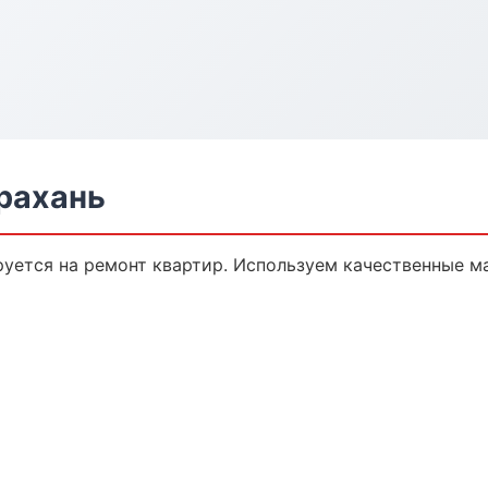
рахань
уется на ремонт квартир. Используем качественные м