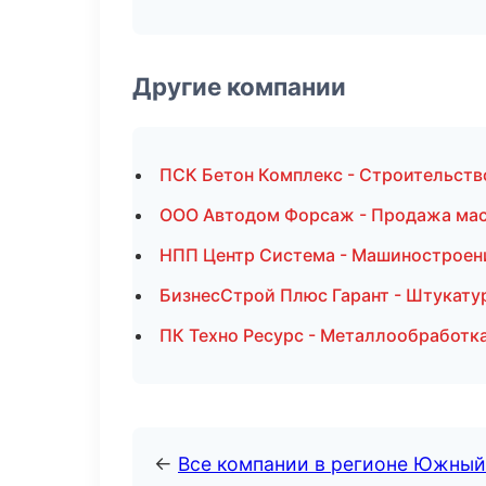
Другие компании
ПСК Бетон Комплекс - Строительств
ООО Автодом Форсаж - Продажа мас
НПП Центр Система - Машиностроен
БизнесСтрой Плюс Гарант - Штукату
ПК Техно Ресурс - Металлообработка
←
Все компании в регионе Южный