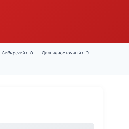
Сибирский ФО
Дальневосточный ФО