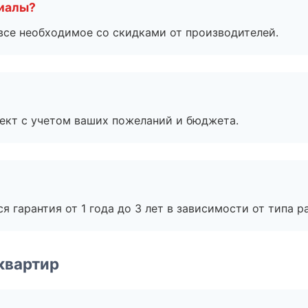
риалы?
все необходимое со скидками от производителей.
ект с учетом ваших пожеланий и бюджета.
я гарантия от 1 года до 3 лет в зависимости от типа ра
квартир