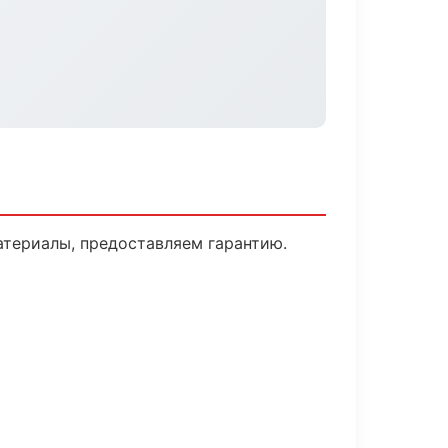
атериалы, предоставляем гарантию.