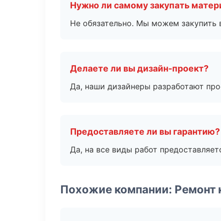
Нужно ли самому закупать мате
Не обязательно. Мы можем закупить 
Делаете ли вы дизайн-проект?
Да, наши дизайнеры разработают про
Предоставляете ли вы гарантию?
Да, на все виды работ предоставляетс
Похожие компании: Ремонт 