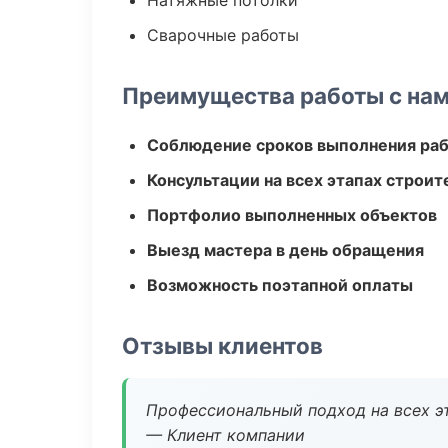
Натяжные потолки
Сварочные работы
Преимущества работы с на
Соблюдение сроков выполнения ра
Консультации на всех этапах строит
Портфолио выполненных объектов
Выезд мастера в день обращения
Возможность поэтапной оплаты
Отзывы клиентов
Профессиональный подход на всех э
— Клиент компании