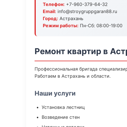
Телефон:
+7-960-379-64-32
Email:
info@stroygruppgaran88.ru
Город:
Астрахань
Режим работы:
Пн-Сб: 08:00-19:00
Ремонт квартир в Аст
Профессиональная бригада специализир
Работаем в Астрахань и области.
Наши услуги
Установка лестниц
Возведение стен