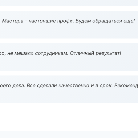
. Мастера - настоящие профи. Будем обращаться еще!
о, не мешали сотрудникам. Отличный результат!
оего дела. Все сделали качественно и в срок. Рекомен