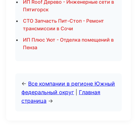
ИП Roof Дерево - Инженерные сети в
Пятигорск
СТО Запчасть Пит-Стоп - Ремонт
трансмиссии в Сочи
ИП Плюс Уют - Отделка помещений в
Пенза
←
Все компании в регионе Южный
федеральный округ
|
Главная
страница
→