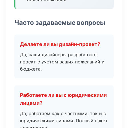
Часто задаваемые вопросы
Делаете ли вы дизайн-проект?
Да, наши дизайнеры разработают
проект с учетом ваших пожеланий и
бюджета.
Работаете ли вы с юридическими
лицами?
Да, работаем как с частными, так и с
юридическими лицами. Полный пакет
документов.