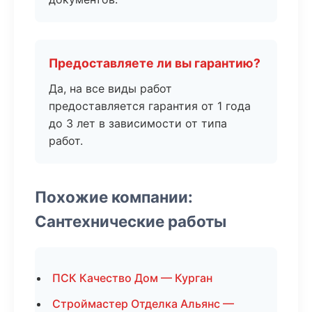
Предоставляете ли вы гарантию?
Да, на все виды работ
предоставляется гарантия от 1 года
до 3 лет в зависимости от типа
работ.
Похожие компании:
Сантехнические работы
ПСК Качество Дом — Курган
Строймастер Отделка Альянс —