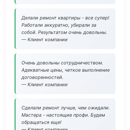
Делали ремонт квартиры - все супер!
Работали аккуратно, убирали за
собой. Результатом очень довольны.
— Клиент компании
Очень довольны сотрудничеством.
Адекватные цены, четкое выполнение
договоренностей.
— Клиент компании
Сделали ремонт лучше, чем ожидали.
Мастера - настоящие профи. Будем
обращаться еще!
— Клиент компании