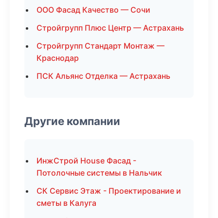
ООО Фасад Качество — Сочи
Стройгрупп Плюс Центр — Астрахань
Стройгрупп Стандарт Монтаж —
Краснодар
ПСК Альянс Отделка — Астрахань
Другие компании
ИнжСтрой House Фасад -
Потолочные системы в Нальчик
СК Сервис Этаж - Проектирование и
сметы в Калуга