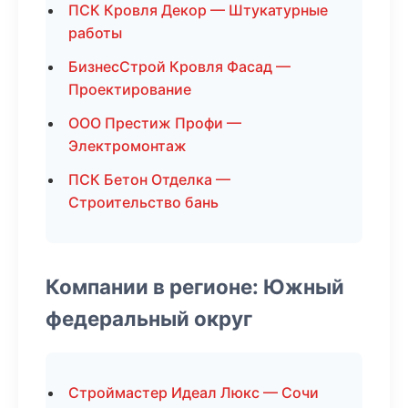
ПСК Кровля Декор — Штукатурные
работы
БизнесСтрой Кровля Фасад —
Проектирование
ООО Престиж Профи —
Электромонтаж
ПСК Бетон Отделка —
Строительство бань
Компании в регионе: Южный
федеральный округ
Строймастер Идеал Люкс — Сочи