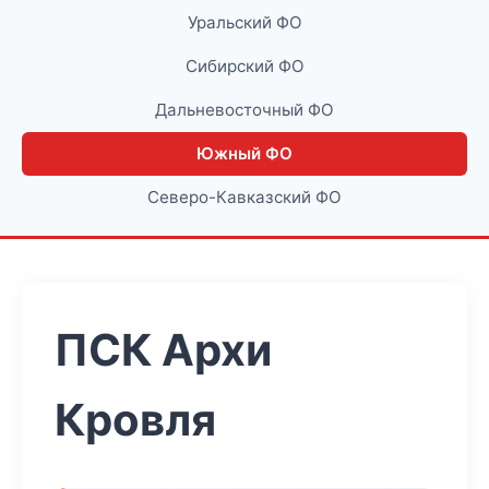
Уральский ФО
Сибирский ФО
Дальневосточный ФО
Южный ФО
Северо-Кавказский ФО
ПСК Архи
Кровля