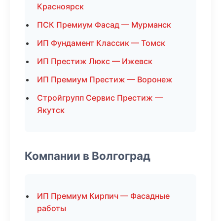
Красноярск
ПСК Премиум Фасад — Мурманск
ИП Фундамент Классик — Томск
ИП Престиж Люкс — Ижевск
ИП Премиум Престиж — Воронеж
Стройгрупп Сервис Престиж —
Якутск
Компании в Волгоград
ИП Премиум Кирпич — Фасадные
работы