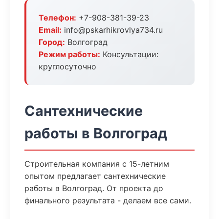
Телефон:
+7-908-381-39-23
Email:
info@pskarhikrovlya734.ru
Город:
Волгоград
Режим работы:
Консультации:
круглосуточно
Сантехнические
работы в Волгоград
Строительная компания с 15-летним
опытом предлагает сантехнические
работы в Волгоград. От проекта до
финального результата - делаем все сами.