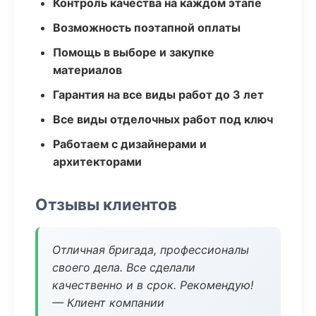
Контроль качества на каждом этапе
Возможность поэтапной оплаты
Помощь в выборе и закупке
материалов
Гарантия на все виды работ до 3 лет
Все виды отделочных работ под ключ
Работаем с дизайнерами и
архитекторами
Отзывы клиентов
Отличная бригада, профессионалы
своего дела. Все сделали
качественно и в срок. Рекомендую!
— Клиент компании