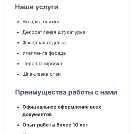
Наши услуги
Укладка плитки
Декоративная штукатурка
Фасадная отделка
Утепление фасада
Перепланировка
Шпаклевка стен
Преимущества работы с нами
Официальное оформление всех
документов
Опыт работы более 10 лет