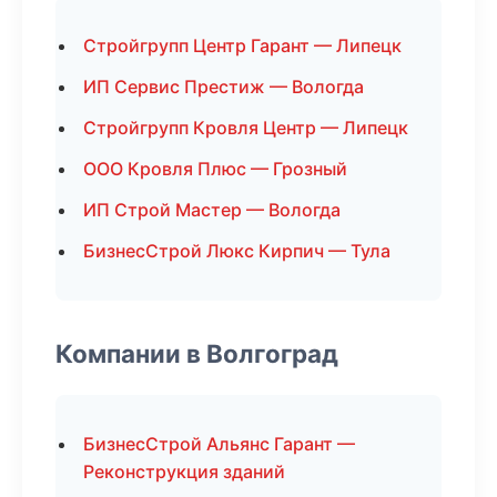
Стройгрупп Центр Гарант — Липецк
ИП Сервис Престиж — Вологда
Стройгрупп Кровля Центр — Липецк
ООО Кровля Плюс — Грозный
ИП Строй Мастер — Вологда
БизнесСтрой Люкс Кирпич — Тула
Компании в Волгоград
БизнесСтрой Альянс Гарант —
Реконструкция зданий