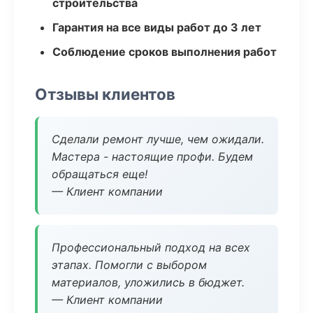
строительства
Гарантия на все виды работ до 3 лет
Соблюдение сроков выполнения работ
Отзывы клиентов
Сделали ремонт лучше, чем ожидали.
Мастера - настоящие профи. Будем
обращаться еще!
— Клиент компании
Профессиональный подход на всех
этапах. Помогли с выбором
материалов, уложились в бюджет.
— Клиент компании