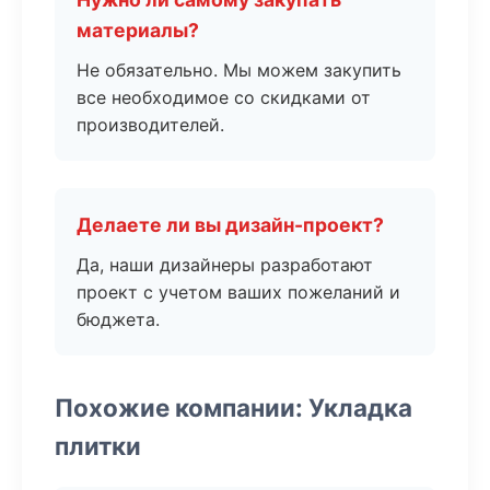
материалы?
Не обязательно. Мы можем закупить
все необходимое со скидками от
производителей.
Делаете ли вы дизайн-проект?
Да, наши дизайнеры разработают
проект с учетом ваших пожеланий и
бюджета.
Похожие компании: Укладка
плитки