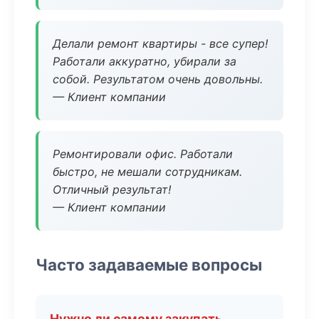
Делали ремонт квартиры - все супер!
Работали аккуратно, убирали за
собой. Результатом очень довольны.
— Клиент компании
Ремонтировали офис. Работали
быстро, не мешали сотрудникам.
Отличный результат!
— Клиент компании
Часто задаваемые вопросы
Нужно ли самому закупать