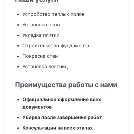
Устройство теплых полов
Установка окон
Укладка плитки
Строительство фундамента
Покраска стен
Установка лестниц
Преимущества работы с нами
Официальное оформление всех
документов
Уборка после завершения работ
Консультации на всех этапах