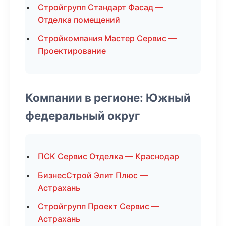
Стройгрупп Стандарт Фасад —
Отделка помещений
Стройкомпания Мастер Сервис —
Проектирование
Компании в регионе: Южный
федеральный округ
ПСК Сервис Отделка — Краснодар
БизнесСтрой Элит Плюс —
Астрахань
Стройгрупп Проект Сервис —
Астрахань