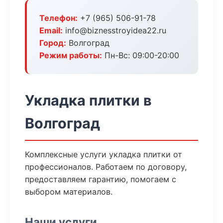
Телефон:
+7 (965) 506-91-78
Email:
info@biznesstroyidea22.ru
Город:
Волгоград
Режим работы:
Пн-Вс: 09:00-20:00
Укладка плитки в
Волгоград
Комплексные услуги укладка плитки от
профессионалов. Работаем по договору,
предоставляем гарантию, помогаем с
выбором материалов.
Наши услуги