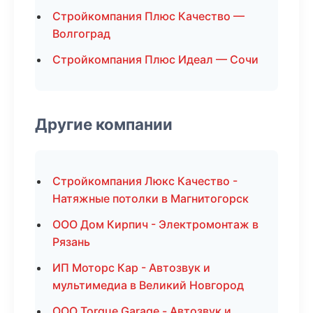
Стройкомпания Плюс Качество —
Волгоград
Стройкомпания Плюс Идеал — Сочи
Другие компании
Стройкомпания Люкс Качество -
Натяжные потолки в Магнитогорск
ООО Дом Кирпич - Электромонтаж в
Рязань
ИП Моторс Кар - Автозвук и
мультимедиа в Великий Новгород
ООО Torque Garage - Автозвук и