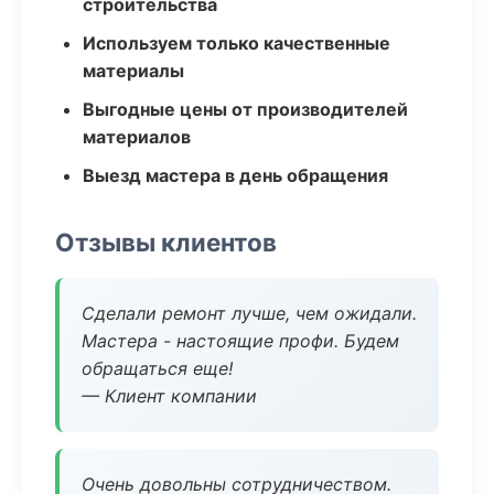
строительства
Используем только качественные
материалы
Выгодные цены от производителей
материалов
Выезд мастера в день обращения
Отзывы клиентов
Сделали ремонт лучше, чем ожидали.
Мастера - настоящие профи. Будем
обращаться еще!
— Клиент компании
Очень довольны сотрудничеством.