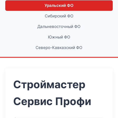
Уральский ФО
Сибирский ФО
Дальневосточный ФО
Южный ФО
Северо-Кавказский ФО
Строймастер
Сервис Профи