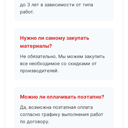
до 3 лет в зависимости от типа
работ.
Нужно ли самому закупать
материалы?
Не обязательно. Мы можем закупить
все необходимое со скидками от
производителей.
Можно ли оплачивать поэтапно?
Да, возможна поэтапная оплата
согласно графику выполнения работ
по договору.