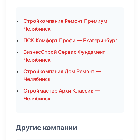
Стройкомпания Ремонт Премиум —
Челябинск
ПСК Комфорт Профи — Екатеринбург
БизнесСтрой Сервис Фундамент —
Челябинск
Стройкомпания Дом Ремонт —
Челябинск
Строймастер Архи Классик —
Челябинск
Другие компании