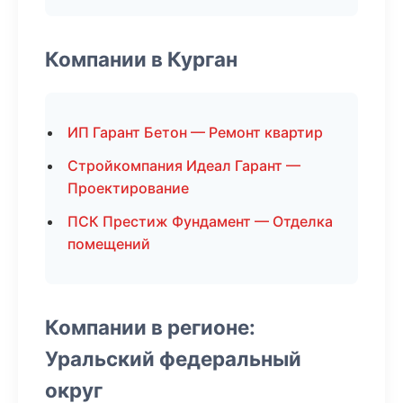
Компании в Курган
ИП Гарант Бетон — Ремонт квартир
Стройкомпания Идеал Гарант —
Проектирование
ПСК Престиж Фундамент — Отделка
помещений
Компании в регионе:
Уральский федеральный
округ