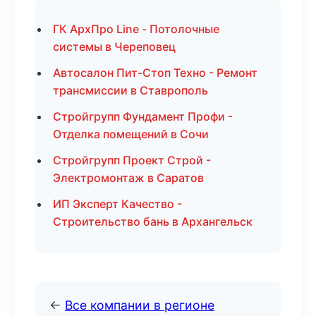
ГК АрхПро Line - Потолочные
системы в Череповец
Автосалон Пит-Стоп Техно - Ремонт
трансмиссии в Ставрополь
Стройгрупп Фундамент Профи -
Отделка помещений в Сочи
Стройгрупп Проект Строй -
Электромонтаж в Саратов
ИП Эксперт Качество -
Строительство бань в Архангельск
←
Все компании в регионе