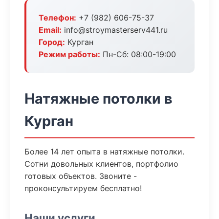
Телефон:
+7 (982) 606-75-37
Email:
info@stroymasterserv441.ru
Город:
Курган
Режим работы:
Пн-Сб: 08:00-19:00
Натяжные потолки в
Курган
Более 14 лет опыта в натяжные потолки.
Сотни довольных клиентов, портфолио
готовых объектов. Звоните -
проконсультируем бесплатно!
Наши услуги