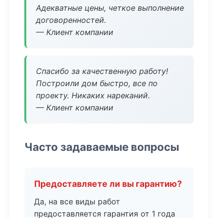
Адекватные цены, четкое выполнение
договоренностей.
— Клиент компании
Спасибо за качественную работу!
Построили дом быстро, все по
проекту. Никаких нареканий.
— Клиент компании
Часто задаваемые вопросы
Предоставляете ли вы гарантию?
Да, на все виды работ
предоставляется гарантия от 1 года