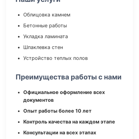
Облицовка камнем
Бетонные работы
Укладка ламината
Шпаклевка стен
Устройство теплых полов
Преимущества работы с нами
Официальное оформление всех
документов
Опыт работы более 10 лет
Контроль качества на каждом этапе
Консультации на всех этапах