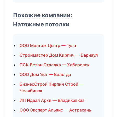
Похожие компании:
Натяжные потолки
ООО Монтаж Центр — Тула
Строймастер Дом Кирпич — Барнаул
ПСК Бетон Отделка — Хабаровск
ООО Дом Уют — Вологда
БизнесСтрой Кирпич Строй —
Челябинск
ИП Идеал Архи — Владикавказ
ООО Эксперт Альянс — Астрахань