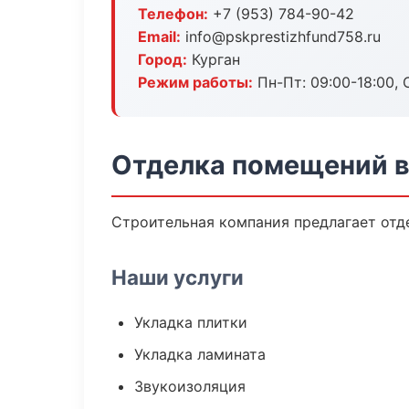
Телефон:
+7 (953) 784-90-42
Email:
info@pskprestizhfund758.ru
Город:
Курган
Режим работы:
Пн-Пт: 09:00-18:00, С
Отделка помещений в
Строительная компания предлагает отд
Наши услуги
Укладка плитки
Укладка ламината
Звукоизоляция