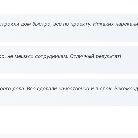
строили дом быстро, все по проекту. Никаких нарекани
о, не мешали сотрудникам. Отличный результат!
оего дела. Все сделали качественно и в срок. Рекомен