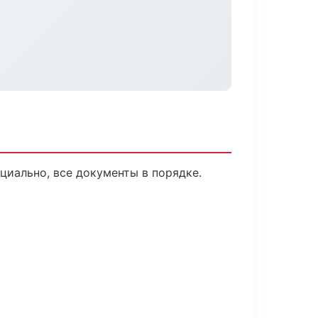
иально, все документы в порядке.