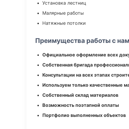
Установка лестниц
Малярные работы
Натяжные потолки
Преимущества работы с на
Официальное оформление всех док
Собственная бригада профессионал
Консультации на всех этапах строит
Используем только качественные м
Собственный склад материалов
Возможность поэтапной оплаты
Портфолио выполненных объектов