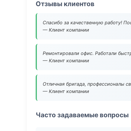
Отзывы клиентов
Спасибо за качественную работу! По
— Клиент компании
Ремонтировали офис. Работали быстр
— Клиент компании
Отличная бригада, профессионалы св
— Клиент компании
Часто задаваемые вопросы