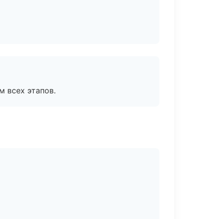
м всех этапов.