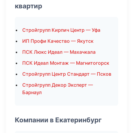
квартир
Стройгрупп Кирпич Центр — Уфа
ИП Профи Качество — Якутск
ПСК Люкс Идеал — Махачкала
ПСК Идеал Монтаж — Магнитогорск
Стройгрупп Центр Стандарт — Псков
Стройгрупп Декор Эксперт —
Барнаул
Компании в Екатеринбург