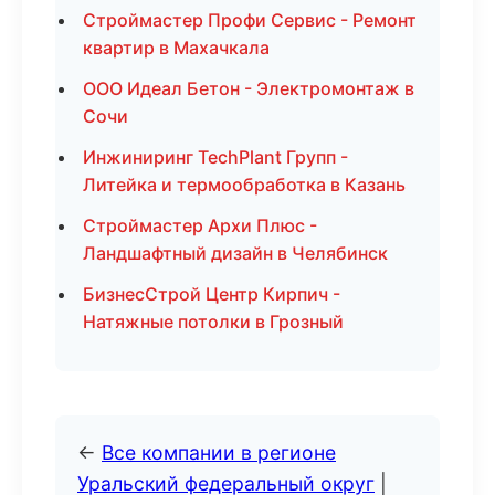
Строймастер Профи Сервис - Ремонт
квартир в Махачкала
ООО Идеал Бетон - Электромонтаж в
Сочи
Инжиниринг TechPlant Групп -
Литейка и термообработка в Казань
Строймастер Архи Плюс -
Ландшафтный дизайн в Челябинск
БизнесСтрой Центр Кирпич -
Натяжные потолки в Грозный
←
Все компании в регионе
Уральский федеральный округ
|