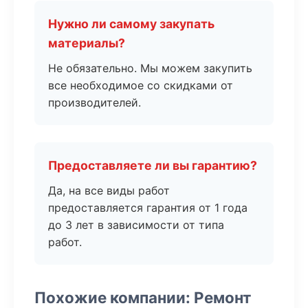
Нужно ли самому закупать
материалы?
Не обязательно. Мы можем закупить
все необходимое со скидками от
производителей.
Предоставляете ли вы гарантию?
Да, на все виды работ
предоставляется гарантия от 1 года
до 3 лет в зависимости от типа
работ.
Похожие компании: Ремонт