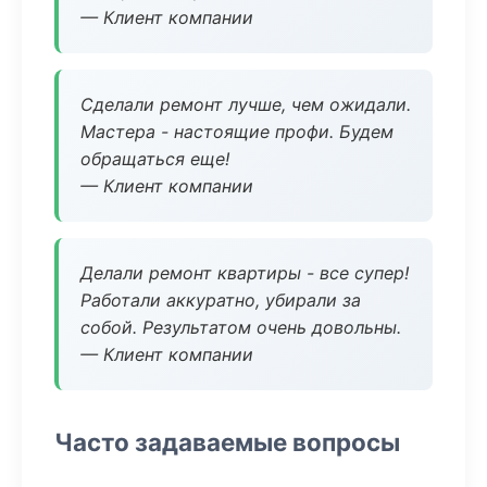
— Клиент компании
Сделали ремонт лучше, чем ожидали.
Мастера - настоящие профи. Будем
обращаться еще!
— Клиент компании
Делали ремонт квартиры - все супер!
Работали аккуратно, убирали за
собой. Результатом очень довольны.
— Клиент компании
Часто задаваемые вопросы