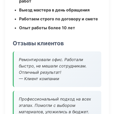
работ
Выезд мастера в день обращения
Работаем строго по договору и смете
Опыт работы более 10 лет
Отзывы клиентов
Ремонтировали офис. Работали
быстро, не мешали сотрудникам.
Отличный результат!
— Клиент компании
Профессиональный подход на всех
этапах. Помогли с выбором
материалов, уложились в бюджет.