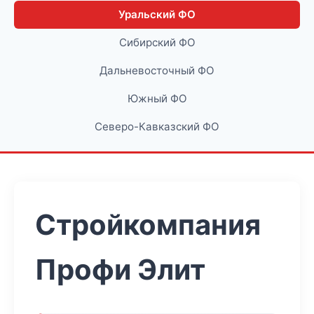
Уральский ФО
Сибирский ФО
Дальневосточный ФО
Южный ФО
Северо-Кавказский ФО
Стройкомпания
Профи Элит