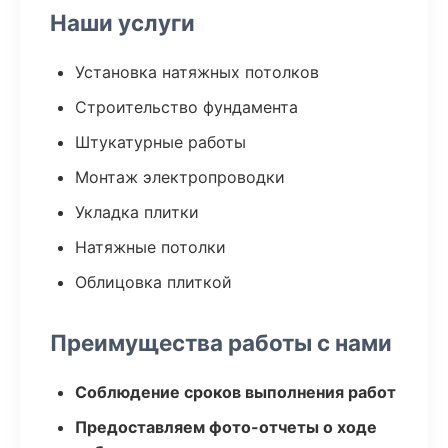
Наши услуги
Установка натяжных потолков
Строительство фундамента
Штукатурные работы
Монтаж электропроводки
Укладка плитки
Натяжные потолки
Облицовка плиткой
Преимущества работы с нами
Соблюдение сроков выполнения работ
Предоставляем фото-отчеты о ходе