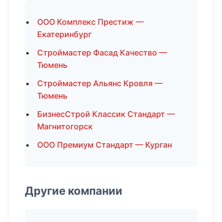
ООО Комплекс Престиж —
Екатеринбург
Строймастер Фасад Качество —
Тюмень
Строймастер Альянс Кровля —
Тюмень
БизнесСтрой Классик Стандарт —
Магнитогорск
ООО Премиум Стандарт — Курган
Другие компании