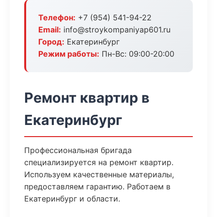
Телефон:
+7 (954) 541-94-22
Email:
info@stroykompaniyap601.ru
Город:
Екатеринбург
Режим работы:
Пн-Вс: 09:00-20:00
Ремонт квартир в
Екатеринбург
Профессиональная бригада
специализируется на ремонт квартир.
Используем качественные материалы,
предоставляем гарантию. Работаем в
Екатеринбург и области.