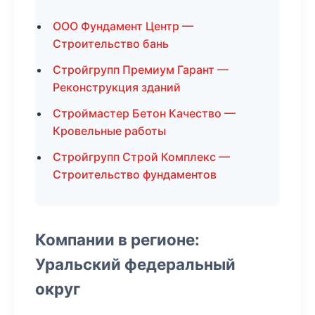
ООО Фундамент Центр —
Строительство бань
Стройгрупп Премиум Гарант —
Реконструкция зданий
Строймастер Бетон Качество —
Кровельные работы
Стройгрупп Строй Комплекс —
Строительство фундаментов
Компании в регионе:
Уральский федеральный
округ