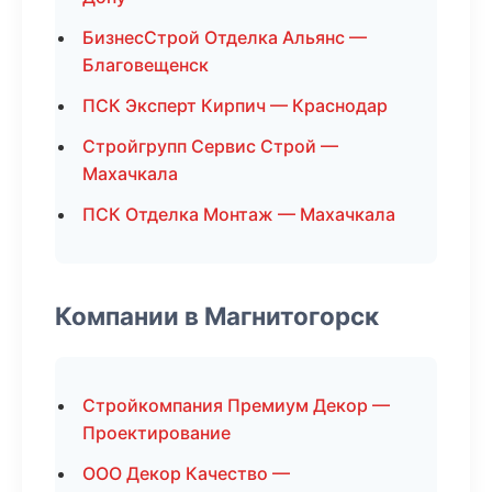
БизнесСтрой Отделка Альянс —
Благовещенск
ПСК Эксперт Кирпич — Краснодар
Стройгрупп Сервис Строй —
Махачкала
ПСК Отделка Монтаж — Махачкала
Компании в Магнитогорск
Стройкомпания Премиум Декор —
Проектирование
ООО Декор Качество —