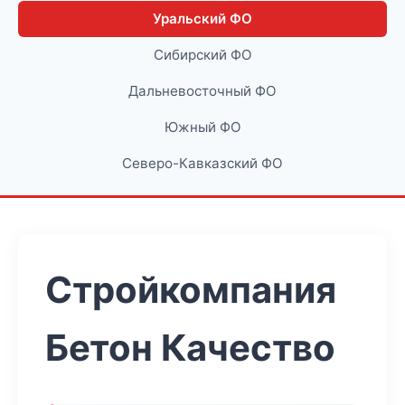
Уральский ФО
Сибирский ФО
Дальневосточный ФО
Южный ФО
Северо-Кавказский ФО
Стройкомпания
Бетон Качество