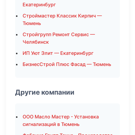
Екатеринбург
Строймастер Классик Кирпич —
Тюмень
Стройгрупп Ремонт Сервис —
Челябинск
ИП Уют Элит — Екатеринбург
БизнесСтрой Плюс Фасад — Тюмень
Другие компании
ООО Масло Мастер - Установка
сигнализаций в Тюмень