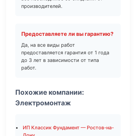
производителей.
Предоставляете ли вы гарантию?
Да, на все виды работ
предоставляется гарантия от 1 года
до 3 лет в зависимости от типа
работ.
Похожие компании:
Электромонтаж
ИП Классик Фундамент — Ростов-на-
Дону