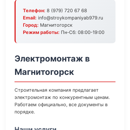
Телефон:
8 (979) 720 67 68
Email:
info@stroykompaniyab979.ru
Город:
Магнитогорск
Режим работы:
Пн-Сб: 08:00-19:00
Электромонтаж в
Магнитогорск
Строительная компания предлагает
электромонтаж по конкурентным ценам.
Работаем официально, все документы в
порядке.
Наши услуги