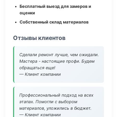
Бесплатный выезд для замеров и
оценки
Собственный склад материалов
Отзывы клиентов
Сделали ремонт лучше, чем ожидали.
Мастера - настоящие профи. Будем
обращаться еще!
— Клиент компании
Профессиональный подход на всех
этапах. Помогли с выбором
материалов, уложились в бюджет.
— Клиент компании