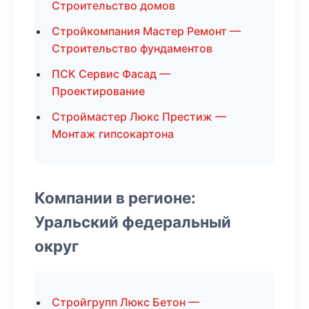
Строительство домов
Стройкомпания Мастер Ремонт —
Строительство фундаментов
ПСК Сервис Фасад —
Проектирование
Строймастер Люкс Престиж —
Монтаж гипсокартона
Компании в регионе:
Уральский федеральный
округ
Стройгрупп Люкс Бетон —