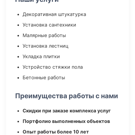
Декоративная штукатурка
Установка сантехники
Малярные работы
Установка лестниц
Укладка плитки
Устройство стяжки пола
Бетонные работы
Преимущества работы с нами
Скидки при заказе комплекса услуг
Портфолио выполненных объектов
Опыт работы более 10 лет