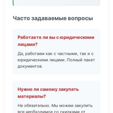
Часто задаваемые вопросы
Работаете ли вы с юридическими
лицами?
Да, работаем как с частными, так и с
юридическими лицами. Полный пакет
документов.
Нужно ли самому закупать
материалы?
Не обязательно. Мы можем закупить
все необходимое со скидками от