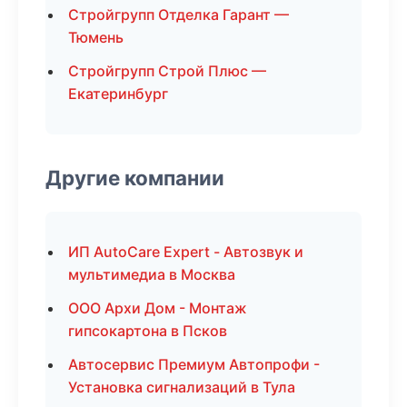
Стройгрупп Отделка Гарант —
Тюмень
Стройгрупп Строй Плюс —
Екатеринбург
Другие компании
ИП AutoCare Expert - Автозвук и
мультимедиа в Москва
ООО Архи Дом - Монтаж
гипсокартона в Псков
Автосервис Премиум Автопрофи -
Установка сигнализаций в Тула