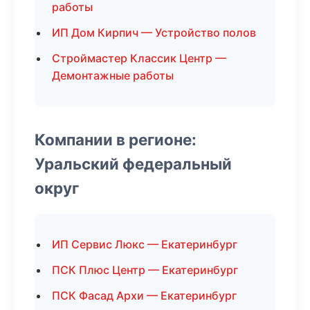
работы
ИП Дом Кирпич — Устройство полов
Строймастер Классик Центр —
Демонтажные работы
Компании в регионе:
Уральский федеральный
округ
ИП Сервис Люкс — Екатеринбург
ПСК Плюс Центр — Екатеринбург
ПСК Фасад Архи — Екатеринбург