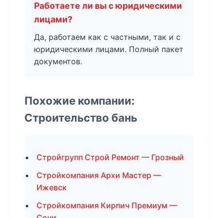
Работаете ли вы с юридическими
лицами?
Да, работаем как с частными, так и с
юридическими лицами. Полный пакет
документов.
Похожие компании:
Строительство бань
Стройгрупп Строй Ремонт — Грозный
Стройкомпания Архи Мастер —
Ижевск
Стройкомпания Кирпич Премиум —
Сочи