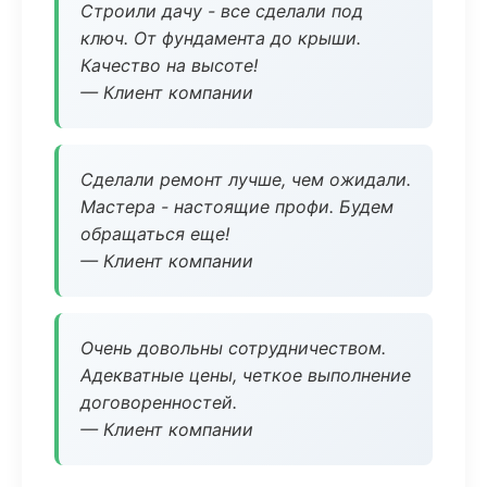
Строили дачу - все сделали под
ключ. От фундамента до крыши.
Качество на высоте!
— Клиент компании
Сделали ремонт лучше, чем ожидали.
Мастера - настоящие профи. Будем
обращаться еще!
— Клиент компании
Очень довольны сотрудничеством.
Адекватные цены, четкое выполнение
договоренностей.
— Клиент компании