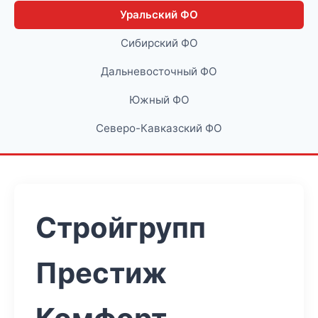
Уральский ФО
Сибирский ФО
Дальневосточный ФО
Южный ФО
Северо-Кавказский ФО
Стройгрупп
Престиж