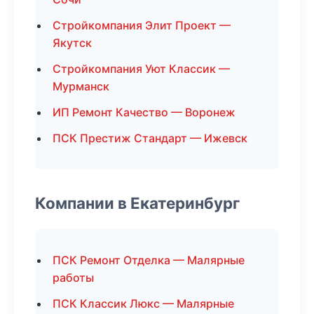
Стройкомпания Элит Проект —
Якутск
Стройкомпания Уют Классик —
Мурманск
ИП Ремонт Качество — Воронеж
ПСК Престиж Стандарт — Ижевск
Компании в Екатеринбург
ПСК Ремонт Отделка — Малярные
работы
ПСК Классик Люкс — Малярные