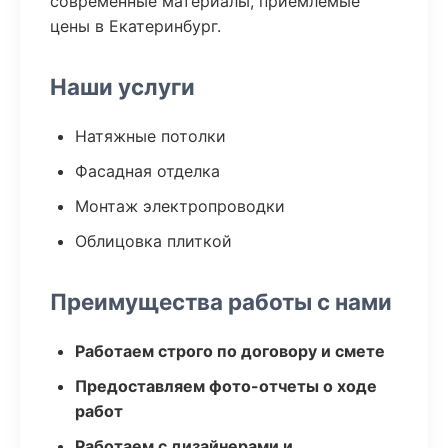
современные материалы, приемлемые
цены в Екатеринбург.
Наши услуги
Натяжные потолки
Фасадная отделка
Монтаж электропроводки
Облицовка плиткой
Преимущества работы с нами
Работаем строго по договору и смете
Предоставляем фото-отчеты о ходе
работ
Работаем с дизайнерами и