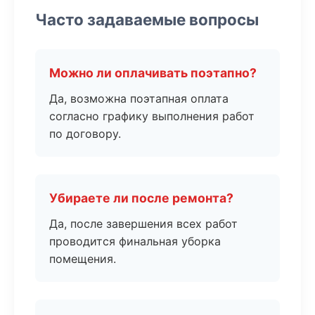
Часто задаваемые вопросы
Можно ли оплачивать поэтапно?
Да, возможна поэтапная оплата
согласно графику выполнения работ
по договору.
Убираете ли после ремонта?
Да, после завершения всех работ
проводится финальная уборка
помещения.