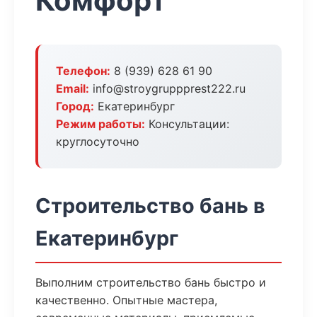
Комфорт
Телефон:
8 (939) 628 61 90
Email:
info@stroygruppprest222.ru
Город:
Екатеринбург
Режим работы:
Консультации:
круглосуточно
Строительство бань в
Екатеринбург
Выполним строительство бань быстро и
качественно. Опытные мастера,