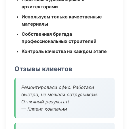
архитекторами
Используем только качественные
материалы
Собственная бригада
профессиональных строителей
Контроль качества на каждом этапе
Отзывы клиентов
Ремонтировали офис. Работали
быстро, не мешали сотрудникам.
Отличный результат!
— Клиент компании