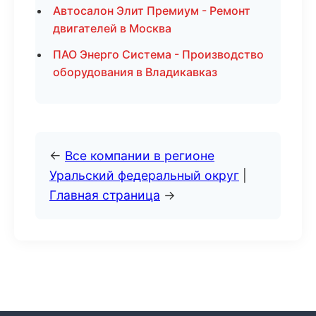
Автосалон Элит Премиум - Ремонт
двигателей в Москва
ПАО Энерго Система - Производство
оборудования в Владикавказ
←
Все компании в регионе
Уральский федеральный округ
|
Главная страница
→