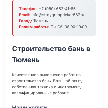
Телефон:
+7 (969) 652-41-85
Email:
info@stroygruppdekor567.ru
Город:
Тюмень
Режим работы:
Пн-Сб: 08:00-19:00
Строительство бань в
Тюмень
Качественное выполнение работ по
строительство бань. Большой опыт,
собственная техника и инструмент,
квалифицированные рабочие.
Наши услуги