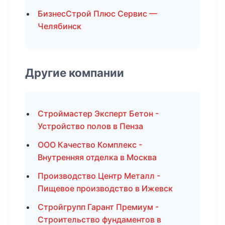
БизнесСтрой Плюс Сервис —
Челябинск
Другие компании
Строймастер Эксперт Бетон -
Устройство полов в Пенза
ООО Качество Комплекс -
Внутренняя отделка в Москва
Производство Центр Металл -
Пищевое производство в Ижевск
Стройгрупп Гарант Премиум -
Строительство фундаментов в