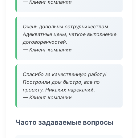
— Клиент компании
Очень довольны сотрудничеством.
Адекватные цены, четкое выполнение
договоренностей.
— Клиент компании
Спасибо за качественную работу!
Построили дом быстро, все по
проекту. Никаких нареканий.
— Клиент компании
Часто задаваемые вопросы