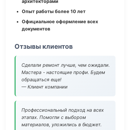
архитекторами
Опыт работы более 10 лет
Официальное оформление всех
документов
Отзывы клиентов
Сделали ремонт лучше, чем ожидали.
Мастера - настоящие профи. Будем
обращаться еще!
— Клиент компании
Профессиональный подход на всех
этапах. Помогли с выбором
материалов, уложились в бюджет.