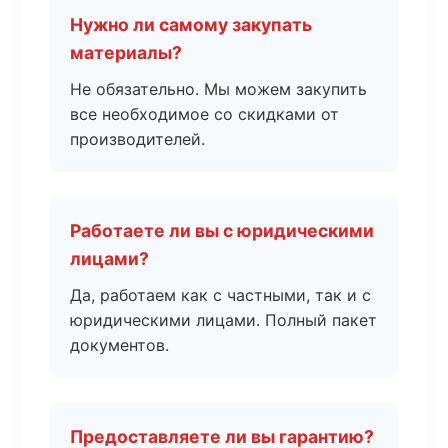
Нужно ли самому закупать
материалы?
Не обязательно. Мы можем закупить
все необходимое со скидками от
производителей.
Работаете ли вы с юридическими
лицами?
Да, работаем как с частными, так и с
юридическими лицами. Полный пакет
документов.
Предоставляете ли вы гарантию?