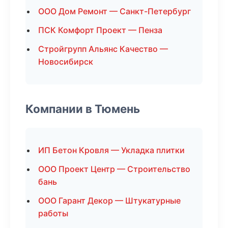
ООО Дом Ремонт — Санкт-Петербург
ПСК Комфорт Проект — Пенза
Стройгрупп Альянс Качество —
Новосибирск
Компании в Тюмень
ИП Бетон Кровля — Укладка плитки
ООО Проект Центр — Строительство
бань
ООО Гарант Декор — Штукатурные
работы