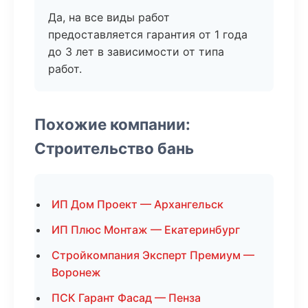
Да, на все виды работ
предоставляется гарантия от 1 года
до 3 лет в зависимости от типа
работ.
Похожие компании:
Строительство бань
ИП Дом Проект — Архангельск
ИП Плюс Монтаж — Екатеринбург
Стройкомпания Эксперт Премиум —
Воронеж
ПСК Гарант Фасад — Пенза