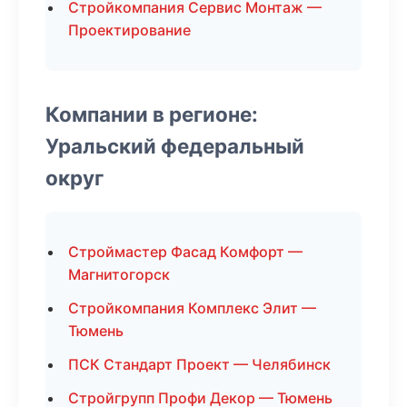
Стройкомпания Сервис Монтаж —
Проектирование
Компании в регионе:
Уральский федеральный
округ
Строймастер Фасад Комфорт —
Магнитогорск
Стройкомпания Комплекс Элит —
Тюмень
ПСК Стандарт Проект — Челябинск
Стройгрупп Профи Декор — Тюмень