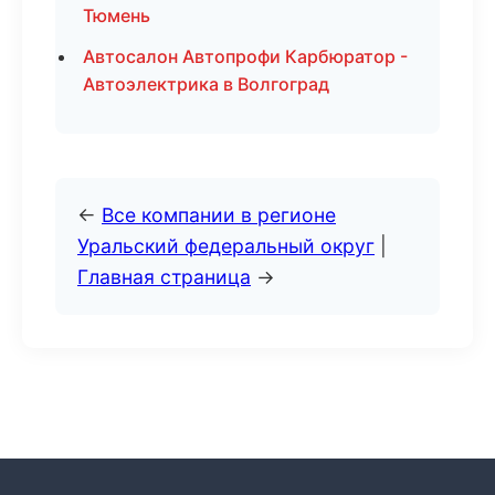
Тюмень
Автосалон Автопрофи Карбюратор -
Автоэлектрика в Волгоград
←
Все компании в регионе
Уральский федеральный округ
|
Главная страница
→