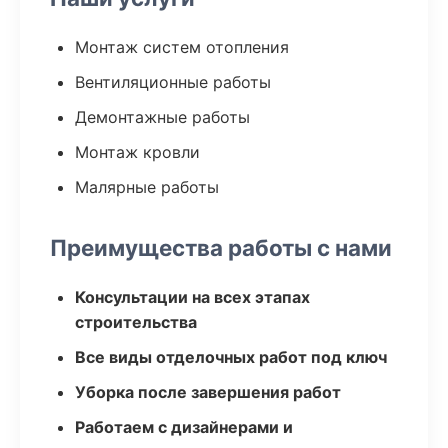
Монтаж систем отопления
Вентиляционные работы
Демонтажные работы
Монтаж кровли
Малярные работы
Преимущества работы с нами
Консультации на всех этапах
строительства
Все виды отделочных работ под ключ
Уборка после завершения работ
Работаем с дизайнерами и