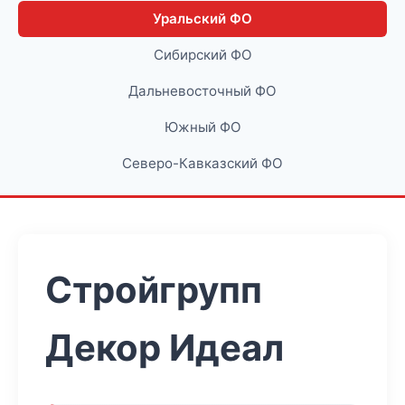
Уральский ФО
Сибирский ФО
Дальневосточный ФО
Южный ФО
Северо-Кавказский ФО
Стройгрупп
Декор Идеал