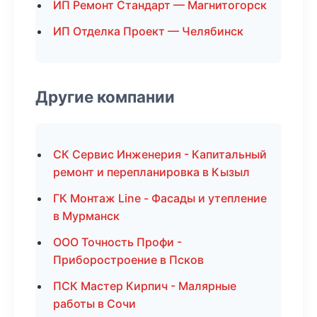
ИП Ремонт Стандарт — Магнитогорск
ИП Отделка Проект — Челябинск
Другие компании
СК Сервис Инженерия - Капитальный
ремонт и перепланировка в Кызыл
ГК Монтаж Line - Фасады и утепление
в Мурманск
ООО Точность Профи -
Приборостроение в Псков
ПСК Мастер Кирпич - Малярные
работы в Сочи