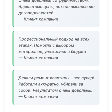
Очень довольны сотрудничеством.
Адекватные цены, четкое выполнение
договоренностей.
— Клиент компании
Профессиональный подход на всех
этапах. Помогли с выбором
материалов, уложились в бюджет.
— Клиент компании
Делали ремонт квартиры - все супер!
Работали аккуратно, убирали за
собой. Результатом очень довольны.
— Клиент компании