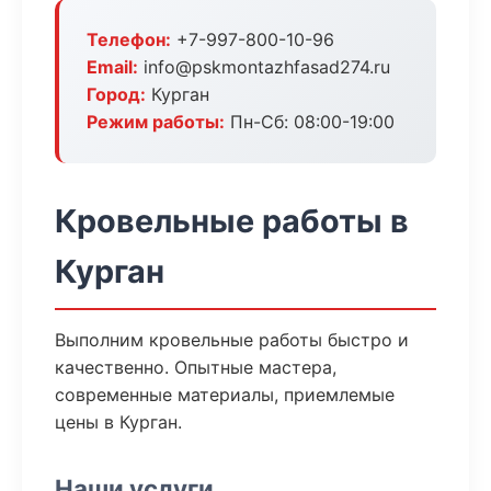
Телефон:
+7-997-800-10-96
Email:
info@pskmontazhfasad274.ru
Город:
Курган
Режим работы:
Пн-Сб: 08:00-19:00
Кровельные работы в
Курган
Выполним кровельные работы быстро и
качественно. Опытные мастера,
современные материалы, приемлемые
цены в Курган.
Наши услуги