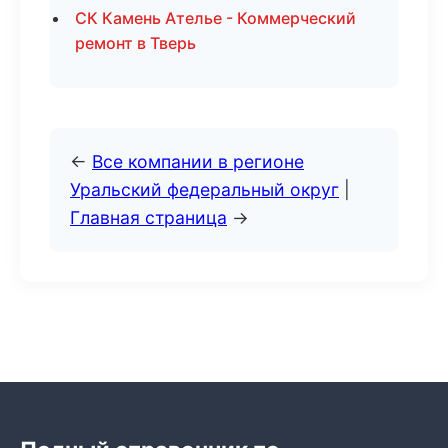
СК Камень Ателье - Коммерческий
ремонт в Тверь
←
Все компании в регионе
Уральский федеральный округ
|
Главная страница
→