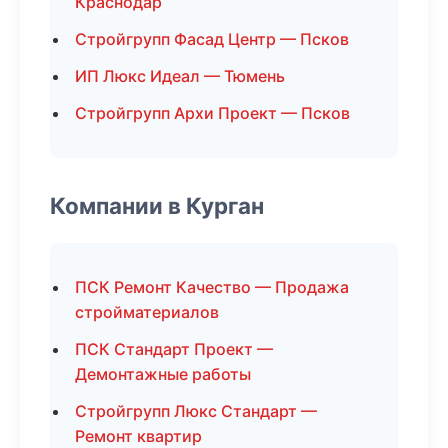
Краснодар
Стройгрупп Фасад Центр — Псков
ИП Люкс Идеал — Тюмень
Стройгрупп Архи Проект — Псков
Компании в Курган
ПСК Ремонт Качество — Продажа
стройматериалов
ПСК Стандарт Проект —
Демонтажные работы
Стройгрупп Люкс Стандарт —
Ремонт квартир