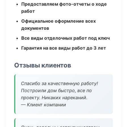
Предоставляем фото-отчеты о ходе
работ
Официальное оформление всех
документов
Все виды отделочных работ под ключ
Гарантия на все виды работ до 3 лет
Отзывы клиентов
Спасибо за качественную работу!
Построили дом быстро, все по
проекту. Никаких нареканий.
— Клиент компании