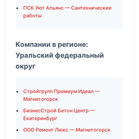
ПСК Уют Альянс — Сантехнические
работы
Компании в регионе:
Уральский федеральный
округ
Стройгрупп Премиум Идеал —
Магнитогорск
БизнесСтрой Бетон Центр —
Екатеринбург
ООО Ремонт Люкс — Магнитогорск