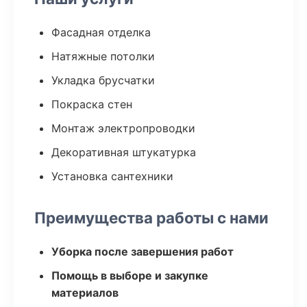
Фасадная отделка
Натяжные потолки
Укладка брусчатки
Покраска стен
Монтаж электропроводки
Декоративная штукатурка
Установка сантехники
Преимущества работы с нами
Уборка после завершения работ
Помощь в выборе и закупке
материалов