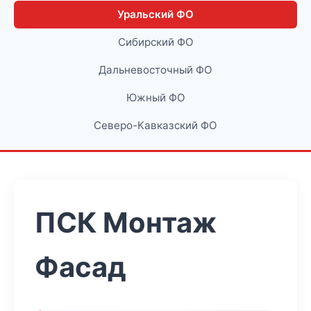
Уральский ФО
Сибирский ФО
Дальневосточный ФО
Южный ФО
Северо-Кавказский ФО
ПСК Монтаж
Фасад