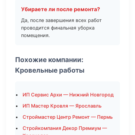
Убираете ли после ремонта?
Да, после завершения всех работ
проводится финальная уборка
помещения.
Похожие компании:
Кровельные работы
ИП Сервис Архи — Нижний Новгород
ИП Мастер Кровля — Ярославль
Строймастер Центр Ремонт — Пермь
Стройкомпания Декор Премиум —