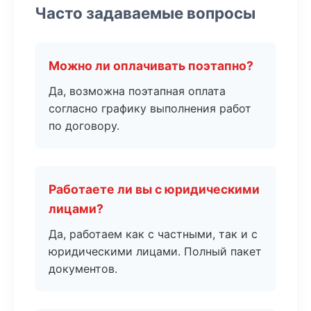
Часто задаваемые вопросы
Можно ли оплачивать поэтапно?
Да, возможна поэтапная оплата
согласно графику выполнения работ
по договору.
Работаете ли вы с юридическими
лицами?
Да, работаем как с частными, так и с
юридическими лицами. Полный пакет
документов.