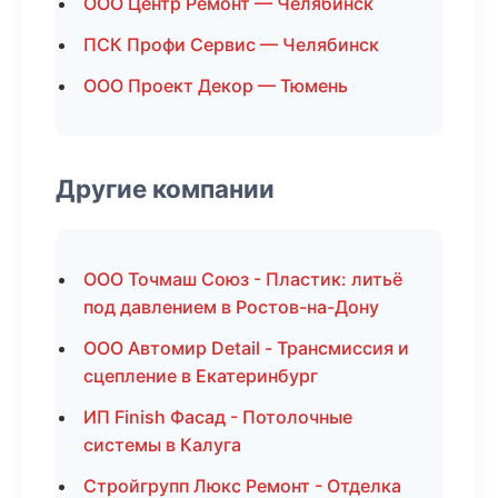
ООО Центр Ремонт — Челябинск
ПСК Профи Сервис — Челябинск
ООО Проект Декор — Тюмень
Другие компании
ООО Точмаш Союз - Пластик: литьё
под давлением в Ростов-на-Дону
ООО Автомир Detail - Трансмиссия и
сцепление в Екатеринбург
ИП Finish Фасад - Потолочные
системы в Калуга
Стройгрупп Люкс Ремонт - Отделка