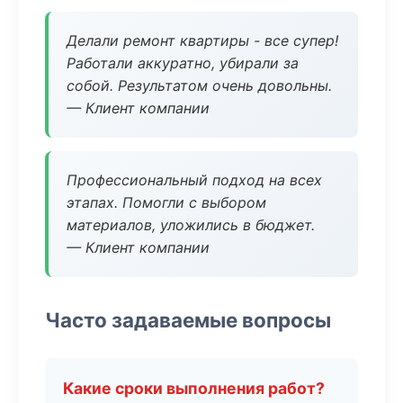
Делали ремонт квартиры - все супер!
Работали аккуратно, убирали за
собой. Результатом очень довольны.
— Клиент компании
Профессиональный подход на всех
этапах. Помогли с выбором
материалов, уложились в бюджет.
— Клиент компании
Часто задаваемые вопросы
Какие сроки выполнения работ?