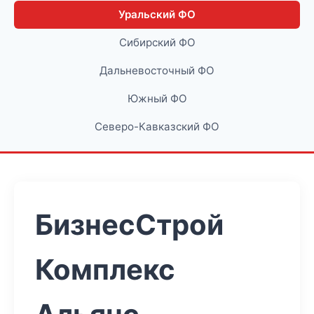
Уральский ФО
Сибирский ФО
Дальневосточный ФО
Южный ФО
Северо-Кавказский ФО
БизнесСтрой
Комплекс