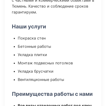
с частными и коммерческими объектами в
Тюмень. Качество и соблюдение сроков
гарантируем.
Наши услуги
Покраска стен
Бетонные работы
Укладка плитки
Монтаж подвесных потолков
Укладка брусчатки
Вентиляционные работы
Преимущества работы с нами
Все виды отделочных работ под ключ