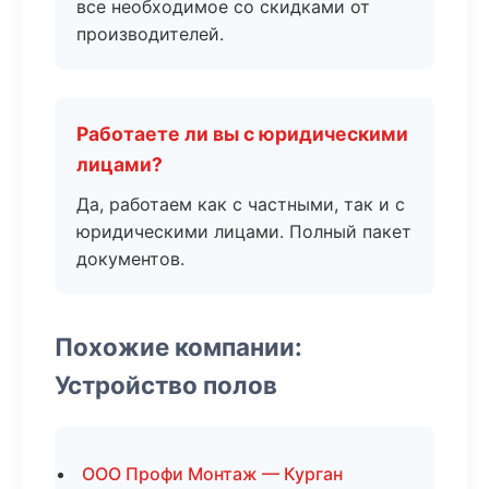
все необходимое со скидками от
производителей.
Работаете ли вы с юридическими
лицами?
Да, работаем как с частными, так и с
юридическими лицами. Полный пакет
документов.
Похожие компании:
Устройство полов
ООО Профи Монтаж — Курган