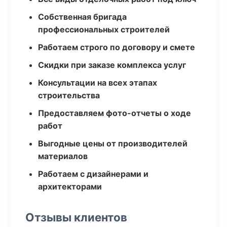
Собственная бригада
профессиональных строителей
Работаем строго по договору и смете
Скидки при заказе комплекса услуг
Консультации на всех этапах
строительства
Предоставляем фото-отчеты о ходе
работ
Выгодные цены от производителей
материалов
Работаем с дизайнерами и
архитекторами
Отзывы клиентов