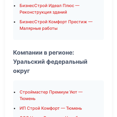
БизнесСтрой Идеал Плюс —
Реконструкция зданий
БизнесСтрой Комфорт Престиж —
Малярные работы
Компании в регионе:
Уральский федеральный
округ
Строймастер Премиум Уют —
Тюмень
ИП Строй Комфорт — Тюмень