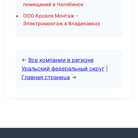
помещений в Челябинск
ООО Кровля Монтаж -
Электромонтаж в Владикавказ
←
Все компании в регионе
Уральский федеральный округ
|
Главная страница
→