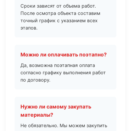
Сроки зависят от объема работ.
После осмотра объекта составим
точный график с указанием всех
этапов.
Можно ли оплачивать поэтапно?
Да, возможна поэтапная оплата
согласно графику выполнения работ
по договору.
Нужно ли самому закупать
материалы?
Не обязательно. Мы можем закупить