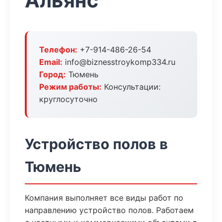
Альянс
Телефон:
+7-914-486-26-54
Email:
info@biznesstroykomp334.ru
Город:
Тюмень
Режим работы:
Консультации:
круглосуточно
Устройство полов в
Тюмень
Компания выполняет все виды работ по
направлению устройство полов. Работаем