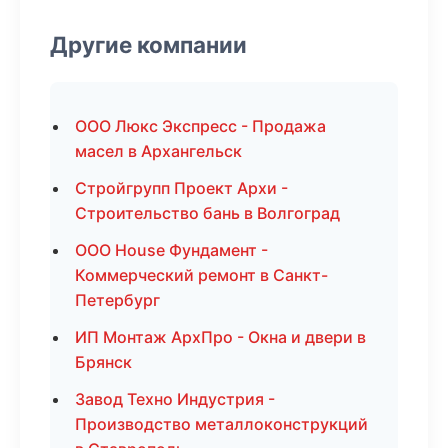
Другие компании
ООО Люкс Экспресс - Продажа
масел в Архангельск
Стройгрупп Проект Архи -
Строительство бань в Волгоград
ООО House Фундамент -
Коммерческий ремонт в Санкт-
Петербург
ИП Монтаж АрхПро - Окна и двери в
Брянск
Завод Техно Индустрия -
Производство металлоконструкций