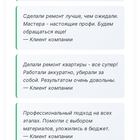
Сделали ремонт лучше, чем ожидали.
Мастера - настоящие профи. Будем
обращаться еще!
— Клиент компании
Делали ремонт квартиры - все супер!
Работали аккуратно, убирали за
собой. Результатом очень довольны.
— Клиент компании
Профессиональный подход на всех
этапах. Помогли с выбором
материалов, уложились в бюджет.
— Клиент компании