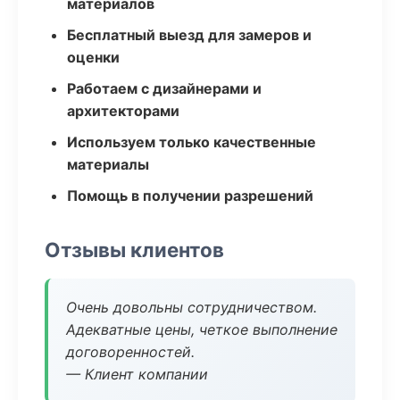
материалов
Бесплатный выезд для замеров и
оценки
Работаем с дизайнерами и
архитекторами
Используем только качественные
материалы
Помощь в получении разрешений
Отзывы клиентов
Очень довольны сотрудничеством.
Адекватные цены, четкое выполнение
договоренностей.
— Клиент компании