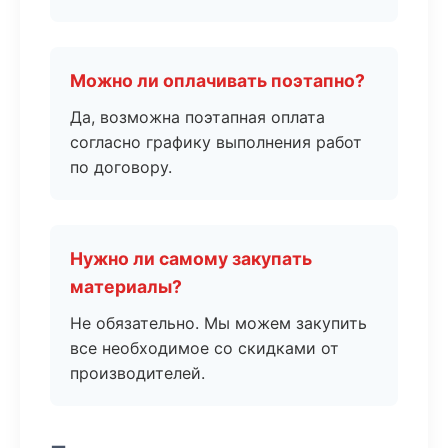
Можно ли оплачивать поэтапно?
Да, возможна поэтапная оплата
согласно графику выполнения работ
по договору.
Нужно ли самому закупать
материалы?
Не обязательно. Мы можем закупить
все необходимое со скидками от
производителей.