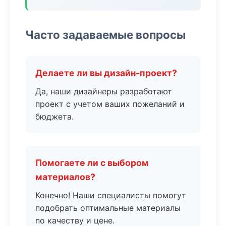
Часто задаваемые вопросы
Делаете ли вы дизайн-проект?
Да, наши дизайнеры разработают
проект с учетом ваших пожеланий и
бюджета.
Помогаете ли с выбором
материалов?
Конечно! Наши специалисты помогут
подобрать оптимальные материалы
по качеству и цене.