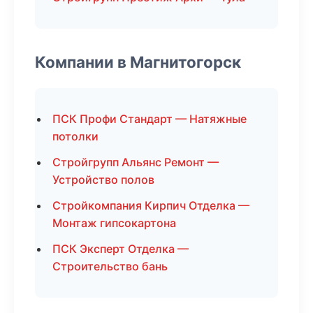
Компании в Магнитогорск
ПСК Профи Стандарт — Натяжные
потолки
Стройгрупп Альянс Ремонт —
Устройство полов
Стройкомпания Кирпич Отделка —
Монтаж гипсокартона
ПСК Эксперт Отделка —
Строительство бань