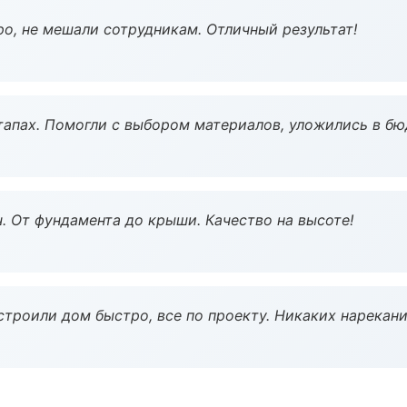
о, не мешали сотрудникам. Отличный результат!
тапах. Помогли с выбором материалов, уложились в бю
ч. От фундамента до крыши. Качество на высоте!
строили дом быстро, все по проекту. Никаких нарекани