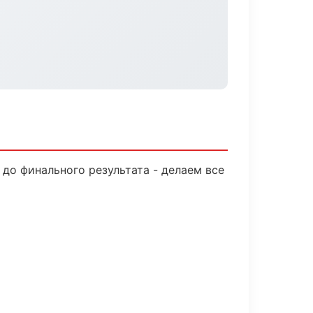
до финального результата - делаем все