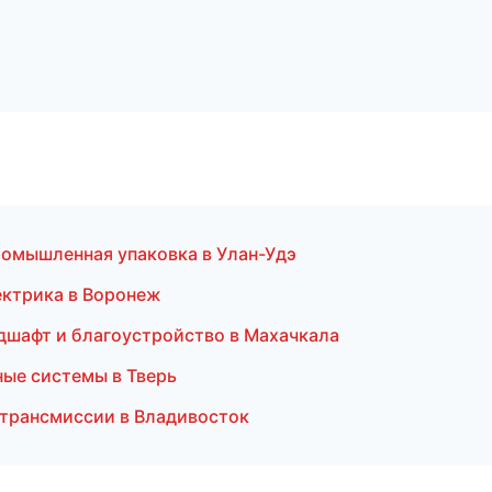
омышленная упаковка в Улан-Удэ
ектрика в Воронеж
дшафт и благоустройство в Махачкала
ные системы в Тверь
 трансмиссии в Владивосток