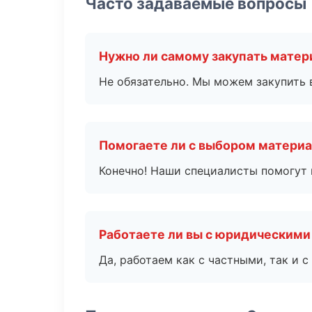
Часто задаваемые вопросы
Нужно ли самому закупать мате
Не обязательно. Мы можем закупить 
Помогаете ли с выбором матери
Конечно! Наши специалисты помогут 
Работаете ли вы с юридическими
Да, работаем как с частными, так и