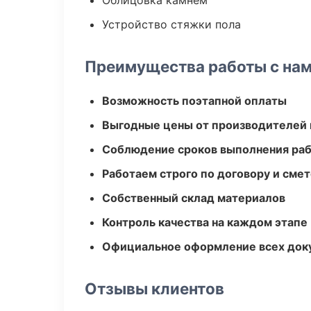
Облицовка камнем
Устройство стяжки пола
Преимущества работы с на
Возможность поэтапной оплаты
Выгодные цены от производителей
Соблюдение сроков выполнения ра
Работаем строго по договору и сме
Собственный склад материалов
Контроль качества на каждом этапе
Официальное оформление всех док
Отзывы клиентов