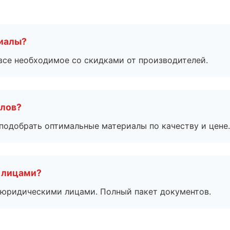
риалы?
все необходимое со скидками от производителей.
алов?
подобрать оптимальные материалы по качеству и цене.
 лицами?
 с юридическими лицами. Полный пакет документов.