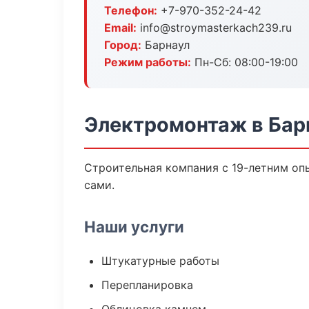
Телефон:
+7-970-352-24-42
Email:
info@stroymasterkach239.ru
Город:
Барнаул
Режим работы:
Пн-Сб: 08:00-19:00
Электромонтаж в Бар
Строительная компания с 19-летним опы
сами.
Наши услуги
Штукатурные работы
Перепланировка