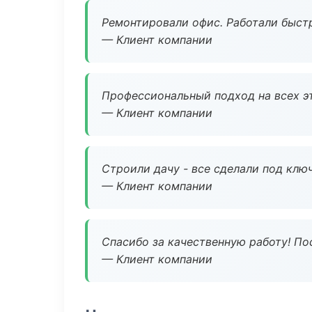
Ремонтировали офис. Работали быстр
— Клиент компании
Профессиональный подход на всех э
— Клиент компании
Строили дачу - все сделали под клю
— Клиент компании
Спасибо за качественную работу! По
— Клиент компании