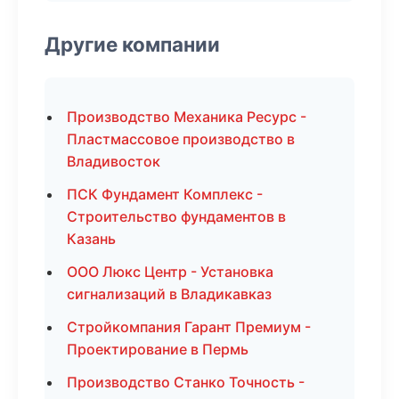
Другие компании
Производство Механика Ресурс -
Пластмассовое производство в
Владивосток
ПСК Фундамент Комплекс -
Строительство фундаментов в
Казань
ООО Люкс Центр - Установка
сигнализаций в Владикавказ
Стройкомпания Гарант Премиум -
Проектирование в Пермь
Производство Станко Точность -