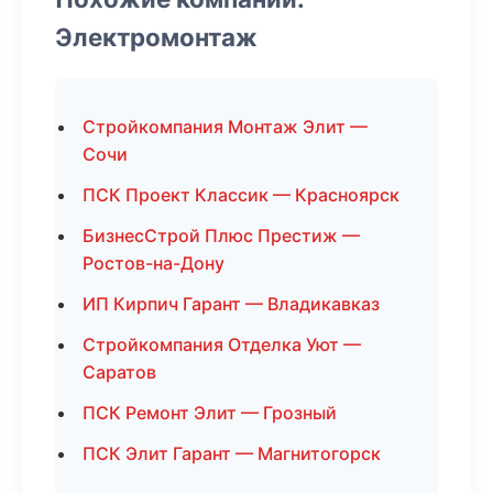
Электромонтаж
Стройкомпания Монтаж Элит —
Сочи
ПСК Проект Классик — Красноярск
БизнесСтрой Плюс Престиж —
Ростов-на-Дону
ИП Кирпич Гарант — Владикавказ
Стройкомпания Отделка Уют —
Саратов
ПСК Ремонт Элит — Грозный
ПСК Элит Гарант — Магнитогорск