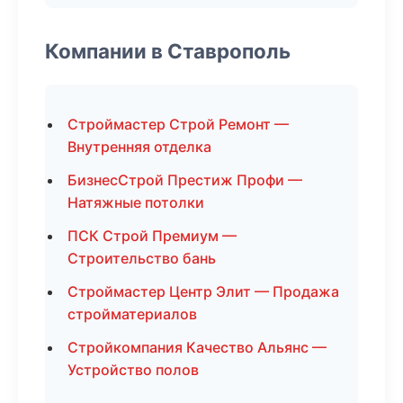
Компании в Ставрополь
Строймастер Строй Ремонт —
Внутренняя отделка
БизнесСтрой Престиж Профи —
Натяжные потолки
ПСК Строй Премиум —
Строительство бань
Строймастер Центр Элит — Продажа
стройматериалов
Стройкомпания Качество Альянс —
Устройство полов