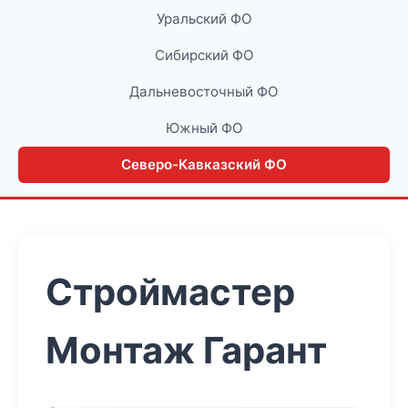
Уральский ФО
Сибирский ФО
Дальневосточный ФО
Южный ФО
Северо-Кавказский ФО
Строймастер
Монтаж Гарант