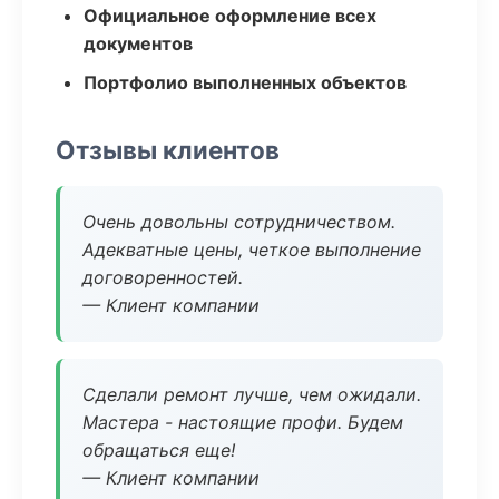
Официальное оформление всех
документов
Портфолио выполненных объектов
Отзывы клиентов
Очень довольны сотрудничеством.
Адекватные цены, четкое выполнение
договоренностей.
— Клиент компании
Сделали ремонт лучше, чем ожидали.
Мастера - настоящие профи. Будем
обращаться еще!
— Клиент компании