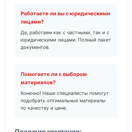
Работаете ли вы с юридическими
лицами?
Да, работаем как с частными, так и с
юридическими лицами. Полный пакет
документов.
Помогаете ли с выбором
материалов?
Конечно! Наши специалисты помогут
подобрать оптимальные материалы
по качеству и цене.
Похожие компании: