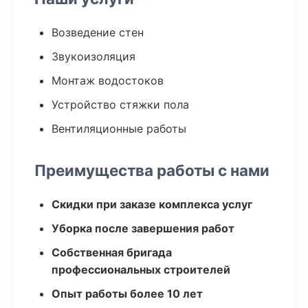
Возведение стен
Звукоизоляция
Монтаж водостоков
Устройство стяжки пола
Вентиляционные работы
Преимущества работы с нами
Скидки при заказе комплекса услуг
Уборка после завершения работ
Собственная бригада
профессиональных строителей
Опыт работы более 10 лет