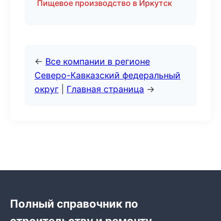
Пищевое производство в Иркутск
←
Все компании в регионе
Северо-Кавказский федеральный
округ
|
Главная страница
→
Полный справочник по
строительству и ремонту