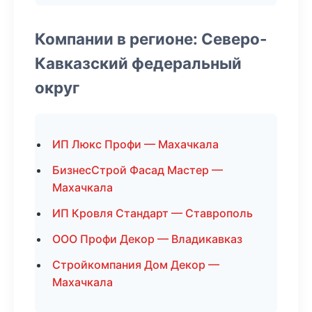
Компании в регионе: Северо-
Кавказский федеральный
округ
ИП Люкс Профи — Махачкала
БизнесСтрой Фасад Мастер —
Махачкала
ИП Кровля Стандарт — Ставрополь
ООО Профи Декор — Владикавказ
Стройкомпания Дом Декор —
Махачкала