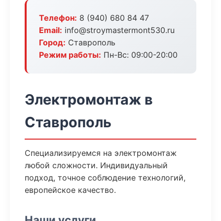
Телефон:
8 (940) 680 84 47
Email:
info@stroymastermont530.ru
Город:
Ставрополь
Режим работы:
Пн-Вс: 09:00-20:00
Электромонтаж в
Ставрополь
Специализируемся на электромонтаж
любой сложности. Индивидуальный
подход, точное соблюдение технологий,
европейское качество.
Наши услуги