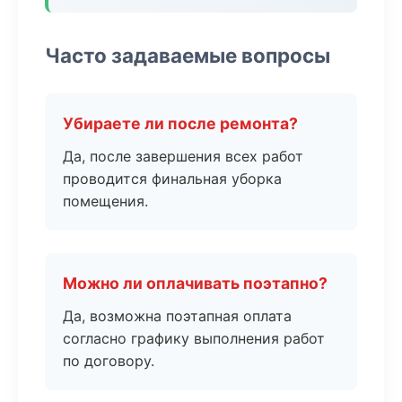
Часто задаваемые вопросы
Убираете ли после ремонта?
Да, после завершения всех работ
проводится финальная уборка
помещения.
Можно ли оплачивать поэтапно?
Да, возможна поэтапная оплата
согласно графику выполнения работ
по договору.