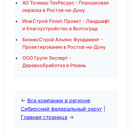
АО Точмаш ТехРесурс - Порошковая
окраска в Ростов-на-Дону
ИнжСтрой Finish Проект - Ландшафт
и благоустройство в Волгоград
БизнесСтрой Альянс Фундамент -
Проектирование в Ростов-на-Дону
ООО Групп Эксперт -
Деревообработка в Рязань
←
Все компании в регионе
Сибирский федеральный округ
|
Главная страница
→