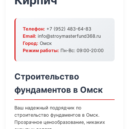
Кирпич
Телефон:
+7 (952) 483-64-83
Email:
info@stroymasterfund368.ru
Город:
Омск
Режим работы:
Пн-Вс: 09:00-20:00
Строительство
фундаментов в Омск
Ваш надежный подрядчик по
строительство фундаментов в Омск.
Прозрачное ценообразование, никаких