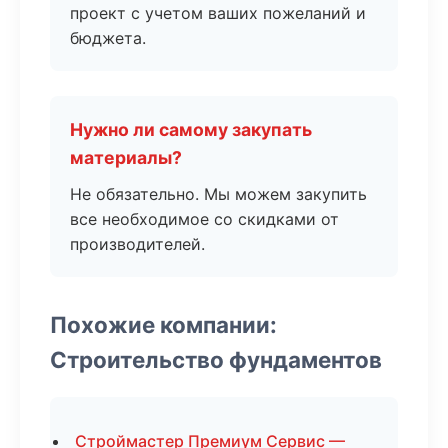
проект с учетом ваших пожеланий и
бюджета.
Нужно ли самому закупать
материалы?
Не обязательно. Мы можем закупить
все необходимое со скидками от
производителей.
Похожие компании:
Строительство фундаментов
Строймастер Премиум Сервис —