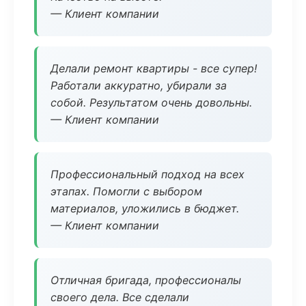
— Клиент компании
Делали ремонт квартиры - все супер!
Работали аккуратно, убирали за
собой. Результатом очень довольны.
— Клиент компании
Профессиональный подход на всех
этапах. Помогли с выбором
материалов, уложились в бюджет.
— Клиент компании
Отличная бригада, профессионалы
своего дела. Все сделали