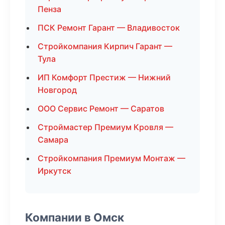
Пенза
ПСК Ремонт Гарант — Владивосток
Стройкомпания Кирпич Гарант —
Тула
ИП Комфорт Престиж — Нижний
Новгород
ООО Сервис Ремонт — Саратов
Строймастер Премиум Кровля —
Самара
Стройкомпания Премиум Монтаж —
Иркутск
Компании в Омск