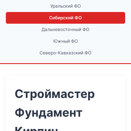
Уральский ФО
Сибирский ФО
Дальневосточный ФО
Южный ФО
Северо-Кавказский ФО
Строймастер
Фундамент