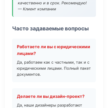
качественно и в срок. Рекомендую!
— Клиент компании
Часто задаваемые вопросы
Работаете ли вы с юридическими
лицами?
Да, работаем как с частными, так и с
юридическими лицами. Полный пакет
документов.
Делаете ли вы дизайн-проект?
Да, наши дизайнеры разработают