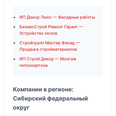
ИП Декор Люкс — Фасадные работы
БизнесСтрой Ремонт Гарант —
Устройство полов
Стройгрупп Мастер Фасад —
Продажа стройматериалов
ИП Строй Декор — Монтаж
гипсокартона
Компании в регионе:
Сибирский федеральный
округ