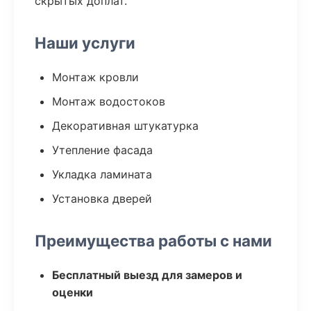
скрытых доплат.
Наши услуги
Монтаж кровли
Монтаж водостоков
Декоративная штукатурка
Утепление фасада
Укладка ламината
Установка дверей
Преимущества работы с нами
Бесплатный выезд для замеров и
оценки