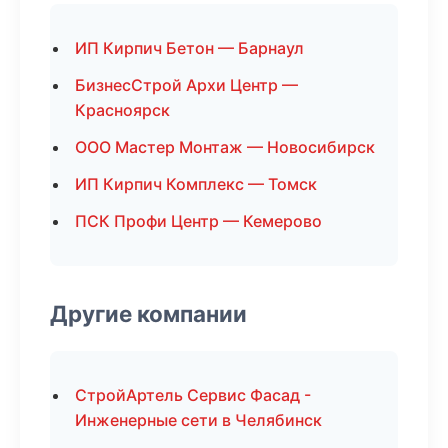
ИП Кирпич Бетон — Барнаул
БизнесСтрой Архи Центр —
Красноярск
ООО Мастер Монтаж — Новосибирск
ИП Кирпич Комплекс — Томск
ПСК Профи Центр — Кемерово
Другие компании
СтройАртель Сервис Фасад -
Инженерные сети в Челябинск