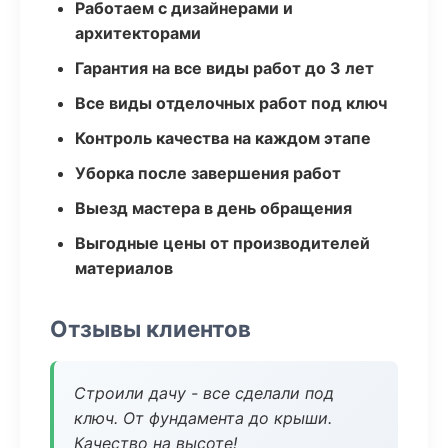
Работаем с дизайнерами и
архитекторами
Гарантия на все виды работ до 3 лет
Все виды отделочных работ под ключ
Контроль качества на каждом этапе
Уборка после завершения работ
Выезд мастера в день обращения
Выгодные цены от производителей
материалов
Отзывы клиентов
Строили дачу - все сделали под
ключ. От фундамента до крыши.
Качество на высоте!