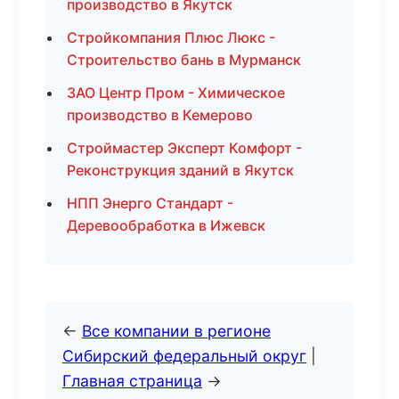
производство в Якутск
Стройкомпания Плюс Люкс -
Строительство бань в Мурманск
ЗАО Центр Пром - Химическое
производство в Кемерово
Строймастер Эксперт Комфорт -
Реконструкция зданий в Якутск
НПП Энерго Стандарт -
Деревообработка в Ижевск
←
Все компании в регионе
Сибирский федеральный округ
|
Главная страница
→