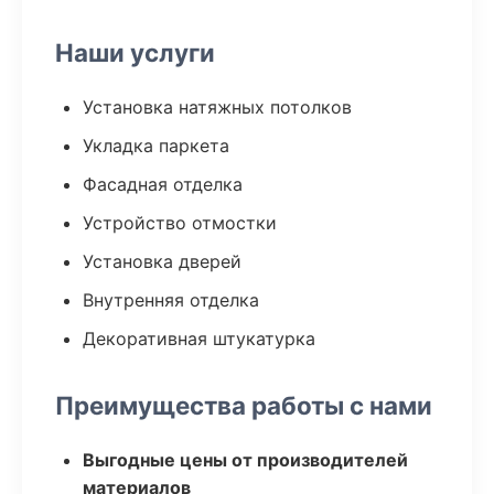
Наши услуги
Установка натяжных потолков
Укладка паркета
Фасадная отделка
Устройство отмостки
Установка дверей
Внутренняя отделка
Декоративная штукатурка
Преимущества работы с нами
Выгодные цены от производителей
материалов