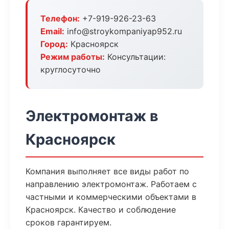
Телефон:
+7-919-926-23-63
Email:
info@stroykompaniyap952.ru
Город:
Красноярск
Режим работы:
Консультации:
круглосуточно
Электромонтаж в
Красноярск
Компания выполняет все виды работ по
направлению электромонтаж. Работаем с
частными и коммерческими объектами в
Красноярск. Качество и соблюдение
сроков гарантируем.