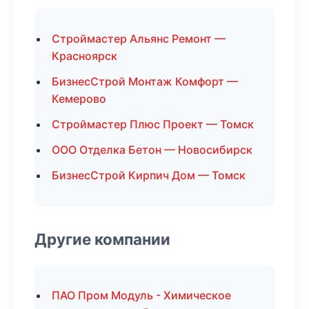
Строймастер Альянс Ремонт —
Красноярск
БизнесСтрой Монтаж Комфорт —
Кемерово
Строймастер Плюс Проект — Томск
ООО Отделка Бетон — Новосибирск
БизнесСтрой Кирпич Дом — Томск
Другие компании
ПАО Пром Модуль - Химическое