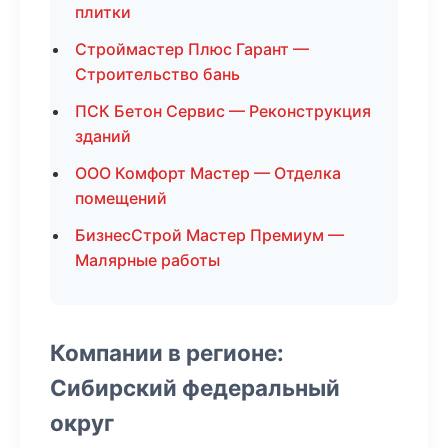
плитки
Строймастер Плюс Гарант —
Строительство бань
ПСК Бетон Сервис — Реконструкция
зданий
ООО Комфорт Мастер — Отделка
помещений
БизнесСтрой Мастер Премиум —
Малярные работы
Компании в регионе:
Сибирский федеральный
округ