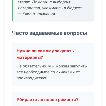
этапах. Помогли с выбором
материалов, уложились в бюджет.
— Клиент компании
Часто задаваемые вопросы
Нужно ли самому закупать
материалы?
Не обязательно. Мы можем закупить
все необходимое со скидками от
производителей.
Убираете ли после ремонта?