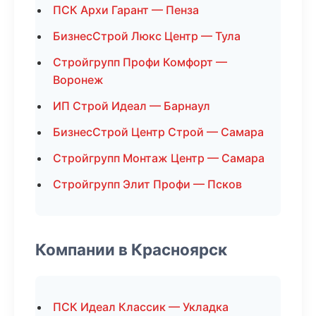
ПСК Архи Гарант — Пенза
БизнесСтрой Люкс Центр — Тула
Стройгрупп Профи Комфорт —
Воронеж
ИП Строй Идеал — Барнаул
БизнесСтрой Центр Строй — Самара
Стройгрупп Монтаж Центр — Самара
Стройгрупп Элит Профи — Псков
Компании в Красноярск
ПСК Идеал Классик — Укладка