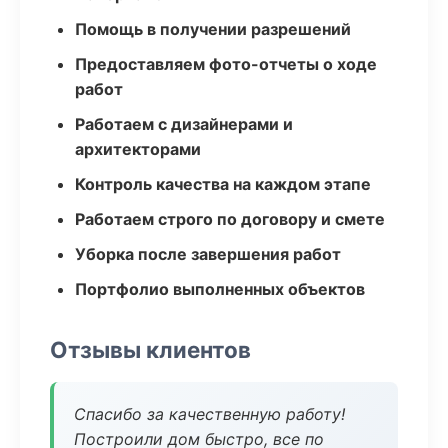
Помощь в получении разрешений
Предоставляем фото-отчеты о ходе
работ
Работаем с дизайнерами и
архитекторами
Контроль качества на каждом этапе
Работаем строго по договору и смете
Уборка после завершения работ
Портфолио выполненных объектов
Отзывы клиентов
Спасибо за качественную работу!
Построили дом быстро, все по