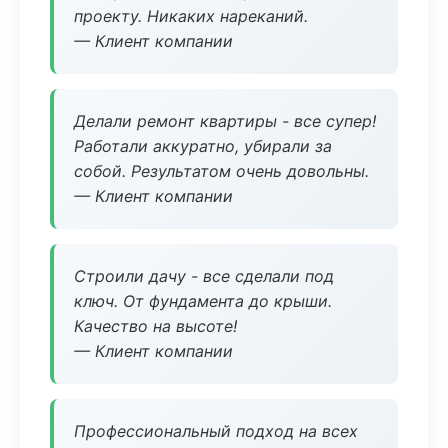
проекту. Никаких нареканий.
— Клиент компании
Делали ремонт квартиры - все супер!
Работали аккуратно, убирали за
собой. Результатом очень довольны.
— Клиент компании
Строили дачу - все сделали под
ключ. От фундамента до крыши.
Качество на высоте!
— Клиент компании
Профессиональный подход на всех