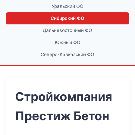
Уральский ФО
Сибирский ФО
Дальневосточный ФО
Южный ФО
Северо-Кавказский ФО
Стройкомпания
Престиж Бетон