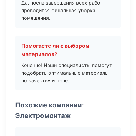
Да, после завершения всех работ
проводится финальная уборка
помещения.
Помогаете ли с выбором
материалов?
Конечно! Наши специалисты помогут
подобрать оптимальные материалы
по качеству и цене.
Похожие компании:
Электромонтаж