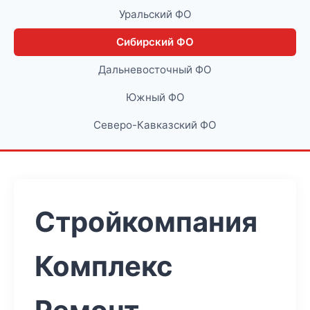
Уральский ФО
Сибирский ФО
Дальневосточный ФО
Южный ФО
Северо-Кавказский ФО
Стройкомпания
Комплекс