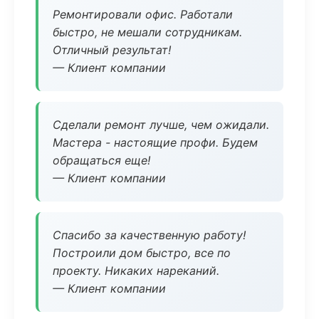
Ремонтировали офис. Работали
быстро, не мешали сотрудникам.
Отличный результат!
— Клиент компании
Сделали ремонт лучше, чем ожидали.
Мастера - настоящие профи. Будем
обращаться еще!
— Клиент компании
Спасибо за качественную работу!
Построили дом быстро, все по
проекту. Никаких нареканий.
— Клиент компании