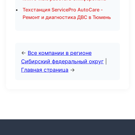
Техстанция ServicePro AutoCare -
Ремонт и диагностика ДВС в Тюмень
←
Все компании в регионе
Сибирский федеральный округ
|
Главная страница
→