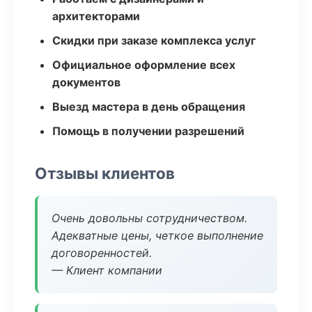
архитекторами
Скидки при заказе комплекса услуг
Официальное оформление всех
документов
Выезд мастера в день обращения
Помощь в получении разрешений
Отзывы клиентов
Очень довольны сотрудничеством.
Адекватные цены, четкое выполнение
договоренностей.
— Клиент компании