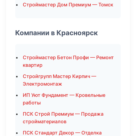
Строймастер Дом Премиум — Томск
Компании в Красноярск
Строймастер Бетон Профи — Ремонт
квартир
Стройгрупп Мастер Кирпич —
Электромонтаж
ИП Уют Фундамент — Кровельные
работы
ПСК Строй Премиум — Продажа
стройматериалов
ПСК Стандарт Декор — Отделка