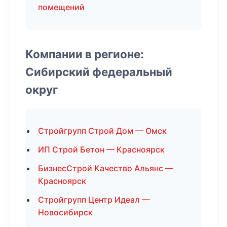
помещений
Компании в регионе:
Сибирский федеральный
округ
Стройгрупп Строй Дом — Омск
ИП Строй Бетон — Красноярск
БизнесСтрой Качество Альянс —
Красноярск
Стройгрупп Центр Идеал —
Новосибирск