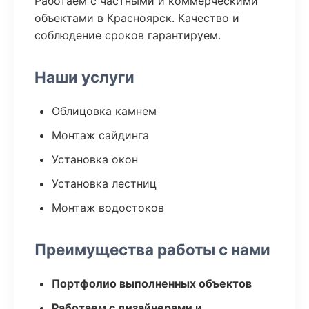
Работаем с частными и коммерческими
объектами в Красноярск. Качество и
соблюдение сроков гарантируем.
Наши услуги
Облицовка камнем
Монтаж сайдинга
Установка окон
Установка лестниц
Монтаж водостоков
Преимущества работы с нами
Портфолио выполненных объектов
Работаем с дизайнерами и