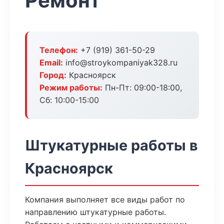
Ремонт
Телефон:
+7 (919) 361-50-29
Email:
info@stroykompaniyak328.ru
Город:
Красноярск
Режим работы:
Пн-Пт: 09:00-18:00,
Сб: 10:00-15:00
Штукатурные работы в
Красноярск
Компания выполняет все виды работ по
направлению штукатурные работы.