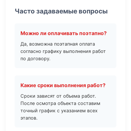
Часто задаваемые вопросы
Можно ли оплачивать поэтапно?
Да, возможна поэтапная оплата
согласно графику выполнения работ
по договору.
Какие сроки выполнения работ?
Сроки зависят от объема работ.
После осмотра объекта составим
точный график с указанием всех
этапов.