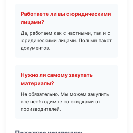
Работаете ли вы с юридическими
лицами?
Да, работаем как с частными, так и с
юридическими лицами. Полный пакет
документов.
Нужно ли самому закупать
материалы?
Не обязательно. Мы можем закупить
все необходимое со скидками от
производителей.
Похожие компании: