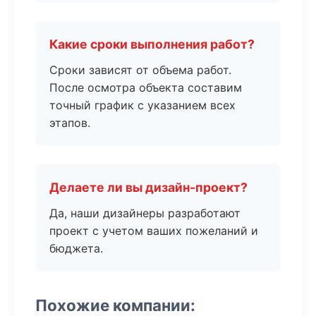
Какие сроки выполнения работ?
Сроки зависят от объема работ.
После осмотра объекта составим
точный график с указанием всех
этапов.
Делаете ли вы дизайн-проект?
Да, наши дизайнеры разработают
проект с учетом ваших пожеланий и
бюджета.
Похожие компании: