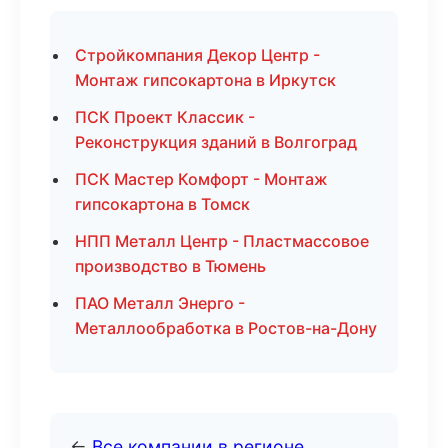
Стройкомпания Декор Центр -
Монтаж гипсокартона в Иркутск
ПСК Проект Классик -
Реконструкция зданий в Волгоград
ПСК Мастер Комфорт - Монтаж
гипсокартона в Томск
НПП Металл Центр - Пластмассовое
производство в Тюмень
ПАО Металл Энерго -
Металлообработка в Ростов-на-Дону
←
Все компании в регионе