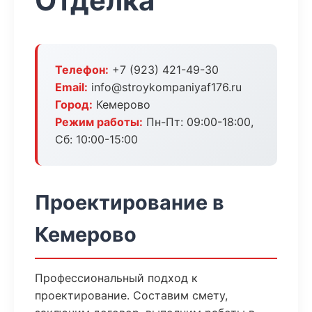
Отделка
Телефон:
+7 (923) 421-49-30
Email:
info@stroykompaniyaf176.ru
Город:
Кемерово
Режим работы:
Пн-Пт: 09:00-18:00,
Сб: 10:00-15:00
Проектирование в
Кемерово
Профессиональный подход к
проектирование. Составим смету,