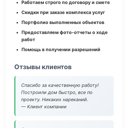
Работаем строго по договору и смете
Скидки при заказе комплекса услуг
Портфолио выполненных объектов
Предоставляем фото-отчеты о ходе
работ
Помощь в получении разрешений
Отзывы клиентов
Спасибо за качественную работу!
Построили дом быстро, все по
проекту. Никаких нареканий.
— Клиент компании