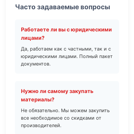
Часто задаваемые вопросы
Работаете ли вы с юридическими
лицами?
Да, работаем как с частными, так и с
юридическими лицами. Полный пакет
документов.
Нужно ли самому закупать
материалы?
Не обязательно. Мы можем закупить
все необходимое со скидками от
производителей.