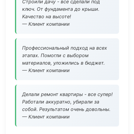
Строили дачу - все сделали под
ключ. От фундамента до крыши.
Качество на высоте!
— Клиент компании
Профессиональный подход на всех
этапах. Помогли с выбором
материалов, уложились в бюджет.
— Клиент компании
Делали ремонт квартиры - все супер!
Работали аккуратно, убирали за
собой. Результатом очень довольны.
— Клиент компании