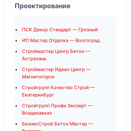
Проектирование
ПСК Декор Стандарт — Грозный
ИП Мастер Отделка — Волгоград
Строймастер Центр Бетон —
Астрахань
Строймастер Идеал Центр —
Магнитогорск
Стройгрупп Качество Строй —
Екатеринбург
Стройгрупп Профи Эксперт —
Владикавказ
БизнесСтрой Бетон Мастер —