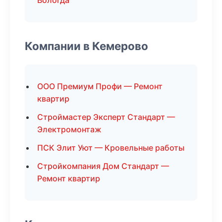
Вологда
Компании в Кемерово
ООО Премиум Профи — Ремонт
квартир
Строймастер Эксперт Стандарт —
Электромонтаж
ПСК Элит Уют — Кровельные работы
Стройкомпания Дом Стандарт —
Ремонт квартир