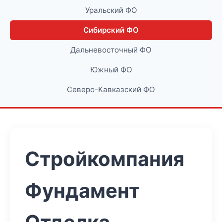
Уральский ФО
Сибирский ФО
Дальневосточный ФО
Южный ФО
Северо-Кавказский ФО
Стройкомпания
Фундамент