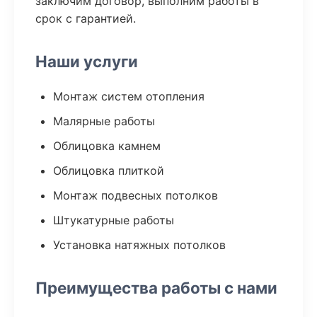
заключим договор, выполним работы в
срок с гарантией.
Наши услуги
Монтаж систем отопления
Малярные работы
Облицовка камнем
Облицовка плиткой
Монтаж подвесных потолков
Штукатурные работы
Установка натяжных потолков
Преимущества работы с нами