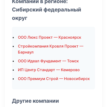
Компании в регионе:
Сибирский федеральный
округ
ООО Люкс Проект — Красноярск
Стройкомпания Кровля Проект —
Барнаул
ООО Идеал Фундамент — Томск
ИП Центр Стандарт — Кемерово
ООО Премиум Строй — Новосибирск
Другие компании