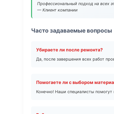
Профессиональный подход на всех э
— Клиент компании
Часто задаваемые вопросы
Убираете ли после ремонта?
Да, после завершения всех работ пр
Помогаете ли с выбором матери
Конечно! Наши специалисты помогут 