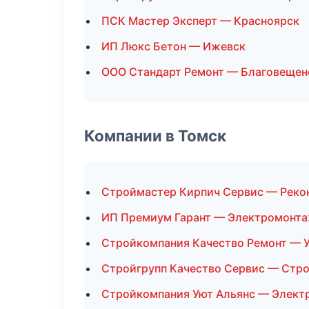
ПСК Мастер Эксперт — Красноярск
ИП Люкс Бетон — Ижевск
ООО Стандарт Ремонт — Благовещен
Компании в Томск
Строймастер Кирпич Сервис — Реко
ИП Премиум Гарант — Электромонт
Стройкомпания Качество Ремонт — У
Стройгрупп Качество Сервис — Стр
Стройкомпания Уют Альянс — Элек