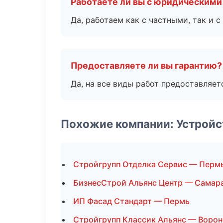
Работаете ли вы с юридическими
Да, работаем как с частными, так и
Предоставляете ли вы гарантию?
Да, на все виды работ предоставляетс
Похожие компании: Устройс
Стройгрупп Отделка Сервис — Перм
БизнесСтрой Альянс Центр — Самар
ИП Фасад Стандарт — Пермь
Стройгрупп Классик Альянс — Воро