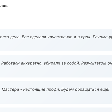
алов
оего дела. Все сделали качественно и в срок. Рекомен
 Работали аккуратно, убирали за собой. Результатом о
. Мастера - настоящие профи. Будем обращаться еще!