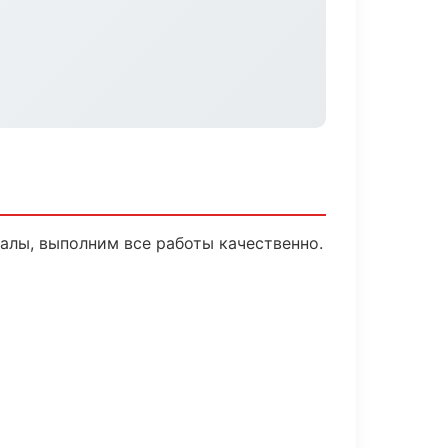
алы, выполним все работы качественно.