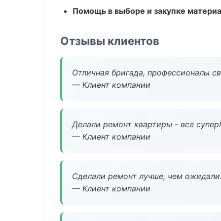
Помощь в выборе и закупке матери
Отзывы клиентов
Отличная бригада, профессионалы св
— Клиент компании
Делали ремонт квартиры - все супер!
— Клиент компании
Сделали ремонт лучше, чем ожидали
— Клиент компании