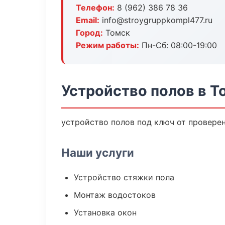
Телефон:
8 (962) 386 78 36
Email:
info@stroygruppkompl477.ru
Город:
Томск
Режим работы:
Пн-Сб: 08:00-19:00
Устройство полов в Т
устройство полов под ключ от провере
Наши услуги
Устройство стяжки пола
Монтаж водостоков
Установка окон