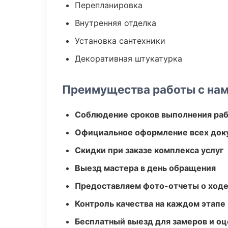
Перепланировка
Внутренняя отделка
Установка сантехники
Декоративная штукатурка
Преимущества работы с на
Соблюдение сроков выполнения ра
Официальное оформление всех док
Скидки при заказе комплекса услуг
Выезд мастера в день обращения
Предоставляем фото-отчеты о ходе
Контроль качества на каждом этапе
Бесплатный выезд для замеров и оц