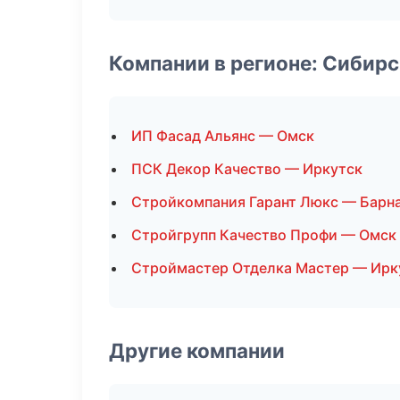
Компании в регионе: Сибир
ИП Фасад Альянс — Омск
ПСК Декор Качество — Иркутск
Стройкомпания Гарант Люкс — Барн
Стройгрупп Качество Профи — Омск
Строймастер Отделка Мастер — Ирк
Другие компании