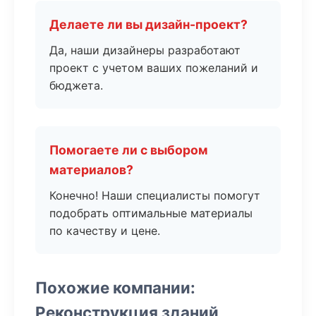
Делаете ли вы дизайн-проект?
Да, наши дизайнеры разработают
проект с учетом ваших пожеланий и
бюджета.
Помогаете ли с выбором
материалов?
Конечно! Наши специалисты помогут
подобрать оптимальные материалы
по качеству и цене.
Похожие компании:
Реконструкция зданий