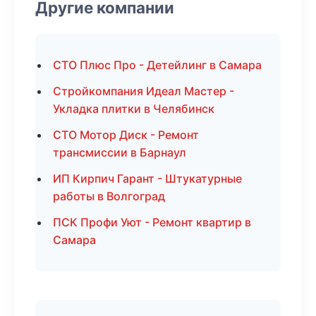
Другие компании
СТО Плюс Про - Детейлинг в Самара
Стройкомпания Идеал Мастер -
Укладка плитки в Челябинск
СТО Мотор Диск - Ремонт
трансмиссии в Барнаул
ИП Кирпич Гарант - Штукатурные
работы в Волгоград
ПСК Профи Уют - Ремонт квартир в
Самара