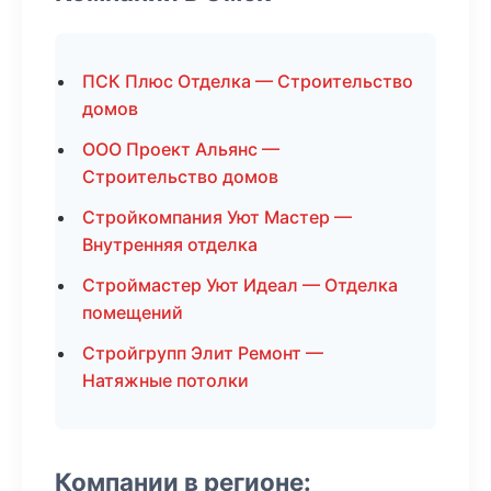
ПСК Плюс Отделка — Строительство
домов
ООО Проект Альянс —
Строительство домов
Стройкомпания Уют Мастер —
Внутренняя отделка
Строймастер Уют Идеал — Отделка
помещений
Стройгрупп Элит Ремонт —
Натяжные потолки
Компании в регионе: