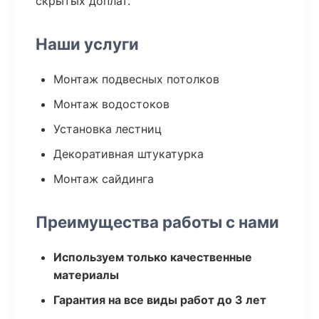
скрытых доплат.
Наши услуги
Монтаж подвесных потолков
Монтаж водостоков
Установка лестниц
Декоративная штукатурка
Монтаж сайдинга
Преимущества работы с нами
Используем только качественные
материалы
Гарантия на все виды работ до 3 лет