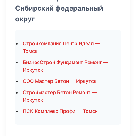
Сибирский федеральный
округ
Стройкомпания Центр Идеал —
Томск
БизнесСтрой Фундамент Ремонт —
Иркутск
ООО Мастер Бетон — Иркутск
Строймастер Бетон Ремонт —
Иркутск
ПСК Комплекс Профи — Томск