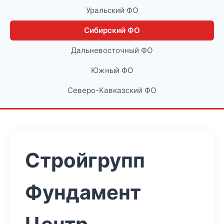
Уральский ФО
Сибирский ФО
Дальневосточный ФО
Южный ФО
Северо-Кавказский ФО
Стройгрупп
Фундамент