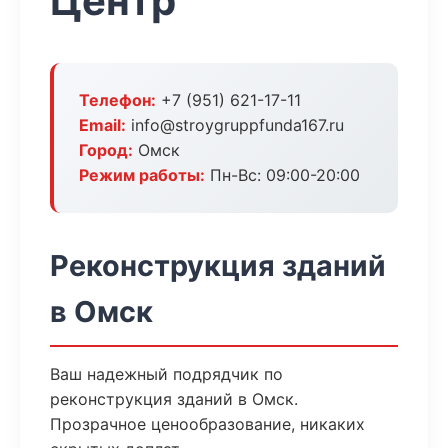
Центр
Телефон:
+7 (951) 621-17-11
Email:
info@stroygruppfunda167.ru
Город:
Омск
Режим работы:
Пн-Вс: 09:00-20:00
Реконструкция зданий
в Омск
Ваш надежный подрядчик по
реконструкция зданий в Омск.
Прозрачное ценообразование, никаких