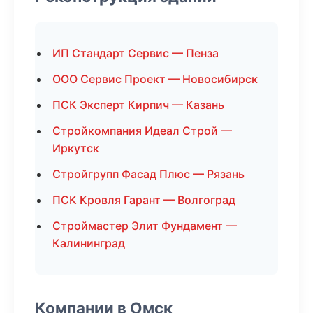
ИП Стандарт Сервис — Пенза
ООО Сервис Проект — Новосибирск
ПСК Эксперт Кирпич — Казань
Стройкомпания Идеал Строй —
Иркутск
Стройгрупп Фасад Плюс — Рязань
ПСК Кровля Гарант — Волгоград
Строймастер Элит Фундамент —
Калининград
Компании в Омск