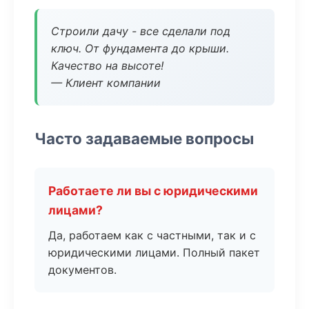
Строили дачу - все сделали под
ключ. От фундамента до крыши.
Качество на высоте!
— Клиент компании
Часто задаваемые вопросы
Работаете ли вы с юридическими
лицами?
Да, работаем как с частными, так и с
юридическими лицами. Полный пакет
документов.