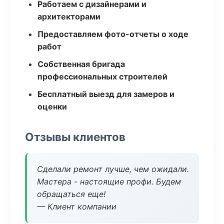
Работаем с дизайнерами и
архитекторами
Предоставляем фото-отчеты о ходе
работ
Собственная бригада
профессиональных строителей
Бесплатный выезд для замеров и
оценки
Отзывы клиентов
Сделали ремонт лучше, чем ожидали.
Мастера - настоящие профи. Будем
обращаться еще!
— Клиент компании