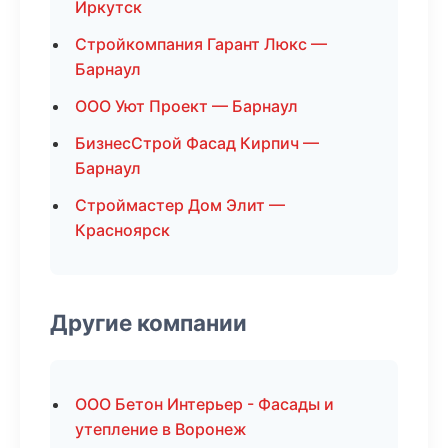
Иркутск
Стройкомпания Гарант Люкс —
Барнаул
ООО Уют Проект — Барнаул
БизнесСтрой Фасад Кирпич —
Барнаул
Строймастер Дом Элит —
Красноярск
Другие компании
ООО Бетон Интерьер - Фасады и
утепление в Воронеж