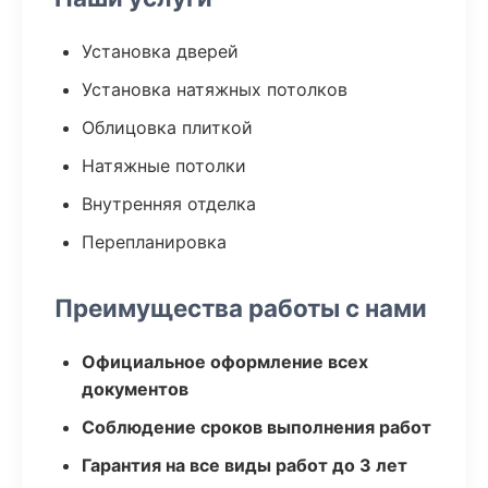
Установка дверей
Установка натяжных потолков
Облицовка плиткой
Натяжные потолки
Внутренняя отделка
Перепланировка
Преимущества работы с нами
Официальное оформление всех
документов
Соблюдение сроков выполнения работ
Гарантия на все виды работ до 3 лет