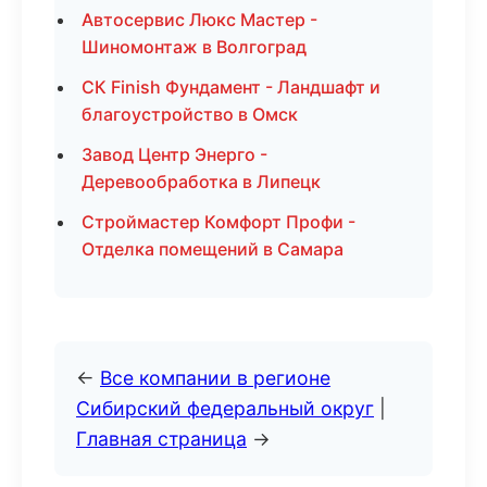
Автосервис Люкс Мастер -
Шиномонтаж в Волгоград
СК Finish Фундамент - Ландшафт и
благоустройство в Омск
Завод Центр Энерго -
Деревообработка в Липецк
Строймастер Комфорт Профи -
Отделка помещений в Самара
←
Все компании в регионе
Сибирский федеральный округ
|
Главная страница
→