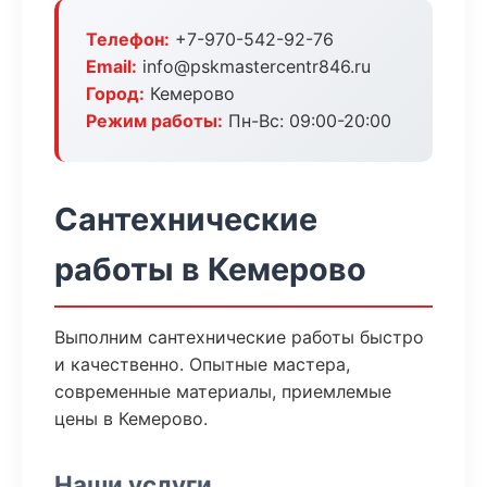
Телефон:
+7-970-542-92-76
Email:
info@pskmastercentr846.ru
Город:
Кемерово
Режим работы:
Пн-Вс: 09:00-20:00
Сантехнические
работы в Кемерово
Выполним сантехнические работы быстро
и качественно. Опытные мастера,
современные материалы, приемлемые
цены в Кемерово.
Наши услуги