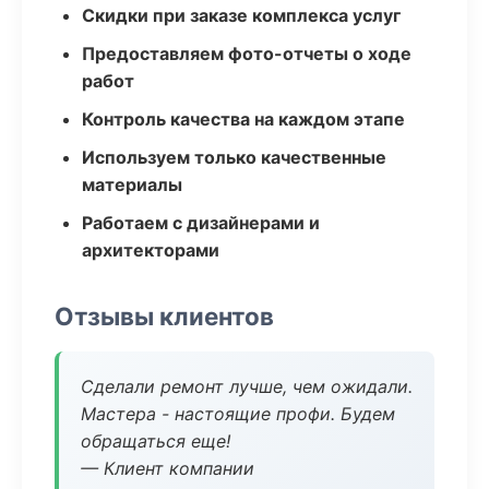
Скидки при заказе комплекса услуг
Предоставляем фото-отчеты о ходе
работ
Контроль качества на каждом этапе
Используем только качественные
материалы
Работаем с дизайнерами и
архитекторами
Отзывы клиентов
Сделали ремонт лучше, чем ожидали.
Мастера - настоящие профи. Будем
обращаться еще!
— Клиент компании