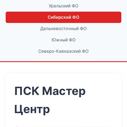
Уральский ФО
Сибирский ФО
Дальневосточный ФО
Южный ФО
Северо-Кавказский ФО
ПСК Мастер
Центр