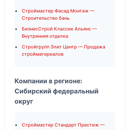
Строймастер Фасад Монтаж —
Строительство бань
БизнесСтрой Классик Альянс —
Внутренняя отделка
Стройгрупп Элит Центр — Продажа
стройматериалов
Компании в регионе:
Сибирский федеральный
округ
Строймастер Стандарт Престиж —