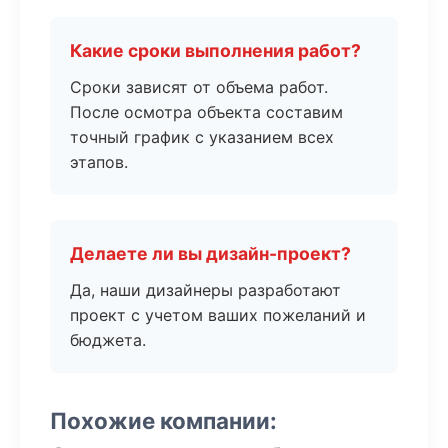
Какие сроки выполнения работ?
Сроки зависят от объема работ.
После осмотра объекта составим
точный график с указанием всех
этапов.
Делаете ли вы дизайн-проект?
Да, наши дизайнеры разработают
проект с учетом ваших пожеланий и
бюджета.
Похожие компании: