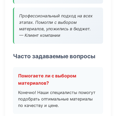
Профессиональный подход на всех
этапах. Помогли с выбором
материалов, уложились в бюджет.
— Клиент компании
Часто задаваемые вопросы
Помогаете ли с выбором
материалов?
Конечно! Наши специалисты помогут
подобрать оптимальные материалы
по качеству и цене.