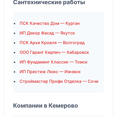
Сантехнические работы
ПСК Качество Дом — Курган
ИП Декор Фасад — Якутск
ПСК Архи Кровля — Волгоград
ООО Гарант Кирпич — Хабаровск
ИП Фундамент Классик — Томск
ИП Престиж Люкс — Ижевск
Строймастер Профи Отделка — Сочи
Компании в Кемерово