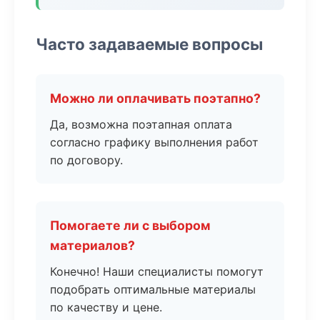
Часто задаваемые вопросы
Можно ли оплачивать поэтапно?
Да, возможна поэтапная оплата
согласно графику выполнения работ
по договору.
Помогаете ли с выбором
материалов?
Конечно! Наши специалисты помогут
подобрать оптимальные материалы
по качеству и цене.