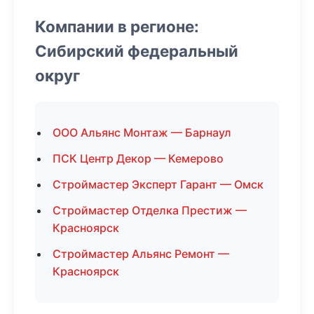
Компании в регионе:
Сибирский федеральный
округ
ООО Альянс Монтаж — Барнаул
ПСК Центр Декор — Кемерово
Строймастер Эксперт Гарант — Омск
Строймастер Отделка Престиж —
Красноярск
Строймастер Альянс Ремонт —
Красноярск