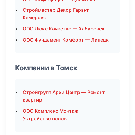
Строймастер Декор Гарант —
Кемерово
ООО Люкс Качество — Хабаровск
ООО Фундамент Комфорт — Липецк
Компании в Томск
Стройгрупп Архи Центр — Ремонт
квартир
ООО Комплекс Монтаж —
Устройство полов