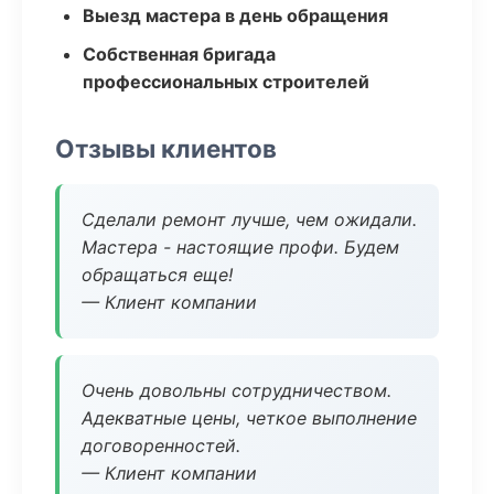
Выезд мастера в день обращения
Собственная бригада
профессиональных строителей
Отзывы клиентов
Сделали ремонт лучше, чем ожидали.
Мастера - настоящие профи. Будем
обращаться еще!
— Клиент компании
Очень довольны сотрудничеством.
Адекватные цены, четкое выполнение
договоренностей.
— Клиент компании