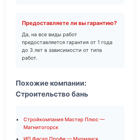
Предоставляете ли вы гарантию?
Да, на все виды работ
предоставляется гарантия от 1 года
до 3 лет в зависимости от типа
работ.
Похожие компании:
Строительство бань
Стройкомпания Мастер Плюс —
Магнитогорск
ИП Фасад Профи — Мурманск