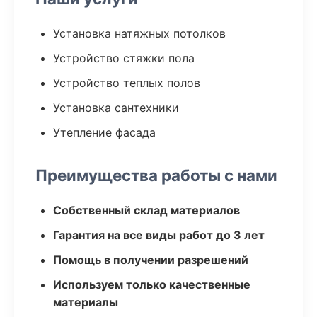
Установка натяжных потолков
Устройство стяжки пола
Устройство теплых полов
Установка сантехники
Утепление фасада
Преимущества работы с нами
Собственный склад материалов
Гарантия на все виды работ до 3 лет
Помощь в получении разрешений
Используем только качественные
материалы