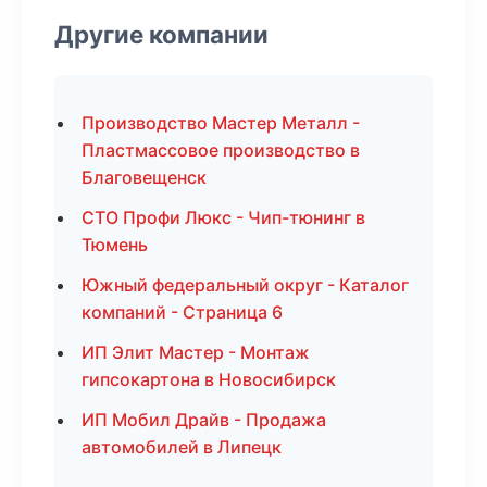
Другие компании
Производство Мастер Металл -
Пластмассовое производство в
Благовещенск
СТО Профи Люкс - Чип-тюнинг в
Тюмень
Южный федеральный округ - Каталог
компаний - Страница 6
ИП Элит Мастер - Монтаж
гипсокартона в Новосибирск
ИП Мобил Драйв - Продажа
автомобилей в Липецк