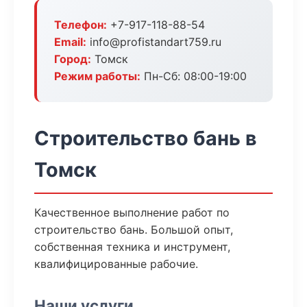
Телефон:
+7-917-118-88-54
Email:
info@profistandart759.ru
Город:
Томск
Режим работы:
Пн-Сб: 08:00-19:00
Строительство бань в
Томск
Качественное выполнение работ по
строительство бань. Большой опыт,
собственная техника и инструмент,
квалифицированные рабочие.
Наши услуги