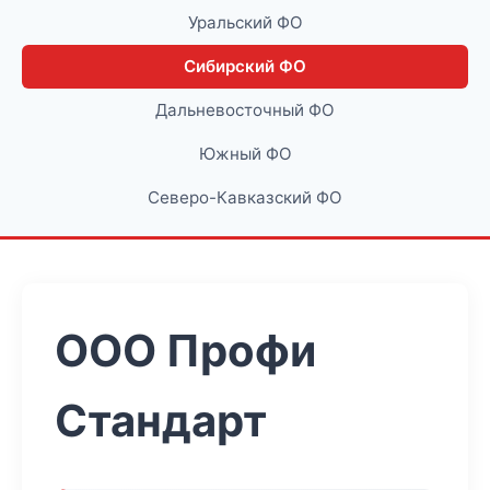
Уральский ФО
Сибирский ФО
Дальневосточный ФО
Южный ФО
Северо-Кавказский ФО
ООО Профи
Стандарт