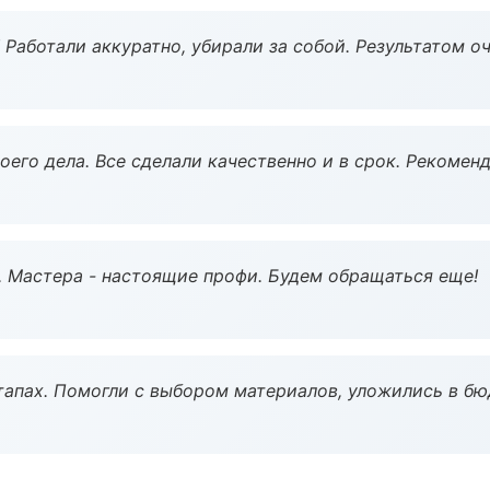
 Работали аккуратно, убирали за собой. Результатом о
оего дела. Все сделали качественно и в срок. Рекомен
. Мастера - настоящие профи. Будем обращаться еще!
тапах. Помогли с выбором материалов, уложились в бю