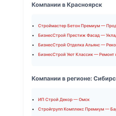
Компании в Красноярск
Строймастер Бетон Премиум — Про
БизнесСтрой Престиж Фасад — Укла
БизнесСтрой Отделка Альянс — Реко
БизнесСтрой Уют Классик — Ремонт 
Компании в регионе: Сибир
ИП Строй Декор — Омск
Стройгрупп Комплекс Премиум — Ба