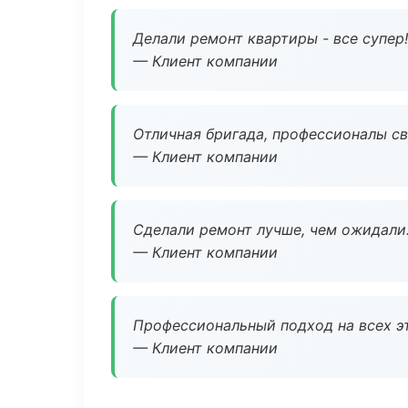
Делали ремонт квартиры - все супер!
— Клиент компании
Отличная бригада, профессионалы св
— Клиент компании
Сделали ремонт лучше, чем ожидали
— Клиент компании
Профессиональный подход на всех э
— Клиент компании