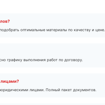
алов?
подобрать оптимальные материалы по качеству и цене.
сно графику выполнения работ по договору.
 лицами?
 с юридическими лицами. Полный пакет документов.