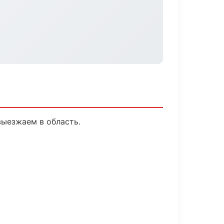
выезжаем в область.