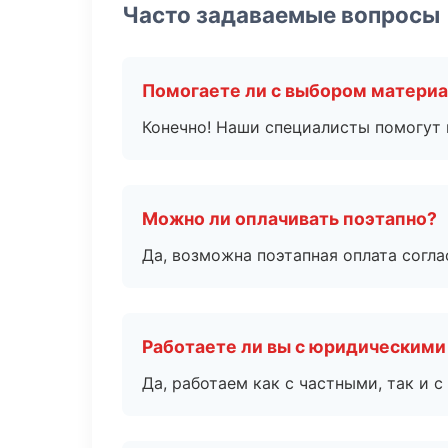
Часто задаваемые вопросы
Помогаете ли с выбором матери
Конечно! Наши специалисты помогут 
Можно ли оплачивать поэтапно?
Да, возможна поэтапная оплата согла
Работаете ли вы с юридическими
Да, работаем как с частными, так и