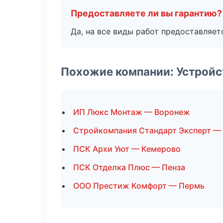
Предоставляете ли вы гарантию?
Да, на все виды работ предоставляетс
Похожие компании: Устройс
ИП Люкс Монтаж — Воронеж
Стройкомпания Стандарт Эксперт —
ПСК Архи Уют — Кемерово
ПСК Отделка Плюс — Пенза
ООО Престиж Комфорт — Пермь