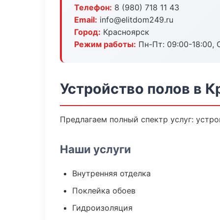
Телефон:
8 (980) 718 11 43
Email:
info@elitdom249.ru
Город:
Красноярск
Режим работы:
Пн-Пт: 09:00-18:00, С
Устройство полов в К
Предлагаем полный спектр услуг: устро
Наши услуги
Внутренняя отделка
Поклейка обоев
Гидроизоляция