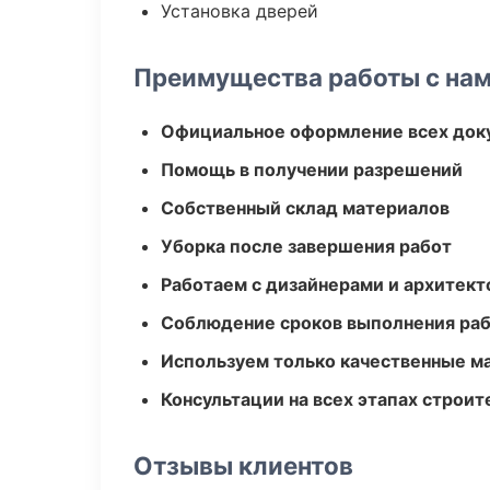
Установка дверей
Преимущества работы с на
Официальное оформление всех док
Помощь в получении разрешений
Собственный склад материалов
Уборка после завершения работ
Работаем с дизайнерами и архитек
Соблюдение сроков выполнения ра
Используем только качественные м
Консультации на всех этапах строит
Отзывы клиентов