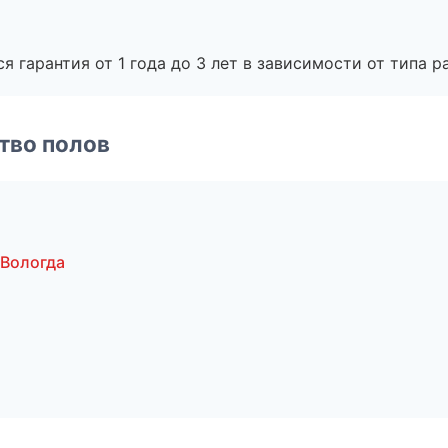
я гарантия от 1 года до 3 лет в зависимости от типа ра
тво полов
 Вологда