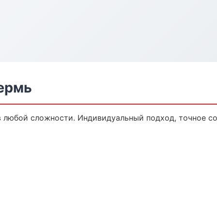
Пермь
 любой сложности. Индивидуальный подход, точное со