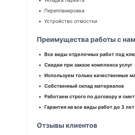
Укладка паркета
Перепланировка
Устройство отмостки
Преимущества работы с на
Все виды отделочных работ под кл
Скидки при заказе комплекса услуг
Используем только качественные м
Собственный склад материалов
Работаем строго по договору и сме
Гарантия на все виды работ до 3 лет
Отзывы клиентов