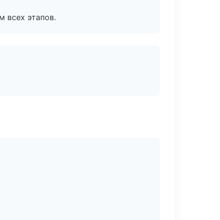
м всех этапов.