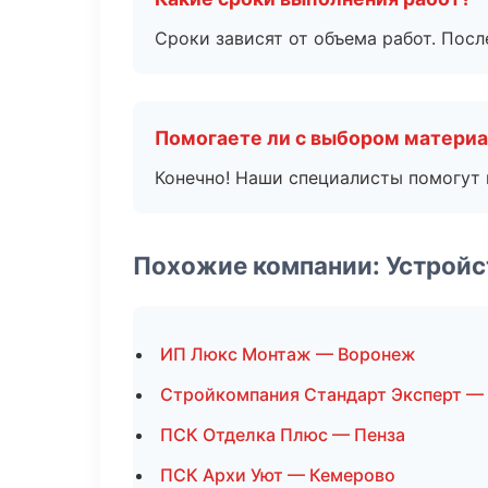
Сроки зависят от объема работ. Посл
Помогаете ли с выбором матери
Конечно! Наши специалисты помогут 
Похожие компании: Устройс
ИП Люкс Монтаж — Воронеж
Стройкомпания Стандарт Эксперт —
ПСК Отделка Плюс — Пенза
ПСК Архи Уют — Кемерово