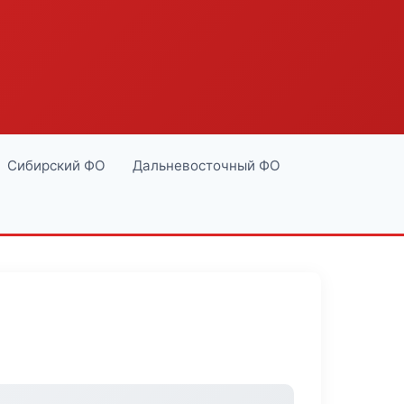
Сибирский ФО
Дальневосточный ФО