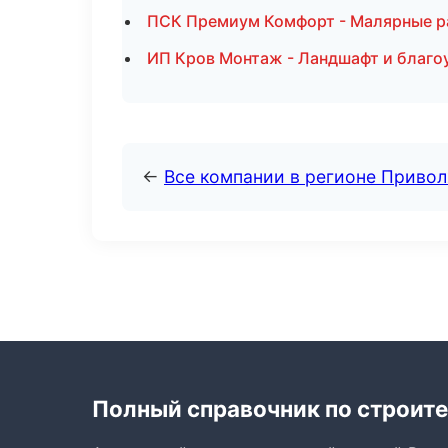
ПСК Премиум Комфорт - Малярные р
ИП Кров Монтаж - Ландшафт и благо
←
Все компании в регионе Приво
Полный справочник по строите