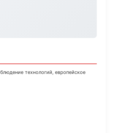
блюдение технологий, европейское