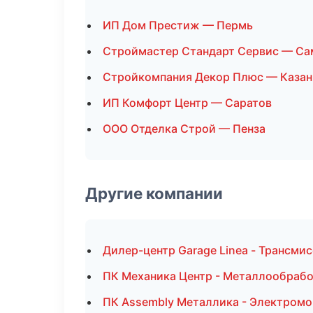
ИП Дом Престиж — Пермь
Строймастер Стандарт Сервис — Са
Стройкомпания Декор Плюс — Казан
ИП Комфорт Центр — Саратов
ООО Отделка Строй — Пенза
Другие компании
Дилер-центр Garage Linea - Трансмис
ПК Механика Центр - Металлообрабо
ПК Assembly Металлика - Электромо