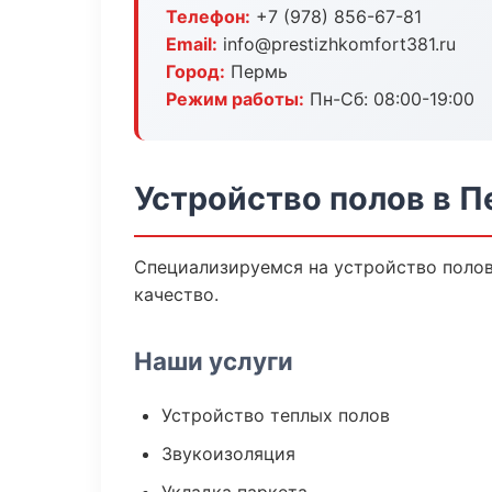
Телефон:
+7 (978) 856-67-81
Email:
info@prestizhkomfort381.ru
Город:
Пермь
Режим работы:
Пн-Сб: 08:00-19:00
Устройство полов в 
Специализируемся на устройство полов
качество.
Наши услуги
Устройство теплых полов
Звукоизоляция