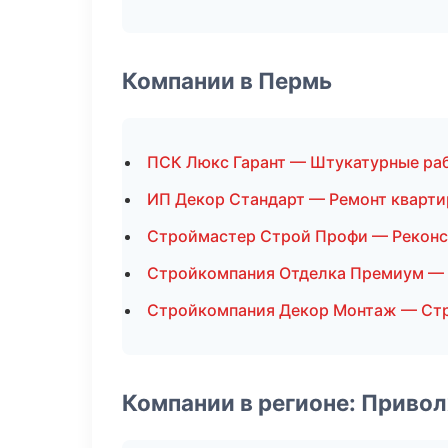
Компании в Пермь
ПСК Люкс Гарант — Штукатурные ра
ИП Декор Стандарт — Ремонт кварти
Строймастер Строй Профи — Реконс
Стройкомпания Отделка Премиум — 
Стройкомпания Декор Монтаж — Стр
Компании в регионе: Приво