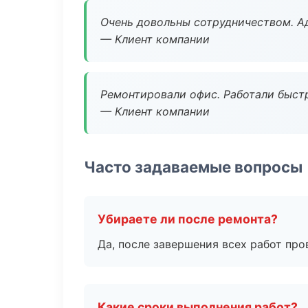
Очень довольны сотрудничеством. А
— Клиент компании
Ремонтировали офис. Работали быстр
— Клиент компании
Часто задаваемые вопросы
Убираете ли после ремонта?
Да, после завершения всех работ пр
Какие сроки выполнения работ?