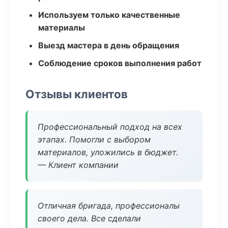
Используем только качественные
материалы
Выезд мастера в день обращения
Соблюдение сроков выполнения работ
Отзывы клиентов
Профессиональный подход на всех
этапах. Помогли с выбором
материалов, уложились в бюджет.
— Клиент компании
Отличная бригада, профессионалы
своего дела. Все сделали