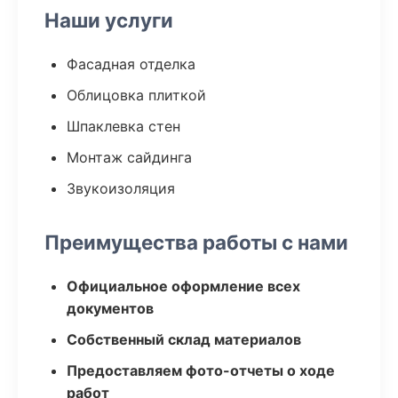
Наши услуги
Фасадная отделка
Облицовка плиткой
Шпаклевка стен
Монтаж сайдинга
Звукоизоляция
Преимущества работы с нами
Официальное оформление всех
документов
Собственный склад материалов
Предоставляем фото-отчеты о ходе
работ