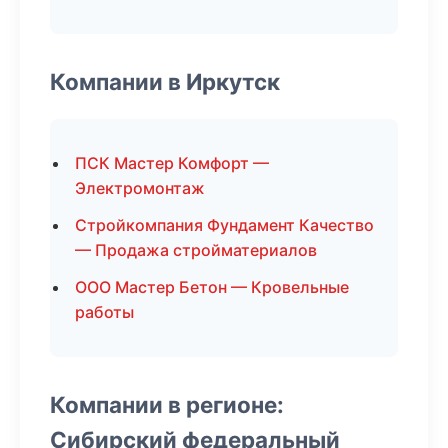
Компании в Иркутск
ПСК Мастер Комфорт —
Электромонтаж
Стройкомпания Фундамент Качество
— Продажа стройматериалов
ООО Мастер Бетон — Кровельные
работы
Компании в регионе:
Сибирский федеральный