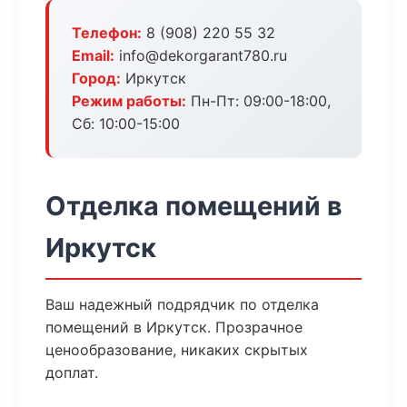
Телефон:
8 (908) 220 55 32
Email:
info@dekorgarant780.ru
Город:
Иркутск
Режим работы:
Пн-Пт: 09:00-18:00,
Сб: 10:00-15:00
Отделка помещений в
Иркутск
Ваш надежный подрядчик по отделка
помещений в Иркутск. Прозрачное
ценообразование, никаких скрытых
доплат.