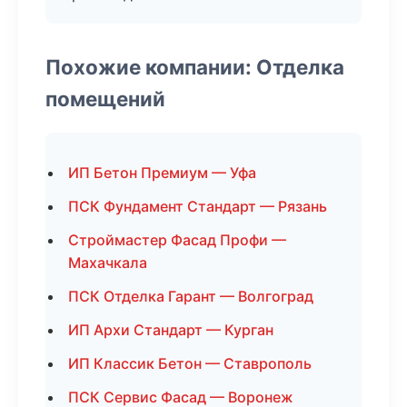
Похожие компании: Отделка
помещений
ИП Бетон Премиум — Уфа
ПСК Фундамент Стандарт — Рязань
Строймастер Фасад Профи —
Махачкала
ПСК Отделка Гарант — Волгоград
ИП Архи Стандарт — Курган
ИП Классик Бетон — Ставрополь
ПСК Сервис Фасад — Воронеж