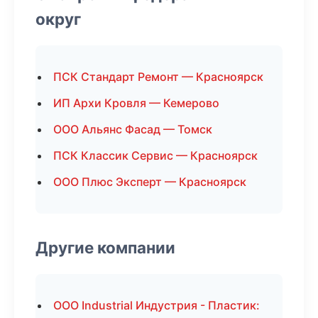
округ
ПСК Стандарт Ремонт — Красноярск
ИП Архи Кровля — Кемерово
ООО Альянс Фасад — Томск
ПСК Классик Сервис — Красноярск
ООО Плюс Эксперт — Красноярск
Другие компании
ООО Industrial Индустрия - Пластик: