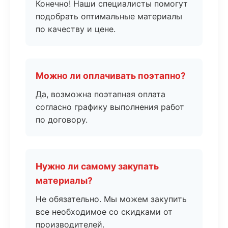
Конечно! Наши специалисты помогут
подобрать оптимальные материалы
по качеству и цене.
Можно ли оплачивать поэтапно?
Да, возможна поэтапная оплата
согласно графику выполнения работ
по договору.
Нужно ли самому закупать
материалы?
Не обязательно. Мы можем закупить
все необходимое со скидками от
производителей.