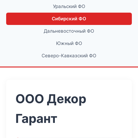
Уральский ФО
Сибирский ФО
Дальневосточный ФО
Южный ФО
Северо-Кавказский ФО
ООО Декор
Гарант