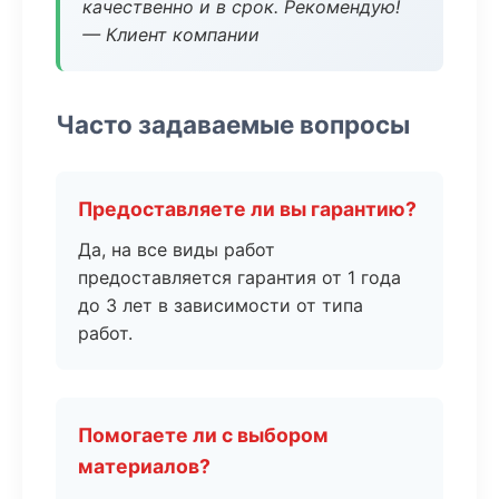
качественно и в срок. Рекомендую!
— Клиент компании
Часто задаваемые вопросы
Предоставляете ли вы гарантию?
Да, на все виды работ
предоставляется гарантия от 1 года
до 3 лет в зависимости от типа
работ.
Помогаете ли с выбором
материалов?