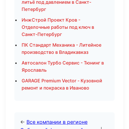
литьё под давлением в Санкт-
Петербург
ИнжСтрой Проект Кров -
Отделочные работы под ключ в
Санкт-Петербург
ПК Стандарт Механика - Литейное
производство в Владикавказ
Автосалон Турбо Сервис - Тюнинг в
Ярославль
GARAGE Premium Vector - Кузовной
ремонт и покраска в Иваново
←
Все компании в регионе