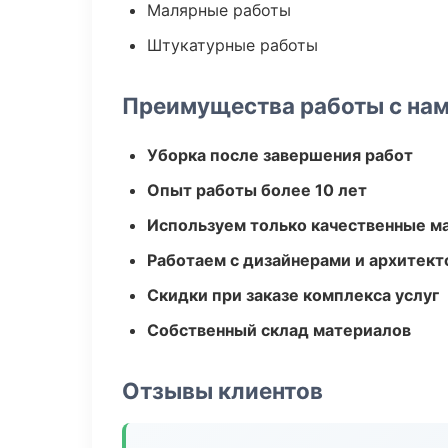
Малярные работы
Штукатурные работы
Преимущества работы с на
Уборка после завершения работ
Опыт работы более 10 лет
Используем только качественные м
Работаем с дизайнерами и архитек
Скидки при заказе комплекса услуг
Собственный склад материалов
Отзывы клиентов