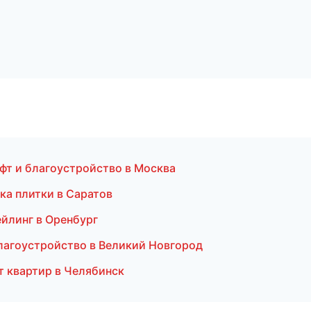
фт и благоустройство в Москва
ка плитки в Саратов
ейлинг в Оренбург
лагоустройство в Великий Новгород
т квартир в Челябинск