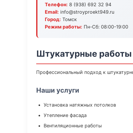
Телефон:
8 (938) 692 32 94
Email:
info@stroyproekt949.ru
Город:
Томск
Режим работы:
Пн-Сб: 08:00-19:00
Штукатурные работы 
Профессиональный подход к штукатурны
Наши услуги
Установка натяжных потолков
Утепление фасада
Вентиляционные работы