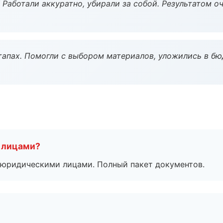
 Работали аккуратно, убирали за собой. Результатом о
тапах. Помогли с выбором материалов, уложились в бю
 лицами?
 с юридическими лицами. Полный пакет документов.