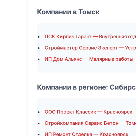
Компании в Томск
ПСК Кирпич Гарант — Внутренняя от
Строймастер Сервис Эксперт — Уст
ИП Дом Альянс — Малярные работы
Компании в регионе: Сибир
ООО Проект Классик — Красноярск
Стройкомпания Сервис Бетон — Том
ИП Ремонт Отделка — Красноярск