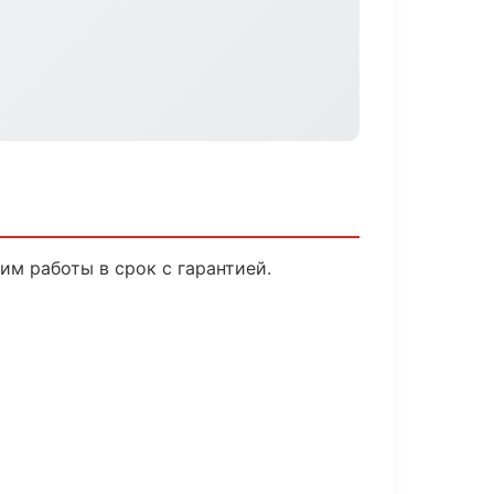
м работы в срок с гарантией.