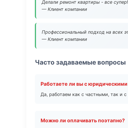
Делали ремонт квартиры - все супер!
— Клиент компании
Профессиональный подход на всех э
— Клиент компании
Часто задаваемые вопросы
Работаете ли вы с юридическими
Да, работаем как с частными, так и
Можно ли оплачивать поэтапно?