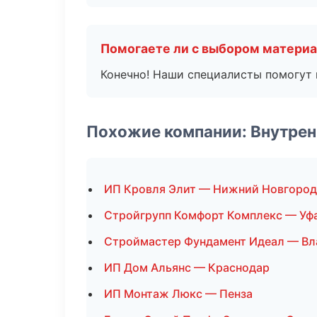
Помогаете ли с выбором матери
Конечно! Наши специалисты помогут 
Похожие компании: Внутрен
ИП Кровля Элит — Нижний Новгород
Стройгрупп Комфорт Комплекс — Уф
Строймастер Фундамент Идеал — Вл
ИП Дом Альянс — Краснодар
ИП Монтаж Люкс — Пенза