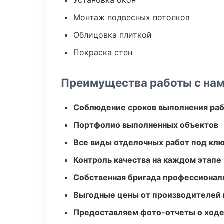
Установка окон
Монтаж подвесных потолков
Облицовка плиткой
Покраска стен
Преимущества работы с на
Соблюдение сроков выполнения ра
Портфолио выполненных объектов
Все виды отделочных работ под кл
Контроль качества на каждом этапе
Собственная бригада профессионал
Выгодные цены от производителей
Предоставляем фото-отчеты о ходе