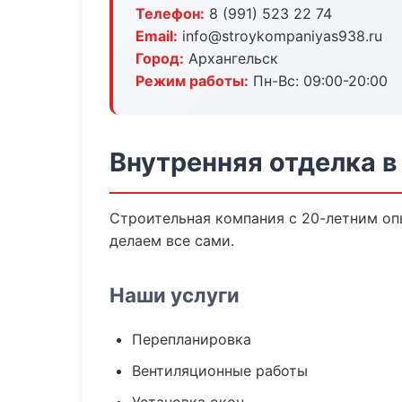
Телефон:
8 (991) 523 22 74
Email:
info@stroykompaniyas938.ru
Город:
Архангельск
Режим работы:
Пн-Вс: 09:00-20:00
Внутренняя отделка в
Строительная компания с 20-летним опы
делаем все сами.
Наши услуги
Перепланировка
Вентиляционные работы