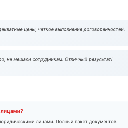
декватные цены, четкое выполнение договоренностей.
о, не мешали сотрудникам. Отличный результат!
 лицами?
 с юридическими лицами. Полный пакет документов.