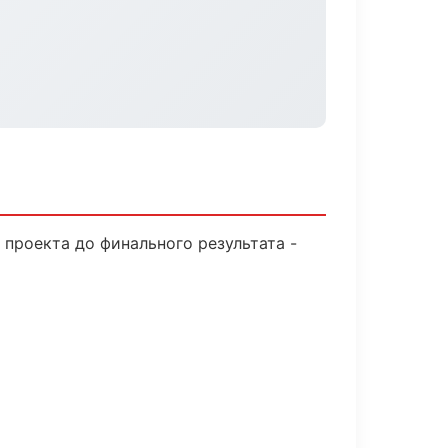
 проекта до финального результата -