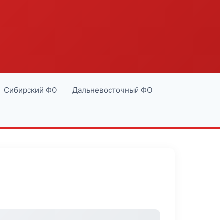
Сибирский ФО
Дальневосточный ФО