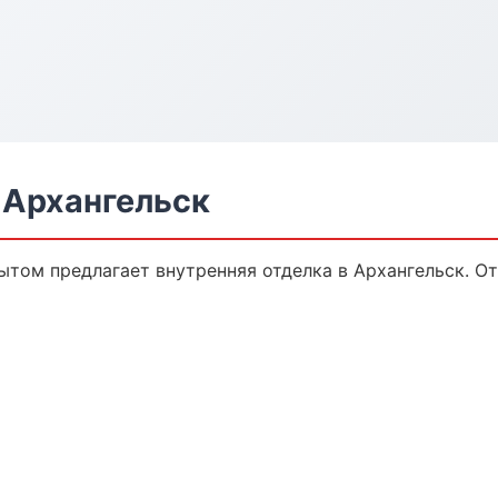
 Архангельск
том предлагает внутренняя отделка в Архангельск. От