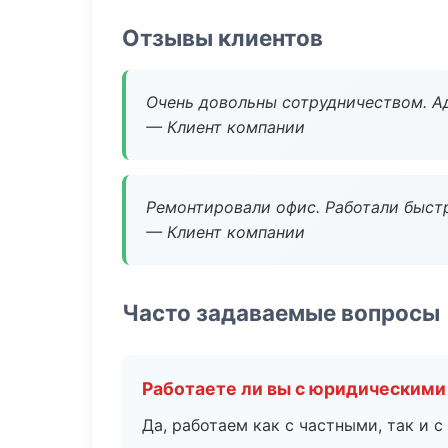
Отзывы клиентов
Очень довольны сотрудничеством. А
— Клиент компании
Ремонтировали офис. Работали быстр
— Клиент компании
Часто задаваемые вопросы
Работаете ли вы с юридическими
Да, работаем как с частными, так и