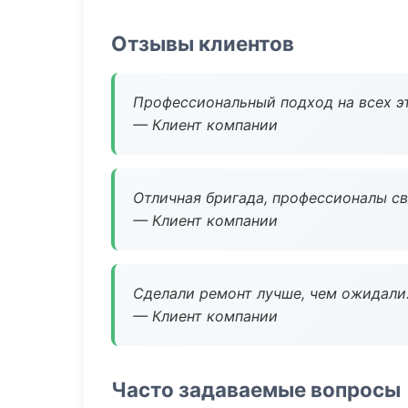
Отзывы клиентов
Профессиональный подход на всех э
— Клиент компании
Отличная бригада, профессионалы св
— Клиент компании
Сделали ремонт лучше, чем ожидали
— Клиент компании
Часто задаваемые вопросы