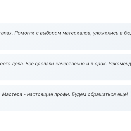
тапах. Помогли с выбором материалов, уложились в бю
оего дела. Все сделали качественно и в срок. Рекомен
. Мастера - настоящие профи. Будем обращаться еще!