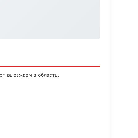
г, выезжаем в область.