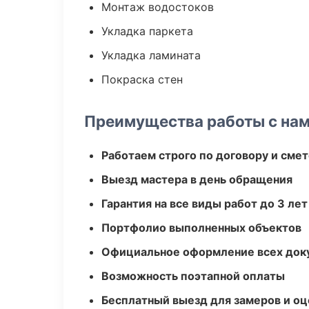
Монтаж водостоков
Укладка паркета
Укладка ламината
Покраска стен
Преимущества работы с на
Работаем строго по договору и сме
Выезд мастера в день обращения
Гарантия на все виды работ до 3 лет
Портфолио выполненных объектов
Официальное оформление всех док
Возможность поэтапной оплаты
Бесплатный выезд для замеров и оц