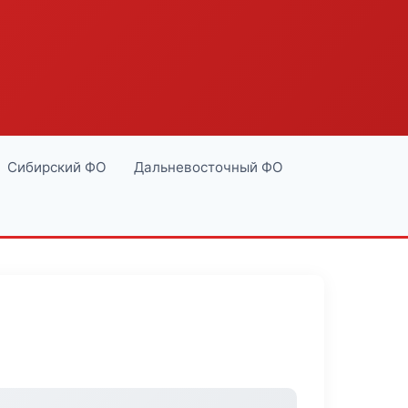
Сибирский ФО
Дальневосточный ФО