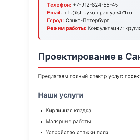
Телефон:
+7-912-824-55-45
Email:
info@stroykompaniyae471.ru
Город:
Санкт-Петербург
Режим работы:
Консультации: кругл
Проектирование в Са
Предлагаем полный спектр услуг: проек
Наши услуги
Кирпичная кладка
Малярные работы
Устройство стяжки пола