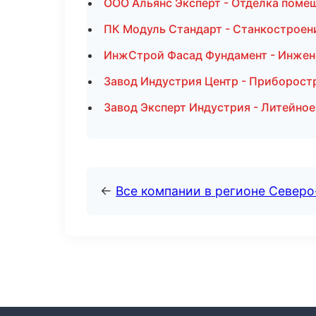
ООО Альянс Эксперт - Отделка поме
ПК Модуль Стандарт - Станкостроен
ИнжСтрой Фасад Фундамент - Инжен
Завод Индустрия Центр - Приборост
Завод Эксперт Индустрия - Литейное
←
Все компании в регионе Север