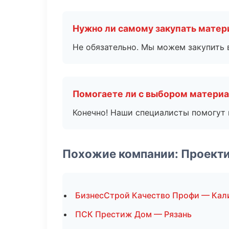
Нужно ли самому закупать мате
Не обязательно. Мы можем закупить 
Помогаете ли с выбором матери
Конечно! Наши специалисты помогут 
Похожие компании: Проект
БизнесСтрой Качество Профи — Кал
ПСК Престиж Дом — Рязань