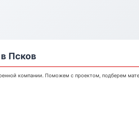
в Псков
ренной компании. Поможем с проектом, подберем мат