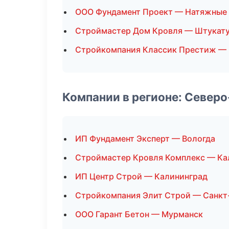
ООО Фундамент Проект — Натяжные
Строймастер Дом Кровля — Штукат
Стройкомпания Классик Престиж —
Компании в регионе: Север
ИП Фундамент Эксперт — Вологда
Строймастер Кровля Комплекс — Ка
ИП Центр Строй — Калининград
Стройкомпания Элит Строй — Санкт
ООО Гарант Бетон — Мурманск