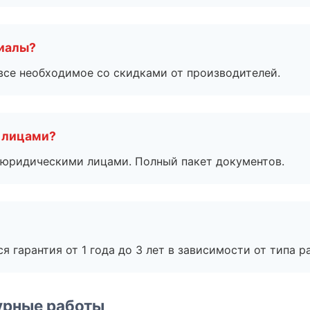
риалы?
все необходимое со скидками от производителей.
 лицами?
 с юридическими лицами. Полный пакет документов.
я гарантия от 1 года до 3 лет в зависимости от типа ра
урные работы