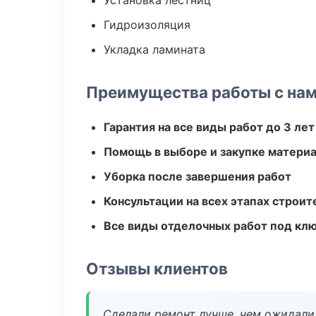
Установка лестниц
Гидроизоляция
Укладка ламината
Преимущества работы с на
Гарантия на все виды работ до 3 лет
Помощь в выборе и закупке матери
Уборка после завершения работ
Консультации на всех этапах строит
Все виды отделочных работ под кл
Отзывы клиентов
Сделали ремонт лучше, чем ожидали