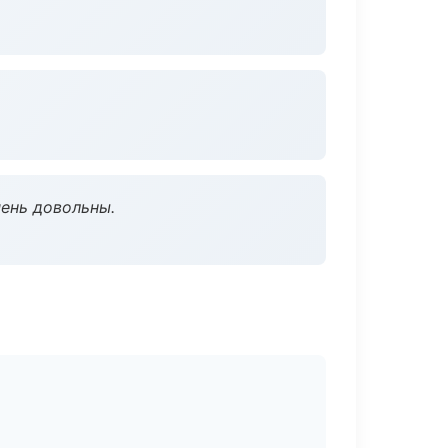
чень довольны.