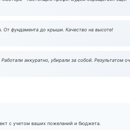
ч. От фундамента до крыши. Качество на высоте!
 Работали аккуратно, убирали за собой. Результатом о
ект с учетом ваших пожеланий и бюджета.