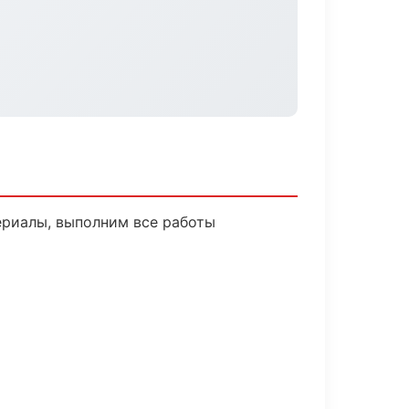
ериалы, выполним все работы