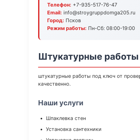
Телефон:
+7-935-517-76-47
Email:
info@stroygruppdomga205.ru
Город:
Псков
Режим работы:
Пн-Сб: 08:00-19:00
Штукатурные работы 
штукатурные работы под ключ от прове
качественно.
Наши услуги
Шпаклевка стен
Установка сантехники