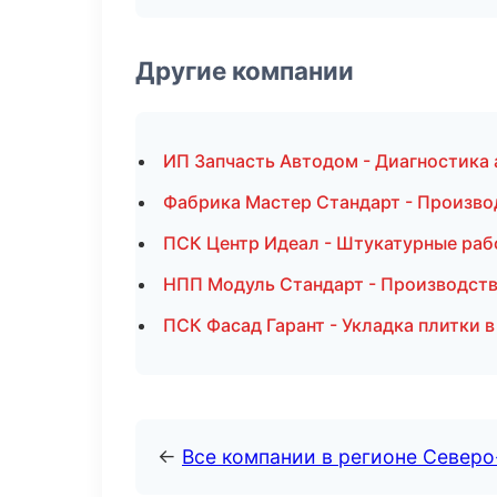
Другие компании
ИП Запчасть Автодом - Диагностика 
Фабрика Мастер Стандарт - Произво
ПСК Центр Идеал - Штукатурные раб
НПП Модуль Стандарт - Производств
ПСК Фасад Гарант - Укладка плитки в
←
Все компании в регионе Север