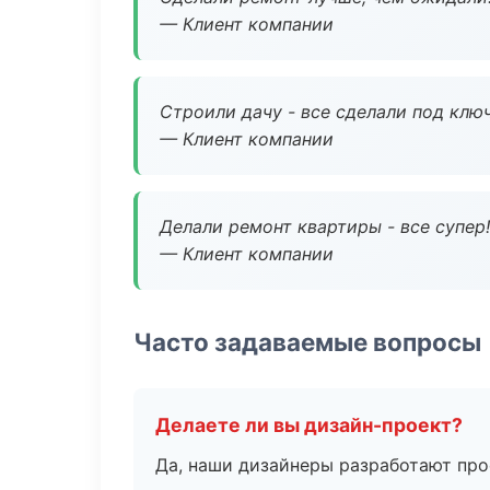
— Клиент компании
Строили дачу - все сделали под клю
— Клиент компании
Делали ремонт квартиры - все супер!
— Клиент компании
Часто задаваемые вопросы
Делаете ли вы дизайн-проект?
Да, наши дизайнеры разработают про