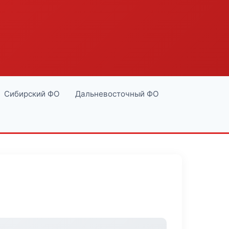
Сибирский ФО
Дальневосточный ФО