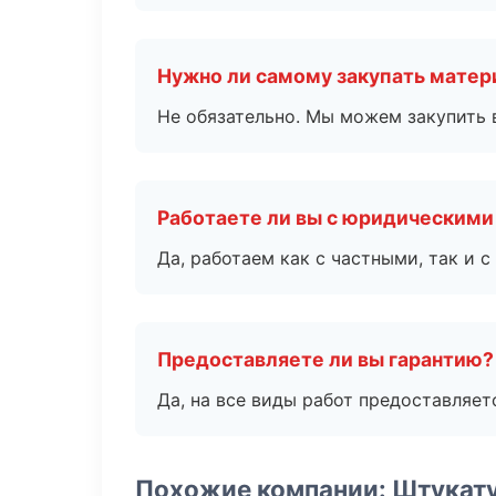
Нужно ли самому закупать мате
Не обязательно. Мы можем закупить 
Работаете ли вы с юридическими
Да, работаем как с частными, так и
Предоставляете ли вы гарантию?
Да, на все виды работ предоставляетс
Похожие компании: Штукат