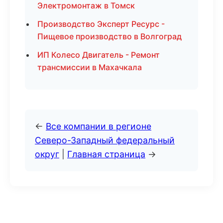
Электромонтаж в Томск
Производство Эксперт Ресурс -
Пищевое производство в Волгоград
ИП Колесо Двигатель - Ремонт
трансмиссии в Махачкала
←
Все компании в регионе
Северо-Западный федеральный
округ
|
Главная страница
→