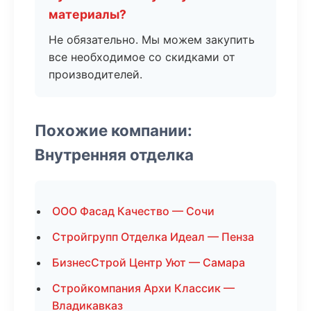
материалы?
Не обязательно. Мы можем закупить
все необходимое со скидками от
производителей.
Похожие компании:
Внутренняя отделка
ООО Фасад Качество — Сочи
Стройгрупп Отделка Идеал — Пенза
БизнесСтрой Центр Уют — Самара
Стройкомпания Архи Классик —
Владикавказ