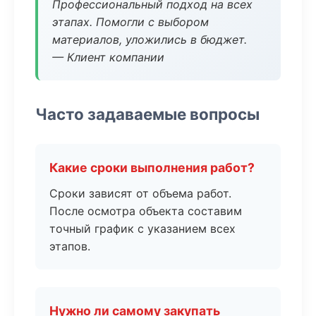
Профессиональный подход на всех
этапах. Помогли с выбором
материалов, уложились в бюджет.
— Клиент компании
Часто задаваемые вопросы
Какие сроки выполнения работ?
Сроки зависят от объема работ.
После осмотра объекта составим
точный график с указанием всех
этапов.
Нужно ли самому закупать