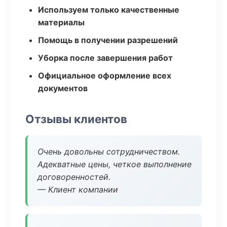
Используем только качественные
материалы
Помощь в получении разрешений
Уборка после завершения работ
Официальное оформление всех
документов
Отзывы клиентов
Очень довольны сотрудничеством.
Адекватные цены, четкое выполнение
договоренностей.
— Клиент компании