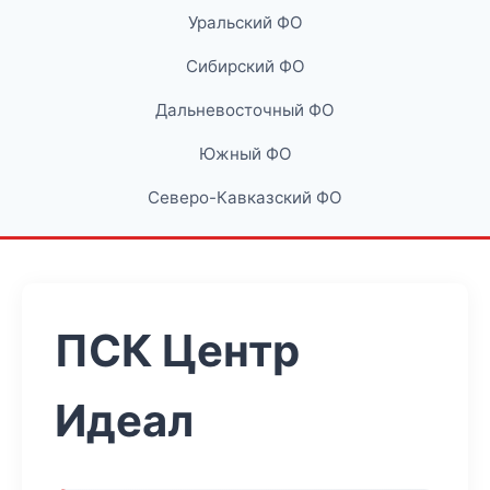
Уральский ФО
Сибирский ФО
Дальневосточный ФО
Южный ФО
Северо-Кавказский ФО
ПСК Центр
Идеал