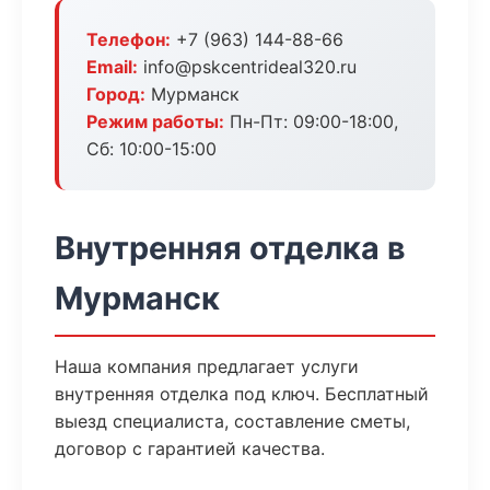
Телефон:
+7 (963) 144-88-66
Email:
info@pskcentrideal320.ru
Город:
Мурманск
Режим работы:
Пн-Пт: 09:00-18:00,
Сб: 10:00-15:00
Внутренняя отделка в
Мурманск
Наша компания предлагает услуги
внутренняя отделка под ключ. Бесплатный
выезд специалиста, составление сметы,
договор с гарантией качества.