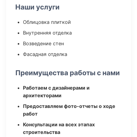
Наши услуги
Облицовка плиткой
Внутренняя отделка
Возведение стен
Фасадная отделка
Преимущества работы с нами
Работаем с дизайнерами и
архитекторами
Предоставляем фото-отчеты о ходе
работ
Консультации на всех этапах
строительства