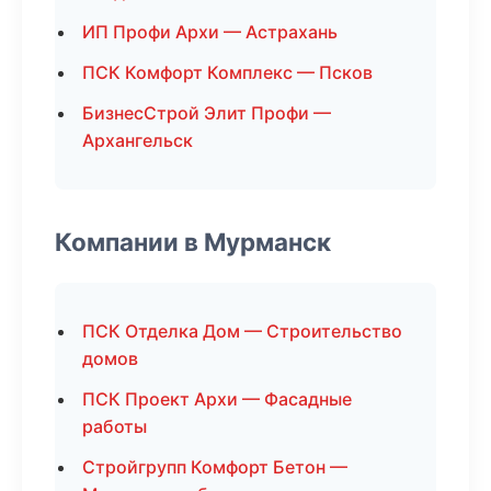
ИП Профи Архи — Астрахань
ПСК Комфорт Комплекс — Псков
БизнесСтрой Элит Профи —
Архангельск
Компании в Мурманск
ПСК Отделка Дом — Строительство
домов
ПСК Проект Архи — Фасадные
работы
Стройгрупп Комфорт Бетон —