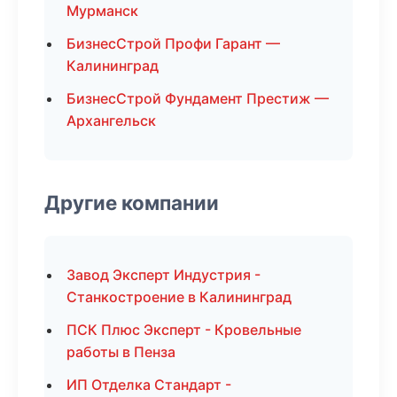
Мурманск
БизнесСтрой Профи Гарант —
Калининград
БизнесСтрой Фундамент Престиж —
Архангельск
Другие компании
Завод Эксперт Индустрия -
Станкостроение в Калининград
ПСК Плюс Эксперт - Кровельные
работы в Пенза
ИП Отделка Стандарт -