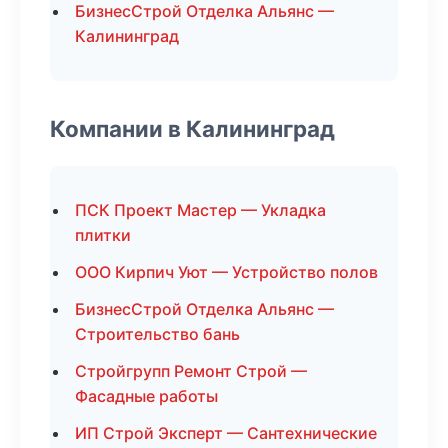
БизнесСтрой Отделка Альянс —
Калининград
Компании в Калининград
ПСК Проект Мастер — Укладка
плитки
ООО Кирпич Уют — Устройство полов
БизнесСтрой Отделка Альянс —
Строительство бань
Стройгрупп Ремонт Строй —
Фасадные работы
ИП Строй Эксперт — Сантехнические