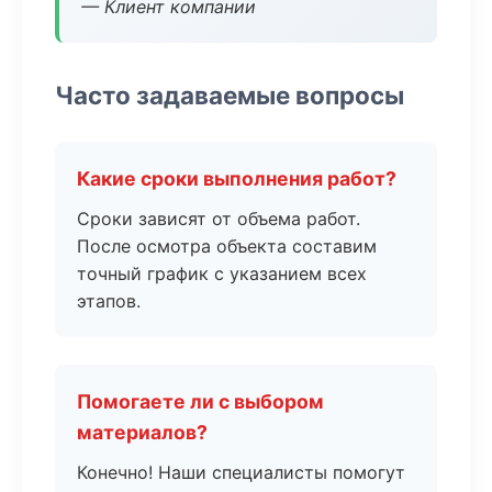
— Клиент компании
Часто задаваемые вопросы
Какие сроки выполнения работ?
Сроки зависят от объема работ.
После осмотра объекта составим
точный график с указанием всех
этапов.
Помогаете ли с выбором
материалов?
Конечно! Наши специалисты помогут