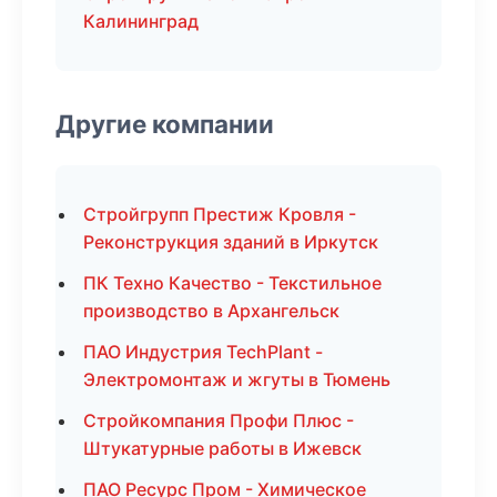
Калининград
Другие компании
Стройгрупп Престиж Кровля -
Реконструкция зданий в Иркутск
ПК Техно Качество - Текстильное
производство в Архангельск
ПАО Индустрия TechPlant -
Электромонтаж и жгуты в Тюмень
Стройкомпания Профи Плюс -
Штукатурные работы в Ижевск
ПАО Ресурс Пром - Химическое