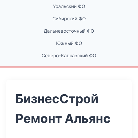
Уральский ФО
Сибирский ФО
Дальневосточный ФО
Южный ФО
Северо-Кавказский ФО
БизнесСтрой
Ремонт Альянс