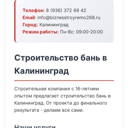
Телефон:
8 (936) 372 69 42
Email:
info@biznesstroyremo268.ru
Город:
Калининград
Режим работы:
Пн-Вс: 09:00-20:00
Строительство бань в
Калининград
Строительная компания с 16-летним
опытом предлагает строительство бань в
Калининград. От проекта до финального
результата - делаем все сами.
Наши услуги