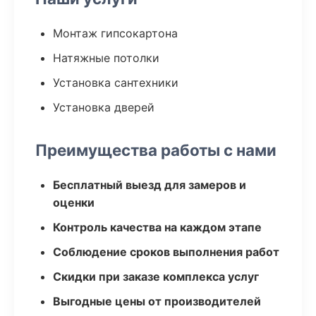
Монтаж гипсокартона
Натяжные потолки
Установка сантехники
Установка дверей
Преимущества работы с нами
Бесплатный выезд для замеров и
оценки
Контроль качества на каждом этапе
Соблюдение сроков выполнения работ
Скидки при заказе комплекса услуг
Выгодные цены от производителей