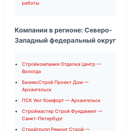
работы
Компании в регионе: Северо-
Западный федеральный округ
Стройкомпания Отделка Центр —
Вологда
БизнесСтрой Проект Дом —
Архангельск
ПСК Уют Комфорт — Архангельск
Строймастер Строй Фундамент —
Санкт-Петербург
Стройгрупп Ремонт Строй —