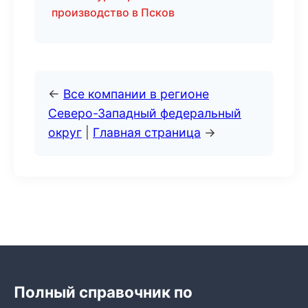
производство в Псков
←
Все компании в регионе
Северо-Западный федеральный
округ
|
Главная страница
→
Полный справочник по