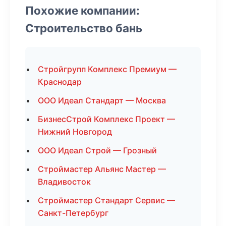
Похожие компании:
Строительство бань
Стройгрупп Комплекс Премиум —
Краснодар
ООО Идеал Стандарт — Москва
БизнесСтрой Комплекс Проект —
Нижний Новгород
ООО Идеал Строй — Грозный
Строймастер Альянс Мастер —
Владивосток
Строймастер Стандарт Сервис —
Санкт-Петербург