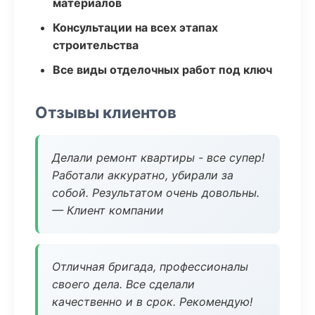
материалов
Консультации на всех этапах
строительства
Все виды отделочных работ под ключ
Отзывы клиентов
Делали ремонт квартиры - все супер!
Работали аккуратно, убирали за
собой. Результатом очень довольны.
— Клиент компании
Отличная бригада, профессионалы
своего дела. Все сделали
качественно и в срок. Рекомендую!