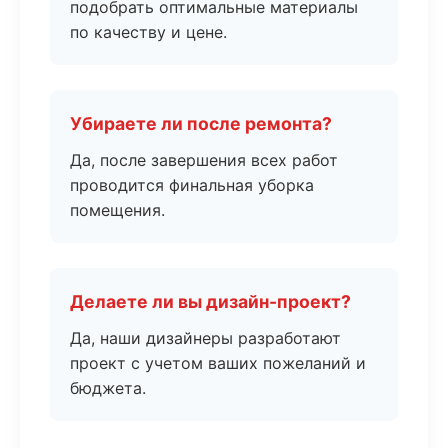
подобрать оптимальные материалы
по качеству и цене.
Убираете ли после ремонта?
Да, после завершения всех работ
проводится финальная уборка
помещения.
Делаете ли вы дизайн-проект?
Да, наши дизайнеры разработают
проект с учетом ваших пожеланий и
бюджета.