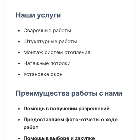
Наши услуги
Сварочные работы
Штукатурные работы
Монтаж систем отопления
Натяжные потолки
Установка окон
Преимущества работы с нами
Помощь в получении разрешений
Предоставляем фото-отчеты о ходе
работ
Помощь в выборе и закупке