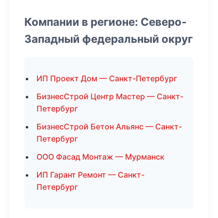
Компании в регионе: Северо-
Западный федеральный округ
ИП Проект Дом — Санкт-Петербург
БизнесСтрой Центр Мастер — Санкт-
Петербург
БизнесСтрой Бетон Альянс — Санкт-
Петербург
ООО Фасад Монтаж — Мурманск
ИП Гарант Ремонт — Санкт-
Петербург