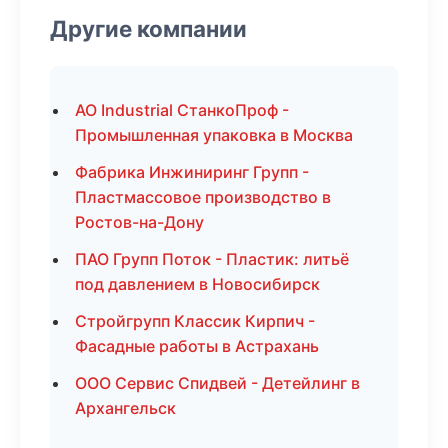
Другие компании
АО Industrial СтанкоПроф -
Промышленная упаковка в Москва
Фабрика Инжиниринг Групп -
Пластмассовое производство в
Ростов-на-Дону
ПАО Групп Поток - Пластик: литьё
под давлением в Новосибирск
Стройгрупп Классик Кирпич -
Фасадные работы в Астрахань
ООО Сервис Спидвей - Детейлинг в
Архангельск