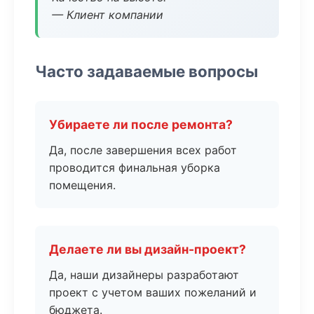
— Клиент компании
Часто задаваемые вопросы
Убираете ли после ремонта?
Да, после завершения всех работ
проводится финальная уборка
помещения.
Делаете ли вы дизайн-проект?
Да, наши дизайнеры разработают
проект с учетом ваших пожеланий и
бюджета.