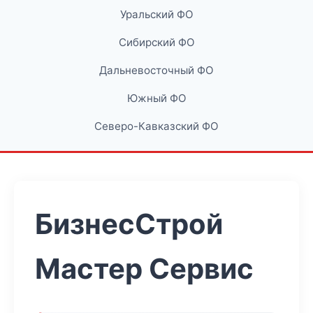
Уральский ФО
Сибирский ФО
Дальневосточный ФО
Южный ФО
Северо-Кавказский ФО
БизнесСтрой
Мастер Сервис