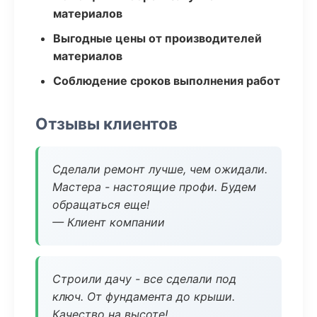
материалов
Выгодные цены от производителей
материалов
Соблюдение сроков выполнения работ
Отзывы клиентов
Сделали ремонт лучше, чем ожидали.
Мастера - настоящие профи. Будем
обращаться еще!
— Клиент компании
Строили дачу - все сделали под
ключ. От фундамента до крыши.
Качество на высоте!