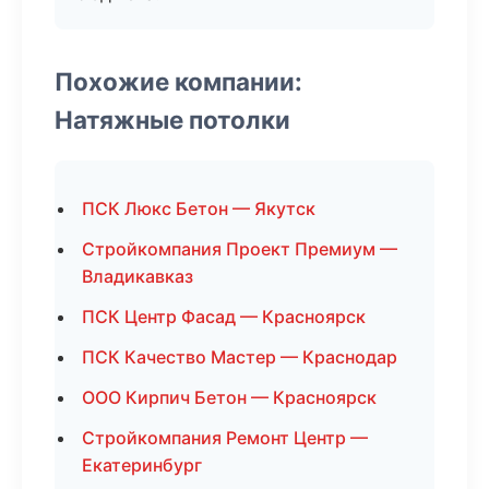
Похожие компании:
Натяжные потолки
ПСК Люкс Бетон — Якутск
Стройкомпания Проект Премиум —
Владикавказ
ПСК Центр Фасад — Красноярск
ПСК Качество Мастер — Краснодар
ООО Кирпич Бетон — Красноярск
Стройкомпания Ремонт Центр —
Екатеринбург