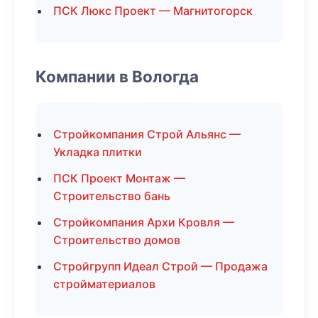
ПСК Люкс Проект — Магнитогорск
Компании в Вологда
Стройкомпания Строй Альянс —
Укладка плитки
ПСК Проект Монтаж —
Строительство бань
Стройкомпания Архи Кровля —
Строительство домов
Стройгрупп Идеал Строй — Продажа
стройматериалов