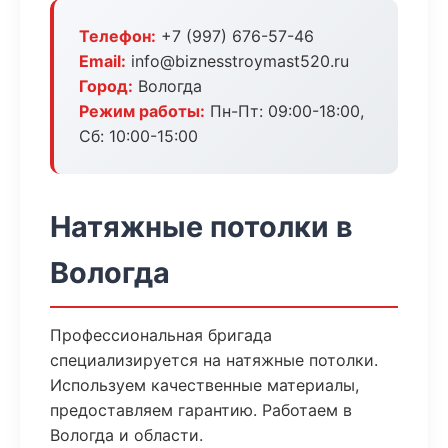
Телефон:
+7 (997) 676-57-46
Email:
info@biznesstroymast520.ru
Город:
Вологда
Режим работы:
Пн-Пт: 09:00-18:00,
Сб: 10:00-15:00
Натяжные потолки в
Вологда
Профессиональная бригада
специализируется на натяжные потолки.
Используем качественные материалы,
предоставляем гарантию. Работаем в
Вологда и области.