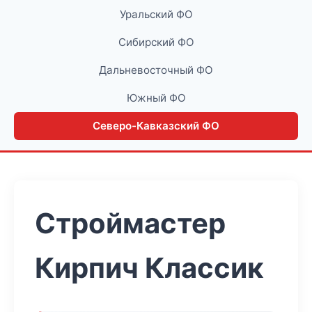
Уральский ФО
Сибирский ФО
Дальневосточный ФО
Южный ФО
Северо-Кавказский ФО
Строймастер
Кирпич Классик