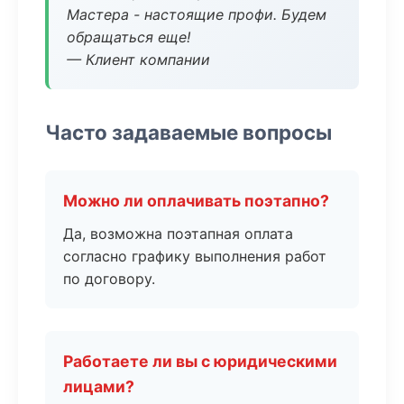
Мастера - настоящие профи. Будем
обращаться еще!
— Клиент компании
Часто задаваемые вопросы
Можно ли оплачивать поэтапно?
Да, возможна поэтапная оплата
согласно графику выполнения работ
по договору.
Работаете ли вы с юридическими
лицами?