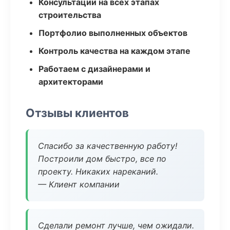
Консультации на всех этапах
строительства
Портфолио выполненных объектов
Контроль качества на каждом этапе
Работаем с дизайнерами и
архитекторами
Отзывы клиентов
Спасибо за качественную работу!
Построили дом быстро, все по
проекту. Никаких нареканий.
— Клиент компании
Сделали ремонт лучше, чем ожидали.