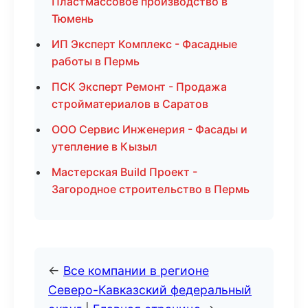
Пластмассовое производство в
Тюмень
ИП Эксперт Комплекс - Фасадные
работы в Пермь
ПСК Эксперт Ремонт - Продажа
стройматериалов в Саратов
ООО Сервис Инженерия - Фасады и
утепление в Кызыл
Мастерская Build Проект -
Загородное строительство в Пермь
←
Все компании в регионе
Северо-Кавказский федеральный