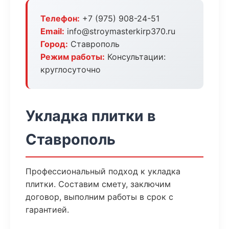
Телефон:
+7 (975) 908-24-51
Email:
info@stroymasterkirp370.ru
Город:
Ставрополь
Режим работы:
Консультации:
круглосуточно
Укладка плитки в
Ставрополь
Профессиональный подход к укладка
плитки. Составим смету, заключим
договор, выполним работы в срок с
гарантией.