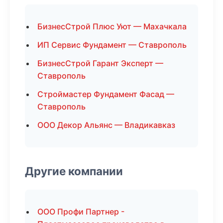
БизнесСтрой Плюс Уют — Махачкала
ИП Сервис Фундамент — Ставрополь
БизнесСтрой Гарант Эксперт —
Ставрополь
Строймастер Фундамент Фасад —
Ставрополь
ООО Декор Альянс — Владикавказ
Другие компании
ООО Профи Партнер -