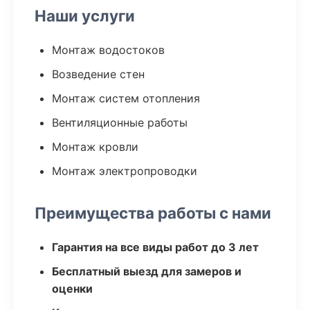
Наши услуги
Монтаж водостоков
Возведение стен
Монтаж систем отопления
Вентиляционные работы
Монтаж кровли
Монтаж электропроводки
Преимущества работы с нами
Гарантия на все виды работ до 3 лет
Бесплатный выезд для замеров и
оценки