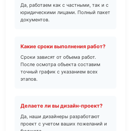
Да, работаем как с частными, так и с
юридическими лицами. Полный пакет
документов.
Какие сроки выполнения работ?
Сроки зависят от объема работ.
После осмотра объекта составим
точный график с указанием всех
этапов.
Делаете ли вы дизайн-проект?
Да, наши дизайнеры разработают
проект с учетом ваших пожеланий и