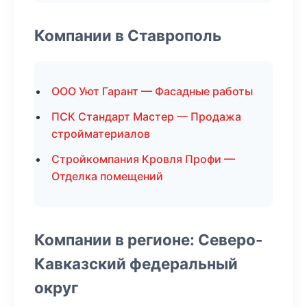
Компании в Ставрополь
ООО Уют Гарант — Фасадные работы
ПСК Стандарт Мастер — Продажа
стройматериалов
Стройкомпания Кровля Профи —
Отделка помещений
Компании в регионе: Северо-
Кавказский федеральный
округ