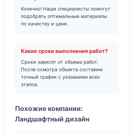
Конечно! Наши специалисты помогут
подобрать оптимальные материалы
по качеству и цене.
Какие сроки выполнения работ?
Сроки зависят от объема работ.
После осмотра объекта составим
точный график с указанием всех
этапов.
Похожие компании:
Ландшафтный дизайн