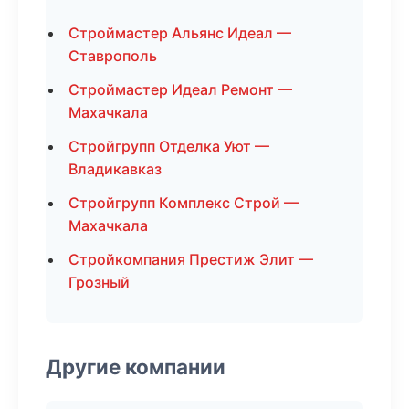
Строймастер Альянс Идеал —
Ставрополь
Строймастер Идеал Ремонт —
Махачкала
Стройгрупп Отделка Уют —
Владикавказ
Стройгрупп Комплекс Строй —
Махачкала
Стройкомпания Престиж Элит —
Грозный
Другие компании