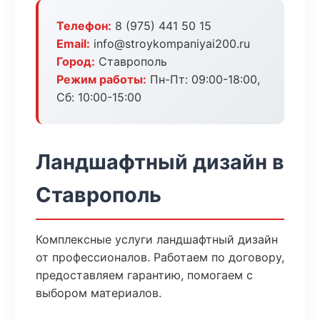
Телефон:
8 (975) 441 50 15
Email:
info@stroykompaniyai200.ru
Город:
Ставрополь
Режим работы:
Пн-Пт: 09:00-18:00,
Сб: 10:00-15:00
Ландшафтный дизайн в
Ставрополь
Комплексные услуги ландшафтный дизайн
от профессионалов. Работаем по договору,
предоставляем гарантию, помогаем с
выбором материалов.