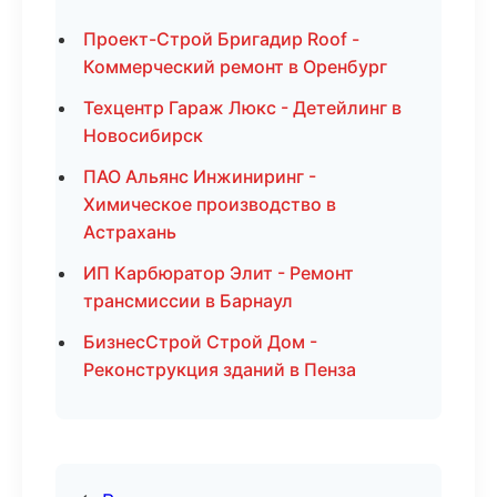
Проект-Строй Бригадир Roof -
Коммерческий ремонт в Оренбург
Техцентр Гараж Люкс - Детейлинг в
Новосибирск
ПАО Альянс Инжиниринг -
Химическое производство в
Астрахань
ИП Карбюратор Элит - Ремонт
трансмиссии в Барнаул
БизнесСтрой Строй Дом -
Реконструкция зданий в Пенза