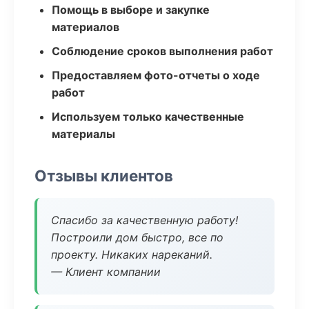
Помощь в выборе и закупке
материалов
Соблюдение сроков выполнения работ
Предоставляем фото-отчеты о ходе
работ
Используем только качественные
материалы
Отзывы клиентов
Спасибо за качественную работу!
Построили дом быстро, все по
проекту. Никаких нареканий.
— Клиент компании