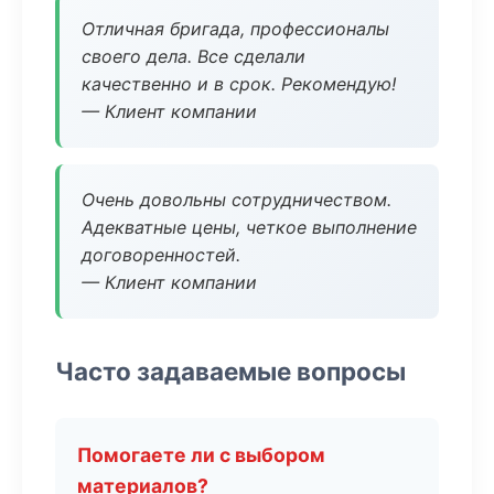
Отличная бригада, профессионалы
своего дела. Все сделали
качественно и в срок. Рекомендую!
— Клиент компании
Очень довольны сотрудничеством.
Адекватные цены, четкое выполнение
договоренностей.
— Клиент компании
Часто задаваемые вопросы
Помогаете ли с выбором
материалов?