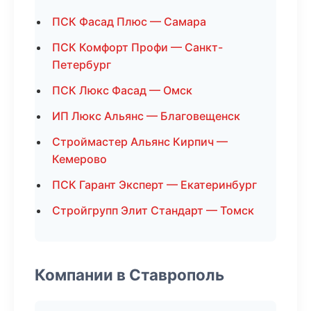
ПСК Фасад Плюс — Самара
ПСК Комфорт Профи — Санкт-
Петербург
ПСК Люкс Фасад — Омск
ИП Люкс Альянс — Благовещенск
Строймастер Альянс Кирпич —
Кемерово
ПСК Гарант Эксперт — Екатеринбург
Стройгрупп Элит Стандарт — Томск
Компании в Ставрополь