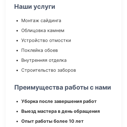
Наши услуги
Монтаж сайдинга
Облицовка камнем
Устройство отмостки
Поклейка обоев
Внутренняя отделка
Строительство заборов
Преимущества работы с нами
Уборка после завершения работ
Выезд мастера в день обращения
Опыт работы более 10 лет