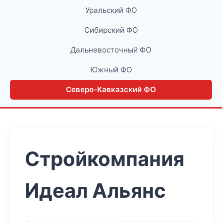
Уральский ФО
Сибирский ФО
Дальневосточный ФО
Южный ФО
Северо-Кавказский ФО
Стройкомпания
Идеал Альянс