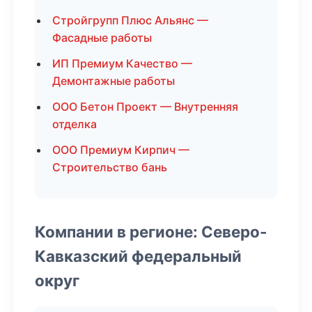
Стройгрупп Плюс Альянс —
Фасадные работы
ИП Премиум Качество —
Демонтажные работы
ООО Бетон Проект — Внутренняя
отделка
ООО Премиум Кирпич —
Строительство бань
Компании в регионе: Северо-
Кавказский федеральный
округ