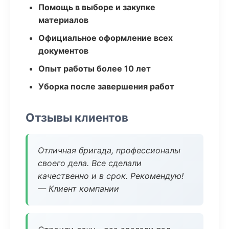
Помощь в выборе и закупке
материалов
Официальное оформление всех
документов
Опыт работы более 10 лет
Уборка после завершения работ
Отзывы клиентов
Отличная бригада, профессионалы
своего дела. Все сделали
качественно и в срок. Рекомендую!
— Клиент компании