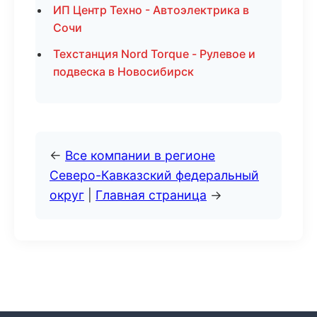
ИП Центр Техно - Автоэлектрика в
Сочи
Техстанция Nord Torque - Рулевое и
подвеска в Новосибирск
←
Все компании в регионе
Северо-Кавказский федеральный
округ
|
Главная страница
→