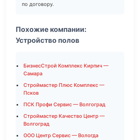
по договору.
Похожие компании:
Устройство полов
БизнесСтрой Комплекс Кирпич —
Самара
Строймастер Плюс Комплекс —
Псков
ПСК Профи Сервис — Волгоград
Строймастер Качество Центр —
Волгоград
ООО Центр Сервис — Вологда