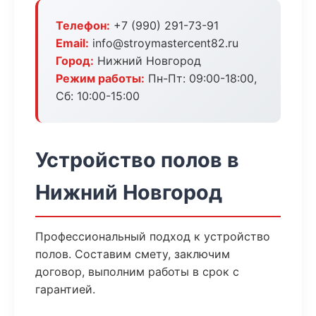
Телефон:
+7 (990) 291-73-91
Email:
info@stroymastercent82.ru
Город:
Нижний Новгород
Режим работы:
Пн-Пт: 09:00-18:00,
Сб: 10:00-15:00
Устройство полов в
Нижний Новгород
Профессиональный подход к устройство
полов. Составим смету, заключим
договор, выполним работы в срок с
гарантией.