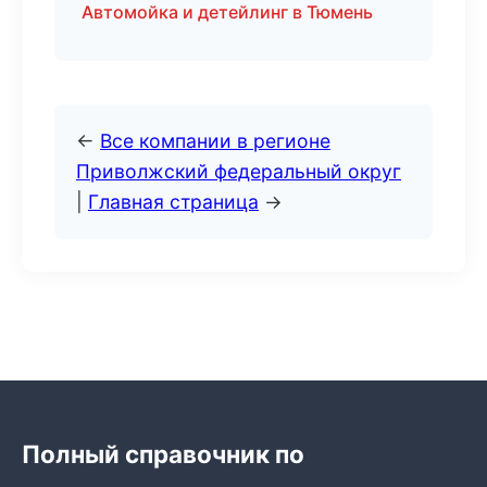
Автомойка и детейлинг в Тюмень
←
Все компании в регионе
Приволжский федеральный округ
|
Главная страница
→
Полный справочник по