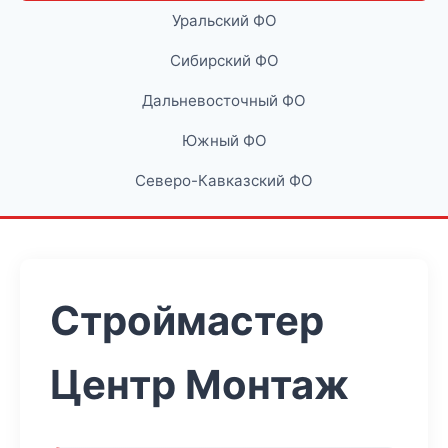
Уральский ФО
Сибирский ФО
Дальневосточный ФО
Южный ФО
Северо-Кавказский ФО
Строймастер
Центр Монтаж