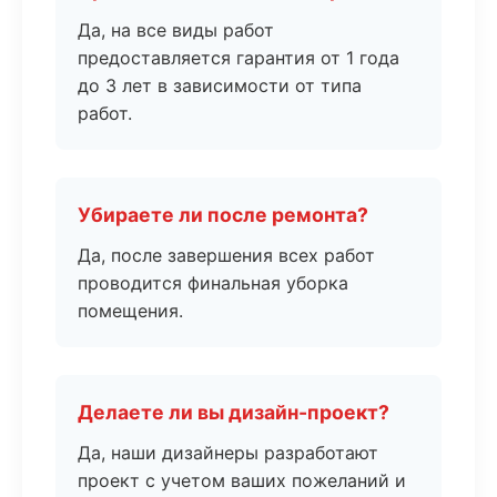
Да, на все виды работ
предоставляется гарантия от 1 года
до 3 лет в зависимости от типа
работ.
Убираете ли после ремонта?
Да, после завершения всех работ
проводится финальная уборка
помещения.
Делаете ли вы дизайн-проект?
Да, наши дизайнеры разработают
проект с учетом ваших пожеланий и