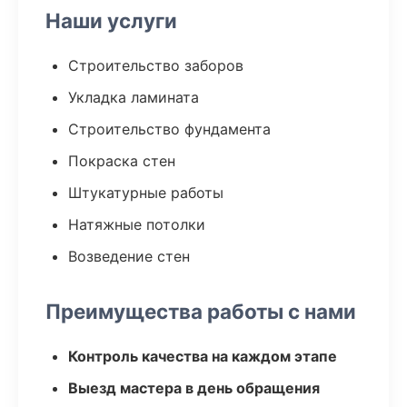
Наши услуги
Строительство заборов
Укладка ламината
Строительство фундамента
Покраска стен
Штукатурные работы
Натяжные потолки
Возведение стен
Преимущества работы с нами
Контроль качества на каждом этапе
Выезд мастера в день обращения