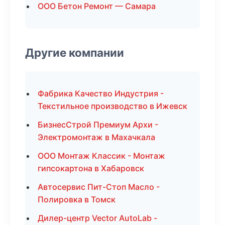
ООО Бетон Ремонт — Самара
Другие компании
Фабрика Качество Индустрия -
Текстильное производство в Ижевск
БизнесСтрой Премиум Архи -
Электромонтаж в Махачкала
ООО Монтаж Классик - Монтаж
гипсокартона в Хабаровск
Автосервис Пит-Стоп Масло -
Полировка в Томск
Дилер-центр Vector AutoLab -