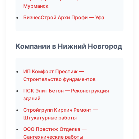
Мурманск
БизнесСтрой Архи Профи — Уфа
Компании в Нижний Новгород
ИП Комфорт Престиж —
Строительство фундаментов
ПСК Элит Бетон — Реконструкция
зданий
Стройгрупп Кирпич Ремонт —
Штукатурные работы
ООО Престиж Отделка —
Сантехнические работы