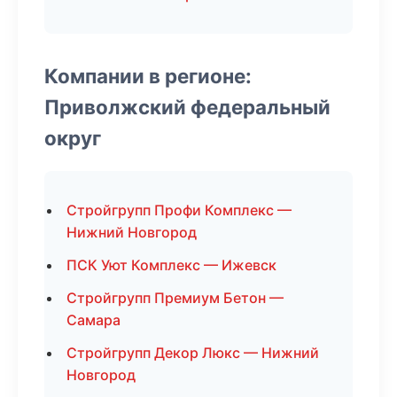
Компании в регионе:
Приволжский федеральный
округ
Стройгрупп Профи Комплекс —
Нижний Новгород
ПСК Уют Комплекс — Ижевск
Стройгрупп Премиум Бетон —
Самара
Стройгрупп Декор Люкс — Нижний
Новгород