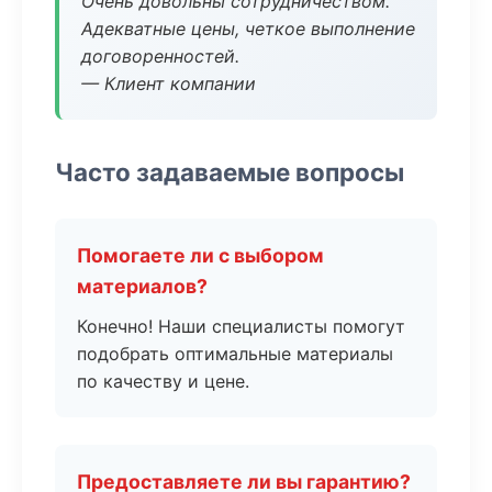
Очень довольны сотрудничеством.
Адекватные цены, четкое выполнение
договоренностей.
— Клиент компании
Часто задаваемые вопросы
Помогаете ли с выбором
материалов?
Конечно! Наши специалисты помогут
подобрать оптимальные материалы
по качеству и цене.
Предоставляете ли вы гарантию?