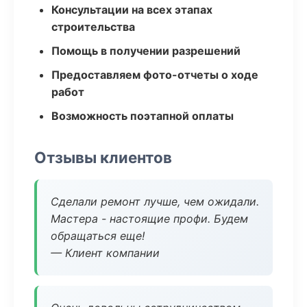
Консультации на всех этапах
строительства
Помощь в получении разрешений
Предоставляем фото-отчеты о ходе
работ
Возможность поэтапной оплаты
Отзывы клиентов
Сделали ремонт лучше, чем ожидали.
Мастера - настоящие профи. Будем
обращаться еще!
— Клиент компании