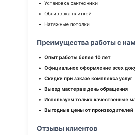
Установка сантехники
Облицовка плиткой
Натяжные потолки
Преимущества работы с на
Опыт работы более 10 лет
Официальное оформление всех док
Скидки при заказе комплекса услуг
Выезд мастера в день обращения
Используем только качественные м
Выгодные цены от производителей
Отзывы клиентов