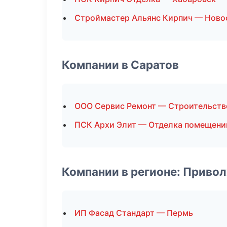
Строймастер Альянс Кирпич — Ново
Компании в Саратов
ООО Сервис Ремонт — Строительств
ПСК Архи Элит — Отделка помещени
Компании в регионе: Приво
ИП Фасад Стандарт — Пермь