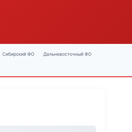
Сибирский ФО
Дальневосточный ФО