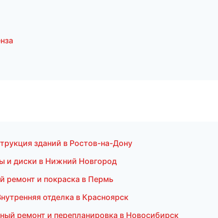
нза
трукция зданий в Ростов-на-Дону
ины и диски в Нижний Новгород
ой ремонт и покраска в Пермь
нутренняя отделка в Красноярск
ный ремонт и перепланировка в Новосибирск