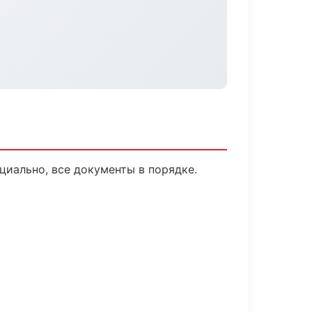
циально, все документы в порядке.