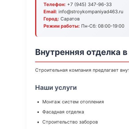
Телефон:
+7 (945) 347-96-33
Email:
info@stroykompaniyad463.ru
Город:
Саратов
Режим работы:
Пн-Сб: 08:00-19:00
Внутренняя отделка в
Строительная компания предлагает внут
Наши услуги
Монтаж систем отопления
Фасадная отделка
Строительство заборов