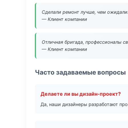
Сделали ремонт лучше, чем ожидали
— Клиент компании
Отличная бригада, профессионалы св
— Клиент компании
Часто задаваемые вопросы
Делаете ли вы дизайн-проект?
Да, наши дизайнеры разработают про