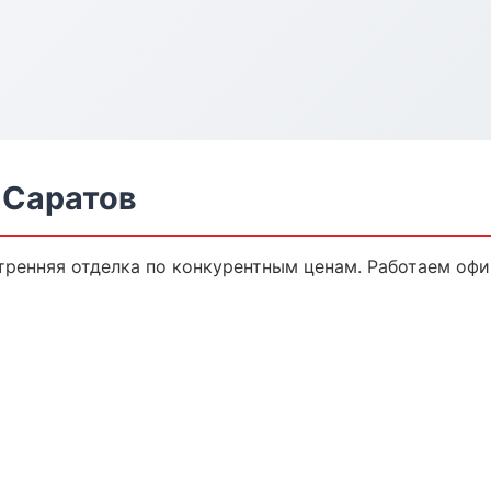
 Саратов
ренняя отделка по конкурентным ценам. Работаем офи