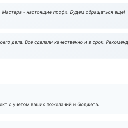
. Мастера - настоящие профи. Будем обращаться еще!
оего дела. Все сделали качественно и в срок. Рекомен
ект с учетом ваших пожеланий и бюджета.