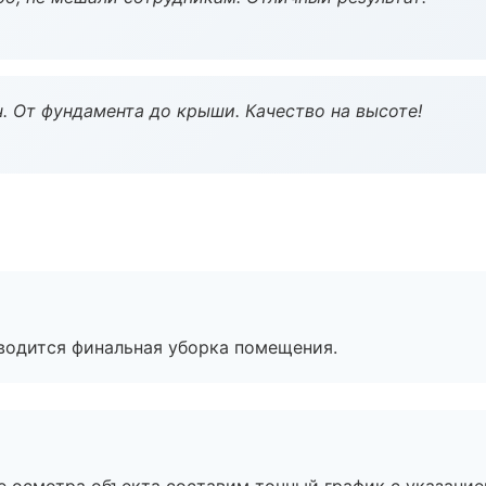
ч. От фундамента до крыши. Качество на высоте!
оводится финальная уборка помещения.