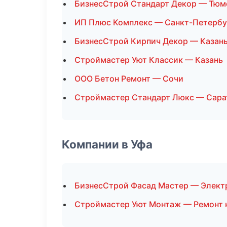
БизнесСтрой Стандарт Декор — Тюм
ИП Плюс Комплекс — Санкт-Петербу
БизнесСтрой Кирпич Декор — Казан
Строймастер Уют Классик — Казань
ООО Бетон Ремонт — Сочи
Строймастер Стандарт Люкс — Сара
Компании в Уфа
БизнесСтрой Фасад Мастер — Элек
Строймастер Уют Монтаж — Ремонт 