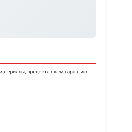
материалы, предоставляем гарантию.