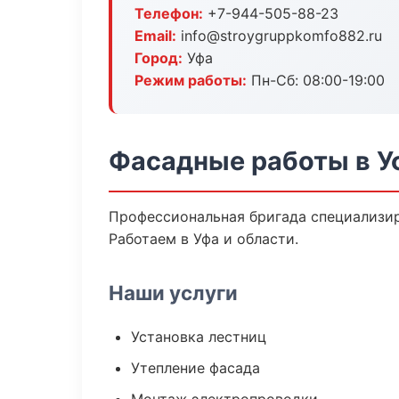
Телефон:
+7-944-505-88-23
Email:
info@stroygruppkomfo882.ru
Город:
Уфа
Режим работы:
Пн-Сб: 08:00-19:00
Фасадные работы в У
Профессиональная бригада специализир
Работаем в Уфа и области.
Наши услуги
Установка лестниц
Утепление фасада