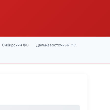
Сибирский ФО
Дальневосточный ФО