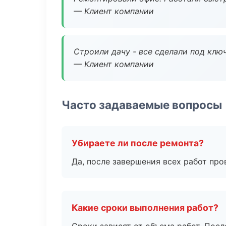
— Клиент компании
Строили дачу - все сделали под клю
— Клиент компании
Часто задаваемые вопросы
Убираете ли после ремонта?
Да, после завершения всех работ пр
Какие сроки выполнения работ?