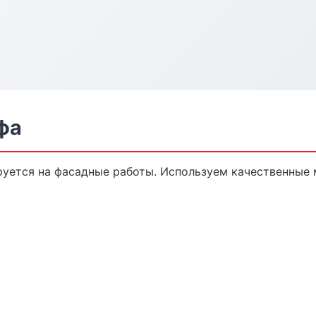
фа
уется на фасадные работы. Используем качественные 