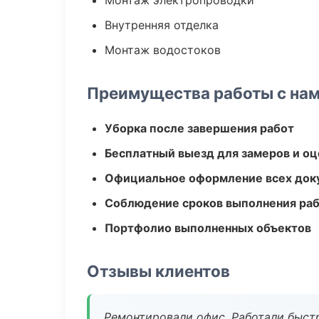
Монтаж электропроводки
Внутренняя отделка
Монтаж водостоков
Преимущества работы с на
Уборка после завершения работ
Бесплатный выезд для замеров и оц
Официальное оформление всех док
Соблюдение сроков выполнения ра
Портфолио выполненных объектов
Отзывы клиентов
Ремонтировали офис. Работали быстр