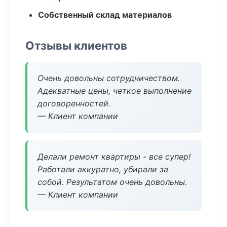
Собственный склад материалов
Отзывы клиентов
Очень довольны сотрудничеством.
Адекватные цены, четкое выполнение
договоренностей.
— Клиент компании
Делали ремонт квартиры - все супер!
Работали аккуратно, убирали за
собой. Результатом очень довольны.
— Клиент компании