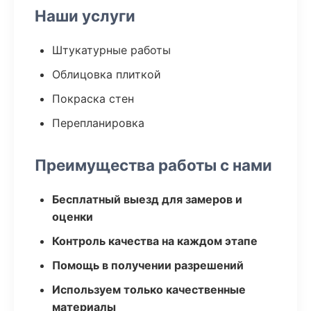
Наши услуги
Штукатурные работы
Облицовка плиткой
Покраска стен
Перепланировка
Преимущества работы с нами
Бесплатный выезд для замеров и
оценки
Контроль качества на каждом этапе
Помощь в получении разрешений
Используем только качественные
материалы