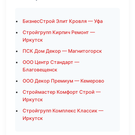
БизнесСтрой Элит Кровля — Уфа
Стройгрупп Кирпич Ремонт —
Иркутск
ПСК Дом Декор — Магнитогорск
ООО Центр Стандарт —
Благовещенск
ООО Декор Премиум — Кемерово
Строймастер Комфорт Строй —
Иркутск
Стройгрупп Комплекс Классик —
Иркутск