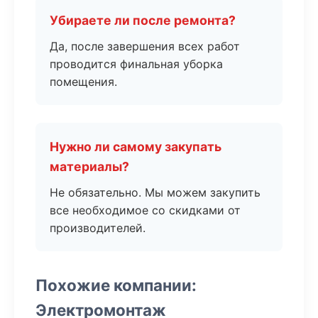
Убираете ли после ремонта?
Да, после завершения всех работ
проводится финальная уборка
помещения.
Нужно ли самому закупать
материалы?
Не обязательно. Мы можем закупить
все необходимое со скидками от
производителей.
Похожие компании:
Электромонтаж