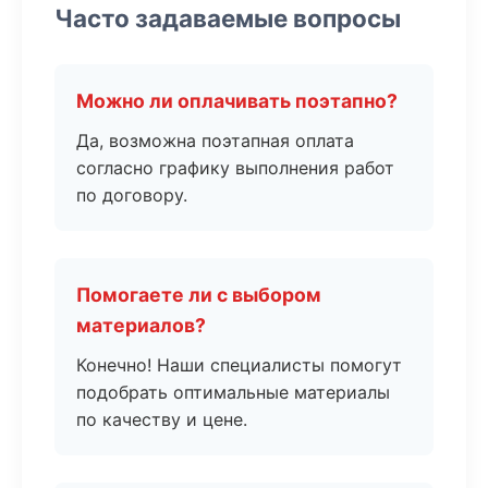
Часто задаваемые вопросы
Можно ли оплачивать поэтапно?
Да, возможна поэтапная оплата
согласно графику выполнения работ
по договору.
Помогаете ли с выбором
материалов?
Конечно! Наши специалисты помогут
подобрать оптимальные материалы
по качеству и цене.