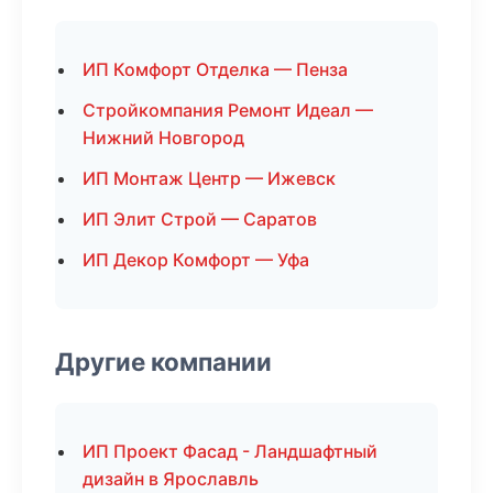
ИП Комфорт Отделка — Пенза
Стройкомпания Ремонт Идеал —
Нижний Новгород
ИП Монтаж Центр — Ижевск
ИП Элит Строй — Саратов
ИП Декор Комфорт — Уфа
Другие компании
ИП Проект Фасад - Ландшафтный
дизайн в Ярославль