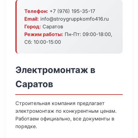
Телефон:
+7 (976) 195-35-17
Email:
info@stroygruppkomfo416.ru
Город:
Саратов
Режим работы:
Пн-Пт: 09:00-18:00,
Сб: 10:00-15:00
Электромонтаж в
Саратов
Строительная компания предлагает
электромонтаж по конкурентным ценам.
Работаем официально, все документы в
порядке.