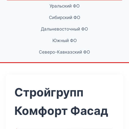
Уральский ФО
Сибирский ФО
Дальневосточный ФО
Южный ФО
Северо-Кавказский ФО
Стройгрупп
Комфорт Фасад