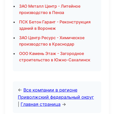
ЗАО Металл Центр - Литейное
производство в Пенза
ПСК Бетон Гарант - Реконструкция
зданий в Воронеж
ЗАО Центр Ресурс - Химическое
производство в Краснодар
ООО Камень Этаж - Загородное
строительство в Южно-Сахалинск
←
Все компании в регионе
Приволжский федеральный округ
|
Главная страница
→