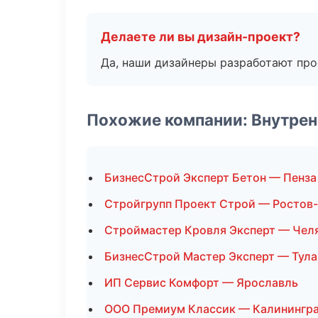
Делаете ли вы дизайн-проект?
Да, наши дизайнеры разработают про
Похожие компании: Внутрен
БизнесСтрой Эксперт Бетон — Пенза
Стройгрупп Проект Строй — Ростов
Строймастер Кровля Эксперт — Чел
БизнесСтрой Мастер Эксперт — Тула
ИП Сервис Комфорт — Ярославль
ООО Премиум Классик — Калинингр