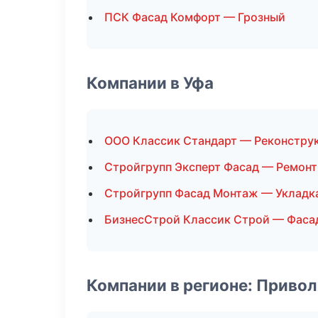
ПСК Фасад Комфорт — Грозный
Компании в Уфа
ООО Классик Стандарт — Реконстру
Стройгрупп Эксперт Фасад — Ремонт
Стройгрупп Фасад Монтаж — Укладк
БизнесСтрой Классик Строй — Фаса
Компании в регионе: Приво