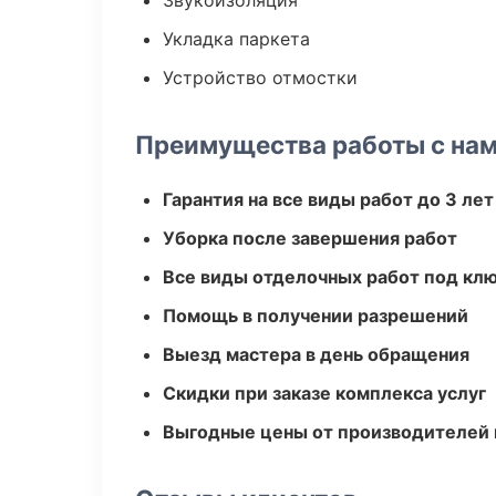
Звукоизоляция
Укладка паркета
Устройство отмостки
Преимущества работы с на
Гарантия на все виды работ до 3 лет
Уборка после завершения работ
Все виды отделочных работ под кл
Помощь в получении разрешений
Выезд мастера в день обращения
Скидки при заказе комплекса услуг
Выгодные цены от производителей