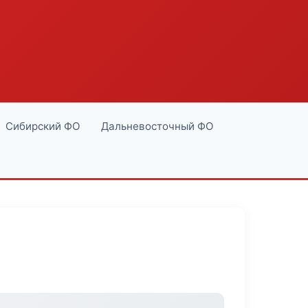
Сибирский ФО
Дальневосточный ФО