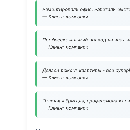
Ремонтировали офис. Работали быстр
— Клиент компании
Профессиональный подход на всех э
— Клиент компании
Делали ремонт квартиры - все супер!
— Клиент компании
Отличная бригада, профессионалы св
— Клиент компании