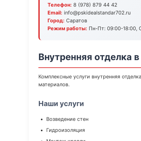
Телефон:
8 (978) 879 44 42
Email:
info@pskidealstandar702.ru
Город:
Саратов
Режим работы:
Пн-Пт: 09:00-18:00, С
Внутренняя отделка в
Комплексные услуги внутренняя отделк
материалов.
Наши услуги
Возведение стен
Гидроизоляция