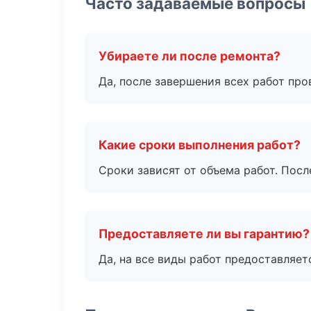
Часто задаваемые вопросы
Убираете ли после ремонта?
Да, после завершения всех работ пр
Какие сроки выполнения работ?
Сроки зависят от объема работ. Посл
Предоставляете ли вы гарантию?
Да, на все виды работ предоставляетс