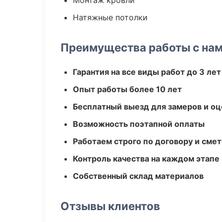
Монтаж кровли
Натяжные потолки
Преимущества работы с на
Гарантия на все виды работ до 3 лет
Опыт работы более 10 лет
Бесплатный выезд для замеров и оц
Возможность поэтапной оплаты
Работаем строго по договору и сме
Контроль качества на каждом этапе
Собственный склад материалов
Отзывы клиентов