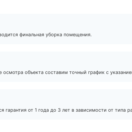
оводится финальная уборка помещения.
е осмотра объекта составим точный график с указание
я гарантия от 1 года до 3 лет в зависимости от типа ра