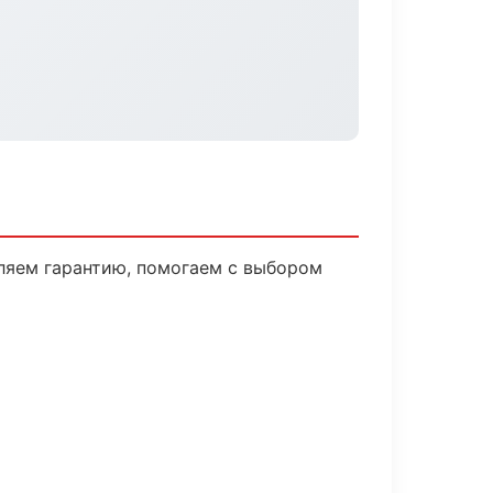
вляем гарантию, помогаем с выбором