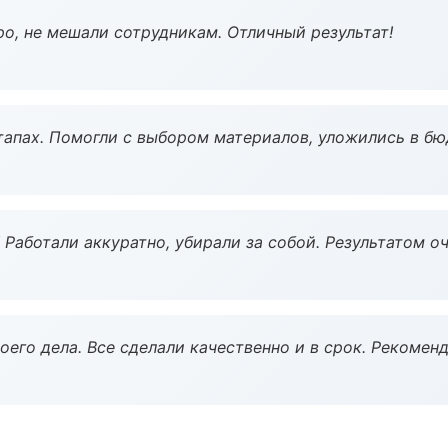
о, не мешали сотрудникам. Отличный результат!
тапах. Помогли с выбором материалов, уложились в бю
 Работали аккуратно, убирали за собой. Результатом о
оего дела. Все сделали качественно и в срок. Рекомен