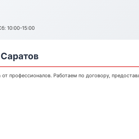
б: 10:00-15:00
 Саратов
а от профессионалов. Работаем по договору, предоста