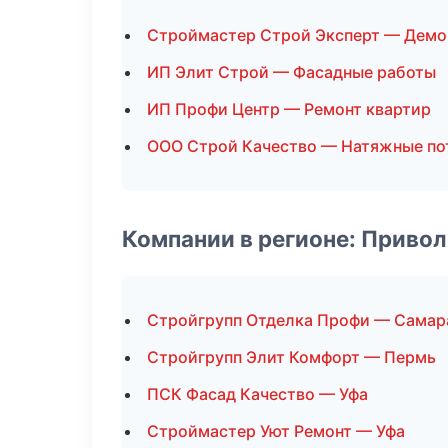
Строймастер Строй Эксперт — Дем
ИП Элит Строй — Фасадные работы
ИП Профи Центр — Ремонт квартир
ООО Строй Качество — Натяжные по
Компании в регионе: Приво
Стройгрупп Отделка Профи — Самар
Стройгрупп Элит Комфорт — Пермь
ПСК Фасад Качество — Уфа
Строймастер Уют Ремонт — Уфа