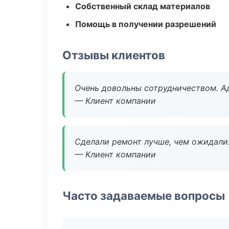
Собственный склад материалов
Помощь в получении разрешений
Отзывы клиентов
Очень довольны сотрудничеством. А
— Клиент компании
Сделали ремонт лучше, чем ожидали
— Клиент компании
Часто задаваемые вопросы