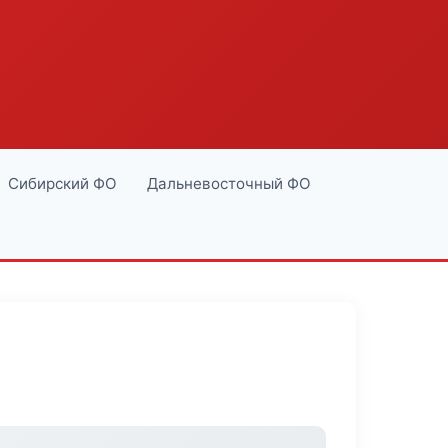
Сибирский ФО
Дальневосточный ФО