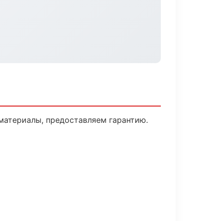
материалы, предоставляем гарантию.