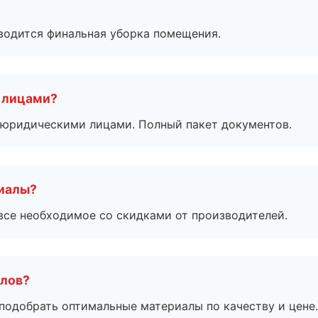
оводится финальная уборка помещения.
 лицами?
 с юридическими лицами. Полный пакет документов.
риалы?
все необходимое со скидками от производителей.
алов?
подобрать оптимальные материалы по качеству и цене.