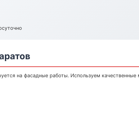
осуточно
аратов
уется на фасадные работы. Используем качественные 