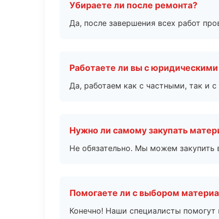
Убираете ли после ремонта?
Да, после завершения всех работ пр
Работаете ли вы с юридическими
Да, работаем как с частными, так и
Нужно ли самому закупать мате
Не обязательно. Мы можем закупить 
Помогаете ли с выбором матери
Конечно! Наши специалисты помогут 