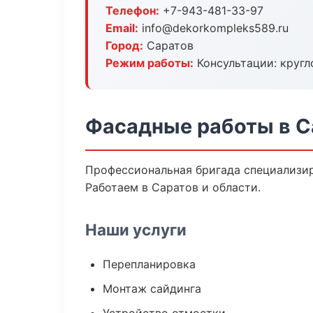
Телефон:
+7-943-481-33-97
Email:
info@dekorkompleks589.ru
Город:
Саратов
Режим работы:
Консультации: кругл
Фасадные работы в С
Профессиональная бригада специализир
Работаем в Саратов и области.
Наши услуги
Перепланировка
Монтаж сайдинга