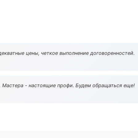
декватные цены, четкое выполнение договоренностей.
. Мастера - настоящие профи. Будем обращаться еще!