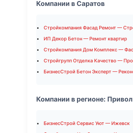
Компании в Саратов
Стройкомпания Фасад Ремонт — Стр
ИП Декор Бетон — Ремонт квартир
Стройкомпания Дом Комплекс — Фа
Стройгрупп Отделка Качество — Пр
БизнесСтрой Бетон Эксперт — Рекон
Компании в регионе: Приво
БизнесСтрой Сервис Уют — Ижевск