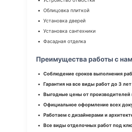
Устройство отмостки
Облицовка плиткой
Установка дверей
Установка сантехники
Фасадная отделка
Преимущества работы с на
Соблюдение сроков выполнения ра
Гарантия на все виды работ до 3 лет
Выгодные цены от производителей
Официальное оформление всех док
Работаем с дизайнерами и архитек
Все виды отделочных работ под кл