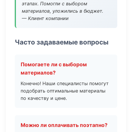
этапах. Помогли с выбором
материалов, уложились в бюджет.
— Клиент компании
Часто задаваемые вопросы
Помогаете ли с выбором
материалов?
Конечно! Наши специалисты помогут
подобрать оптимальные материалы
по качеству и цене.
Можно ли оплачивать поэтапно?