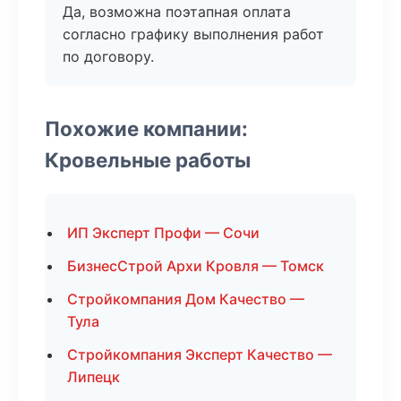
Да, возможна поэтапная оплата
согласно графику выполнения работ
по договору.
Похожие компании:
Кровельные работы
ИП Эксперт Профи — Сочи
БизнесСтрой Архи Кровля — Томск
Стройкомпания Дом Качество —
Тула
Стройкомпания Эксперт Качество —
Липецк