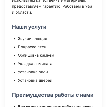
Используем качественные материалы,
предоставляем гарантию. Работаем в Уфа
и области.
Наши услуги
Звукоизоляция
Покраска стен
Облицовка камнем
Укладка ламината
Установка окон
Установка дверей
Преимущества работы с нами
Все виды отделочных работ под ключ