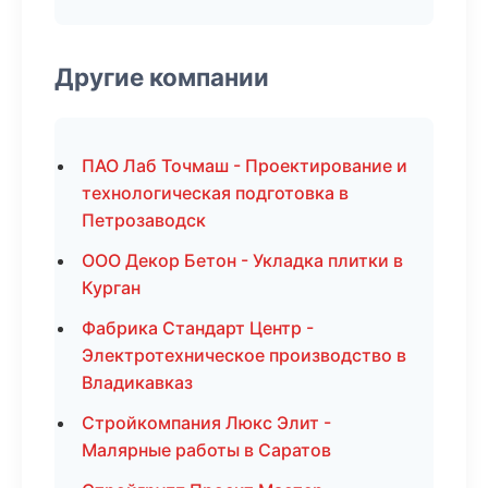
Другие компании
ПАО Лаб Точмаш - Проектирование и
технологическая подготовка в
Петрозаводск
ООО Декор Бетон - Укладка плитки в
Курган
Фабрика Стандарт Центр -
Электротехническое производство в
Владикавказ
Стройкомпания Люкс Элит -
Малярные работы в Саратов