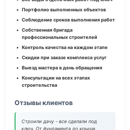
Портфолио выполненных объектов
Соблюдение сроков выполнения работ
Собственная бригада
профессиональных строителей
Контроль качества на каждом этапе
Скидки при заказе комплекса услуг
Выезд мастера в день обращения
Консультации на всех этапах
строительства
Отзывы клиентов
Строили дачу - все сделали под
ключ. От фундамента до крыши.