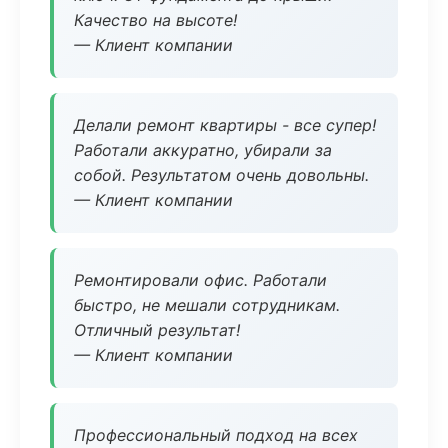
Качество на высоте!
— Клиент компании
Делали ремонт квартиры - все супер!
Работали аккуратно, убирали за
собой. Результатом очень довольны.
— Клиент компании
Ремонтировали офис. Работали
быстро, не мешали сотрудникам.
Отличный результат!
— Клиент компании
Профессиональный подход на всех