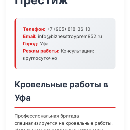
Престиж
Телефон:
+7 (905) 818-36-10
Email:
info@biznesstroyprem852.ru
Город:
Уфа
Режим работы:
Консультации:
круглосуточно
Кровельные работы в
Уфа
Профессиональная бригада
специализируется на кровельные работы.