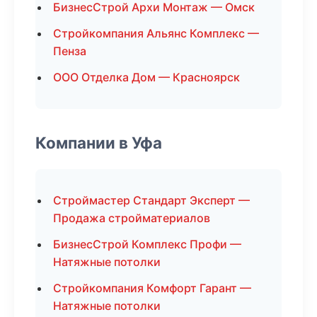
БизнесСтрой Архи Монтаж — Омск
Стройкомпания Альянс Комплекс —
Пенза
ООО Отделка Дом — Красноярск
Компании в Уфа
Строймастер Стандарт Эксперт —
Продажа стройматериалов
БизнесСтрой Комплекс Профи —
Натяжные потолки
Стройкомпания Комфорт Гарант —
Натяжные потолки