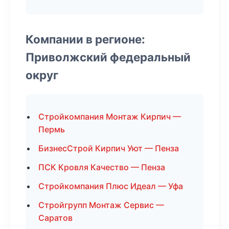
Компании в регионе:
Приволжский федеральный
округ
Стройкомпания Монтаж Кирпич —
Пермь
БизнесСтрой Кирпич Уют — Пенза
ПСК Кровля Качество — Пенза
Стройкомпания Плюс Идеал — Уфа
Стройгрупп Монтаж Сервис —
Саратов