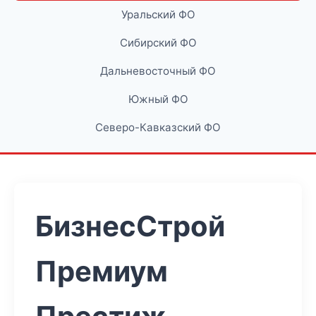
Уральский ФО
Сибирский ФО
Дальневосточный ФО
Южный ФО
Северо-Кавказский ФО
БизнесСтрой
Премиум