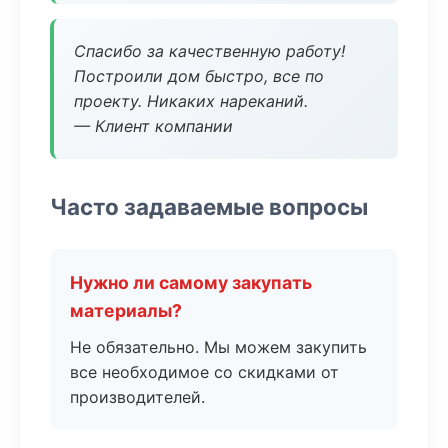
Спасибо за качественную работу!
Построили дом быстро, все по
проекту. Никаких нареканий.
— Клиент компании
Часто задаваемые вопросы
Нужно ли самому закупать
материалы?
Не обязательно. Мы можем закупить
все необходимое со скидками от
производителей.