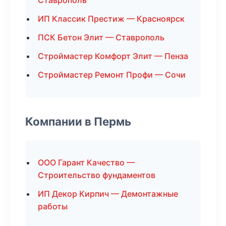
Ставрополь
ИП Классик Престиж — Красноярск
ПСК Бетон Элит — Ставрополь
Строймастер Комфорт Элит — Пенза
Строймастер Ремонт Профи — Сочи
Компании в Пермь
ООО Гарант Качество —
Строительство фундаментов
ИП Декор Кирпич — Демонтажные
работы