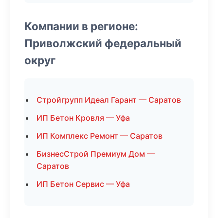
Компании в регионе:
Приволжский федеральный
округ
Стройгрупп Идеал Гарант — Саратов
ИП Бетон Кровля — Уфа
ИП Комплекс Ремонт — Саратов
БизнесСтрой Премиум Дом —
Саратов
ИП Бетон Сервис — Уфа