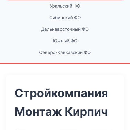
Уральский ФО
Сибирский ФО
Дальневосточный ФО
Южный ФО
Северо-Кавказский ФО
Стройкомпания
Монтаж Кирпич