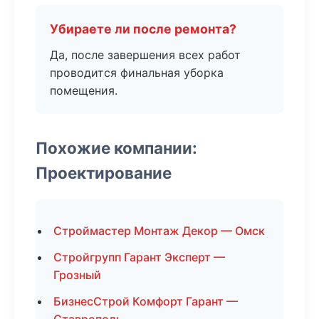
Убираете ли после ремонта?
Да, после завершения всех работ
проводится финальная уборка
помещения.
Похожие компании:
Проектирование
Строймастер Монтаж Декор — Омск
Стройгрупп Гарант Эксперт —
Грозный
БизнесСтрой Комфорт Гарант —