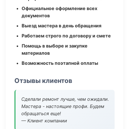
Официальное оформление всех
документов
Выезд мастера в день обращения
Работаем строго по договору и смете
Помощь в выборе и закупке
материалов
Возможность поэтапной оплаты
Отзывы клиентов
Сделали ремонт лучше, чем ожидали.
Мастера - настоящие профи. Будем
обращаться еще!
— Клиент компании