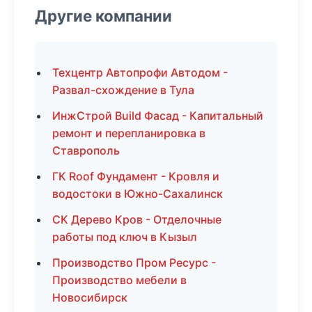
Другие компании
Техцентр Автопрофи Автодом -
Развал-схождение в Тула
ИнжСтрой Build Фасад - Капитальный
ремонт и перепланировка в
Ставрополь
ГК Roof Фундамент - Кровля и
водостоки в Южно-Сахалинск
СК Дерево Кров - Отделочные
работы под ключ в Кызыл
Производство Пром Ресурс -
Производство мебели в
Новосибирск