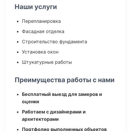
Наши услуги
Перепланировка
Фасадная отделка
Строительство фундамента
Установка окон
Штукатурные работы
Преимущества работы с нами
Бесплатный выезд для замеров и
оценки
Работаем с дизайнерами и
архитекторами
Портфолио выполненных объектов