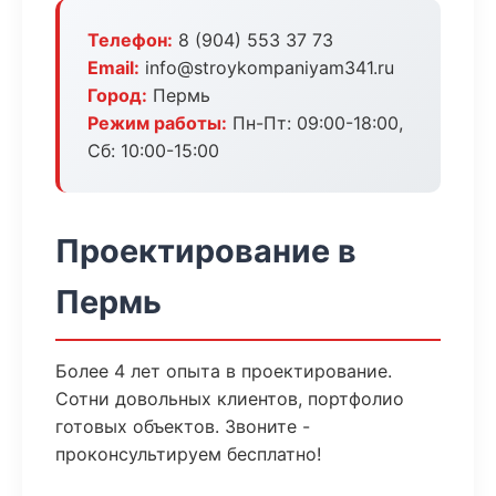
Телефон:
8 (904) 553 37 73
Email:
info@stroykompaniyam341.ru
Город:
Пермь
Режим работы:
Пн-Пт: 09:00-18:00,
Сб: 10:00-15:00
Проектирование в
Пермь
Более 4 лет опыта в проектирование.
Сотни довольных клиентов, портфолио
готовых объектов. Звоните -
проконсультируем бесплатно!