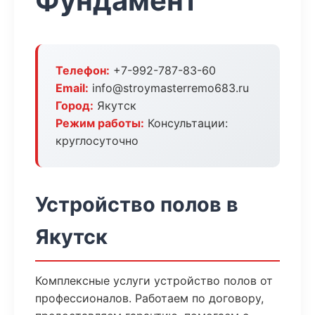
Фундамент
Телефон:
+7-992-787-83-60
Email:
info@stroymasterremo683.ru
Город:
Якутск
Режим работы:
Консультации:
круглосуточно
Устройство полов в
Якутск
Комплексные услуги устройство полов от
профессионалов. Работаем по договору,