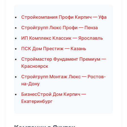
Стройкомпания Профи Кирпич — Уфа
Стройгрупп Люкс Профи — Пенза
ИП Комплекс Классик — Ярославль
ПСК Дом Престиж — Казань
Строймастер Фундамент Премиум —
Красноярск
Стройгрупп Монтаж Люкс — Ростов-
на-Дону
БизнесСтрой Дом Кирпич —
Екатеринбург