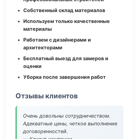
Собственный склад материалов
Используем только качественные
материалы
Работаем с дизайнерами и
архитекторами
Бесплатный выезд для замеров и
оценки
Уборка после завершения работ
Отзывы клиентов
Очень довольны сотрудничеством.
Адекватные цены, четкое выполнение
договоренностей.