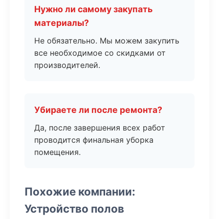
Нужно ли самому закупать
материалы?
Не обязательно. Мы можем закупить
все необходимое со скидками от
производителей.
Убираете ли после ремонта?
Да, после завершения всех работ
проводится финальная уборка
помещения.
Похожие компании:
Устройство полов