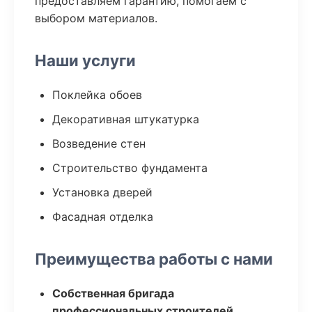
предоставляем гарантию, помогаем с
выбором материалов.
Наши услуги
Поклейка обоев
Декоративная штукатурка
Возведение стен
Строительство фундамента
Установка дверей
Фасадная отделка
Преимущества работы с нами
Собственная бригада
профессиональных строителей