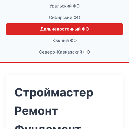
Уральский ФО
Сибирский ФО
Дальневосточный ФО
Южный ФО
Северо-Кавказский ФО
Строймастер
Ремонт