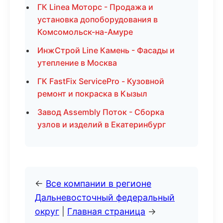
ГК Linea Моторс - Продажа и
установка допоборудования в
Комсомольск-на-Амуре
ИнжСтрой Line Камень - Фасады и
утепление в Москва
ГК FastFix ServicePro - Кузовной
ремонт и покраска в Кызыл
Завод Assembly Поток - Сборка
узлов и изделий в Екатеринбург
←
Все компании в регионе
Дальневосточный федеральный
округ
|
Главная страница
→