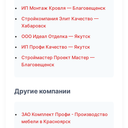
ИП Монтаж Кровля — Благовещенск
Стройкомпания Элит Качество —
Хабаровск
ООО Идеал Отделка — Якутск
ИП Профи Качество — Якутск
Строймастер Проект Мастер —
Благовещенск
Другие компании
ЗАО Комплект Профи - Производство
мебели в Красноярск