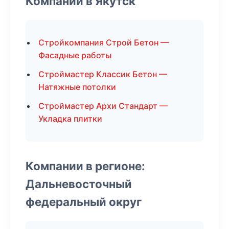
Компании в Якутск
Стройкомпания Строй Бетон —
Фасадные работы
Строймастер Классик Бетон —
Натяжные потолки
Строймастер Архи Стандарт —
Укладка плитки
Компании в регионе:
Дальневосточный
федеральный округ