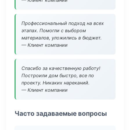
— Клиент компании
Профессиональный подход на всех
этапах. Помогли с выбором
материалов, уложились в бюджет.
— Клиент компании
Спасибо за качественную работу!
Построили дом быстро, все по
проекту. Никаких нареканий.
— Клиент компании
Часто задаваемые вопросы