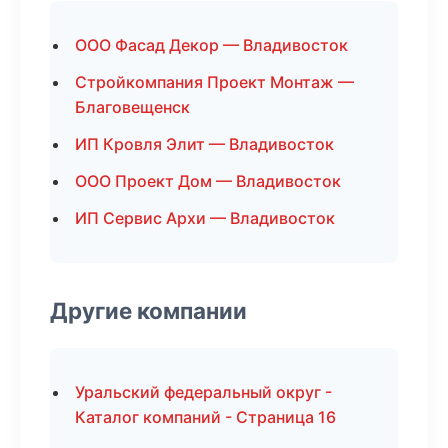
ООО Фасад Декор — Владивосток
Стройкомпания Проект Монтаж —
Благовещенск
ИП Кровля Элит — Владивосток
ООО Проект Дом — Владивосток
ИП Сервис Архи — Владивосток
Другие компании
Уральский федеральный округ -
Каталог компаний - Страница 16