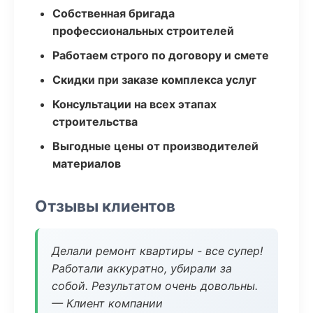
Собственная бригада
профессиональных строителей
Работаем строго по договору и смете
Скидки при заказе комплекса услуг
Консультации на всех этапах
строительства
Выгодные цены от производителей
материалов
Отзывы клиентов
Делали ремонт квартиры - все супер!
Работали аккуратно, убирали за
собой. Результатом очень довольны.
— Клиент компании