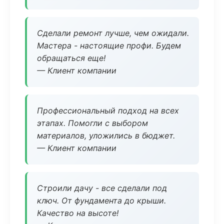
Сделали ремонт лучше, чем ожидали.
Мастера - настоящие профи. Будем
обращаться еще!
— Клиент компании
Профессиональный подход на всех
этапах. Помогли с выбором
материалов, уложились в бюджет.
— Клиент компании
Строили дачу - все сделали под
ключ. От фундамента до крыши.
Качество на высоте!