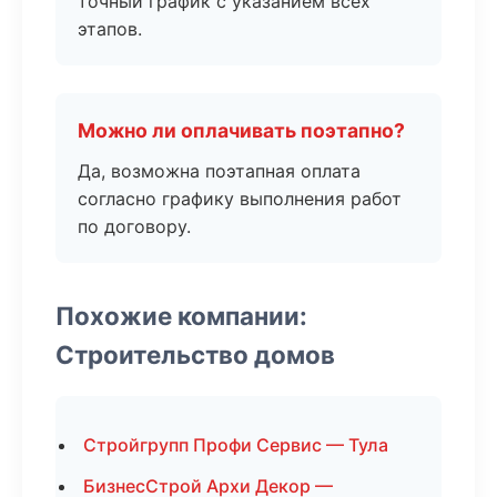
точный график с указанием всех
этапов.
Можно ли оплачивать поэтапно?
Да, возможна поэтапная оплата
согласно графику выполнения работ
по договору.
Похожие компании:
Строительство домов
Стройгрупп Профи Сервис — Тула
БизнесСтрой Архи Декор —