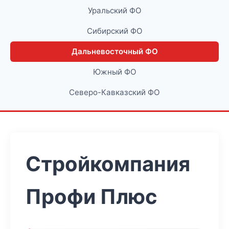
Уральский ФО
Сибирский ФО
Дальневосточный ФО
Южный ФО
Северо-Кавказский ФО
Стройкомпания
Профи Плюс