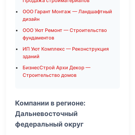
Продажа стройматериалов
ООО Гарант Монтаж — Ландшафтный
дизайн
ООО Уют Ремонт — Строительство
фундаментов
ИП Уют Комплекс — Реконструкция
зданий
БизнесСтрой Архи Декор —
Строительство домов
Компании в регионе:
Дальневосточный
федеральный округ