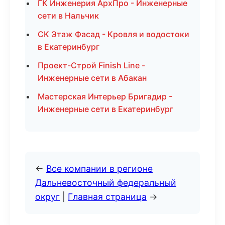
ГК Инженерия АрхПро - Инженерные
сети в Нальчик
СК Этаж Фасад - Кровля и водостоки
в Екатеринбург
Проект-Строй Finish Line -
Инженерные сети в Абакан
Мастерская Интерьер Бригадир -
Инженерные сети в Екатеринбург
←
Все компании в регионе
Дальневосточный федеральный
округ
|
Главная страница
→