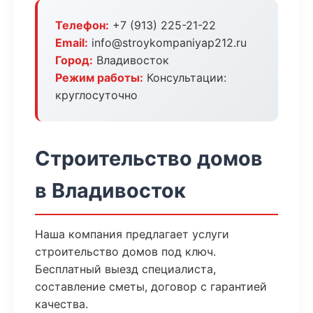
Телефон:
+7 (913) 225-21-22
Email:
info@stroykompaniyap212.ru
Город:
Владивосток
Режим работы:
Консультации:
круглосуточно
Строительство домов
в Владивосток
Наша компания предлагает услуги
строительство домов под ключ.
Бесплатный выезд специалиста,
составление сметы, договор с гарантией
качества.