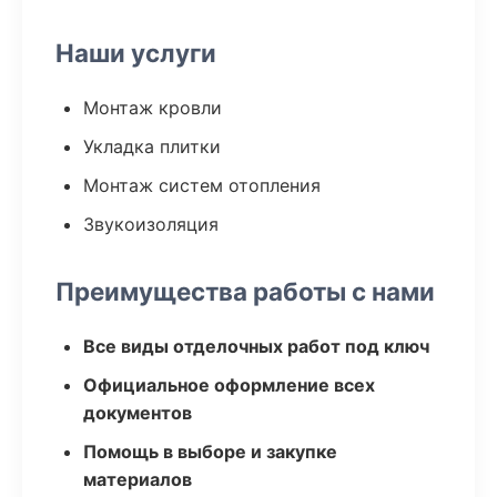
Наши услуги
Монтаж кровли
Укладка плитки
Монтаж систем отопления
Звукоизоляция
Преимущества работы с нами
Все виды отделочных работ под ключ
Официальное оформление всех
документов
Помощь в выборе и закупке
материалов