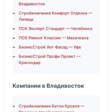
Владивосток
Стройкомпания Комфорт Отделка —
Липецк
ПСК Эксперт Стандарт — Челябинск
ПСК Ремонт Классик — Махачкала
БизнесСтрой Уют Фасад — Уфа
БизнесСтрой Профи Проект —
Краснодар
Компании в Владивосток
Стройкомпания Бетон Кровля —