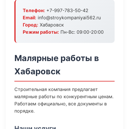
Телефон:
+7-997-783-50-42
Email:
info@stroykompaniyai562.ru
Город:
Хабаровск
Режим работы:
Пн-Вс: 09:00-20:00
Малярные работы в
Хабаровск
Строительная компания предлагает
малярные работы по конкурентным ценам.
Работаем официально, все документы в
порядке.
Наши услуги