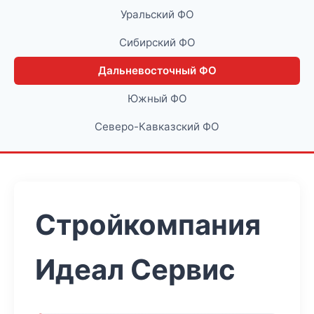
Уральский ФО
Сибирский ФО
Дальневосточный ФО
Южный ФО
Северо-Кавказский ФО
Стройкомпания
Идеал Сервис