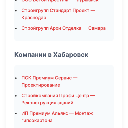
Стройгрупп Стандарт Проект —
Краснодар
Стройгрупп Архи Отделка — Самара
Компании в Хабаровск
ПСК Премиум Сервис —
Проектирование
Стройкомпания Профи Центр —
Реконструкция зданий
ИП Премиум Альянс — Монтаж
гипсокартона