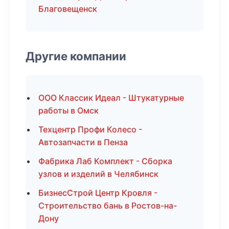
Благовещенск
Другие компании
ООО Классик Идеал - Штукатурные
работы в Омск
Техцентр Профи Колесо -
Автозапчасти в Пенза
Фабрика Лаб Комплект - Сборка
узлов и изделий в Челябинск
БизнесСтрой Центр Кровля -
Строительство бань в Ростов-на-
Дону