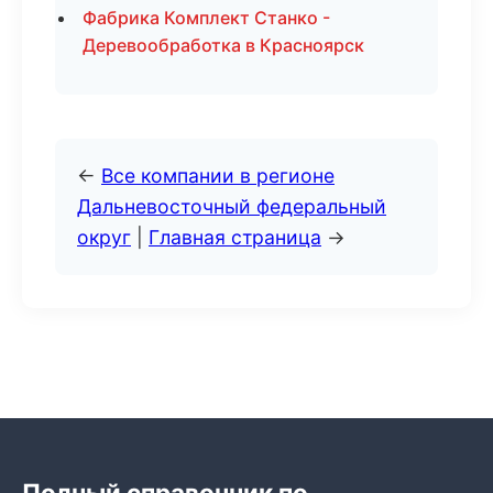
Фабрика Комплект Станко -
Деревообработка в Красноярск
←
Все компании в регионе
Дальневосточный федеральный
округ
|
Главная страница
→
Полный справочник по