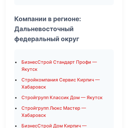
Компании в регионе:
Дальневосточный
федеральный округ
БизнесСтрой Стандарт Профи —
Якутск
Стройкомпания Сервис Кирпич —
Хабаровск
Стройгрупп Классик Дом — Якутск
Стройгрупп Люкс Мастер —
Хабаровск
БизнесСтрой Дом Кирпич —