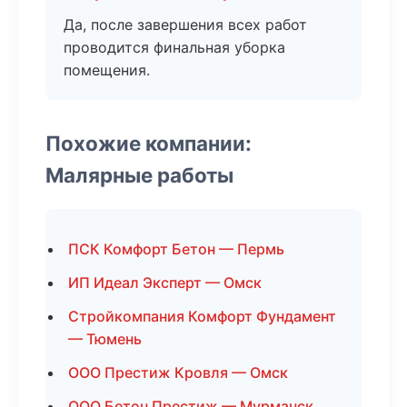
Да, после завершения всех работ
проводится финальная уборка
помещения.
Похожие компании:
Малярные работы
ПСК Комфорт Бетон — Пермь
ИП Идеал Эксперт — Омск
Стройкомпания Комфорт Фундамент
— Тюмень
ООО Престиж Кровля — Омск
ООО Бетон Престиж — Мурманск