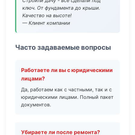
Строили дачу - все сделали под
ключ. От фундамента до крыши.
Качество на высоте!
— Клиент компании
Часто задаваемые вопросы
Работаете ли вы с юридическими
лицами?
Да, работаем как с частными, так и с
юридическими лицами. Полный пакет
документов.
Убираете ли после ремонта?