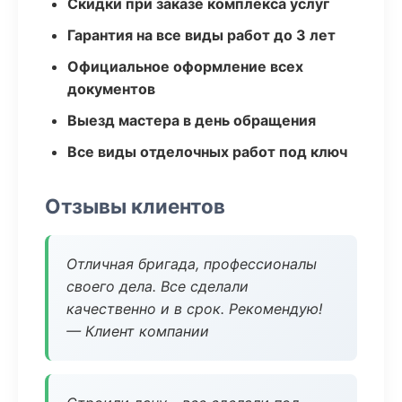
Скидки при заказе комплекса услуг
Гарантия на все виды работ до 3 лет
Официальное оформление всех
документов
Выезд мастера в день обращения
Все виды отделочных работ под ключ
Отзывы клиентов
Отличная бригада, профессионалы
своего дела. Все сделали
качественно и в срок. Рекомендую!
— Клиент компании