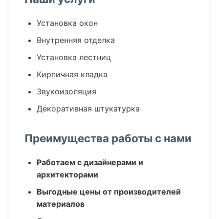
Установка окон
Внутренняя отделка
Установка лестниц
Кирпичная кладка
Звукоизоляция
Декоративная штукатурка
Преимущества работы с нами
Работаем с дизайнерами и
архитекторами
Выгодные цены от производителей
материалов