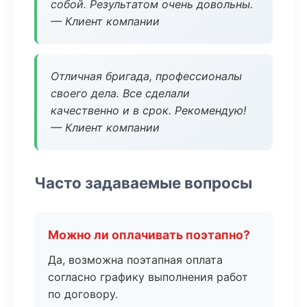
собой. Результатом очень довольны.
— Клиент компании
Отличная бригада, профессионалы
своего дела. Все сделали
качественно и в срок. Рекомендую!
— Клиент компании
Часто задаваемые вопросы
Можно ли оплачивать поэтапно?
Да, возможна поэтапная оплата
согласно графику выполнения работ
по договору.