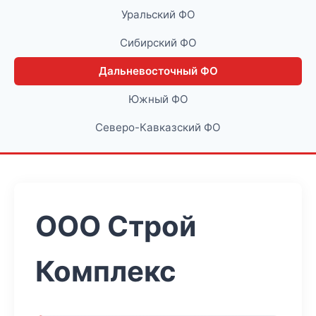
Уральский ФО
Сибирский ФО
Дальневосточный ФО
Южный ФО
Северо-Кавказский ФО
ООО Строй
Комплекс