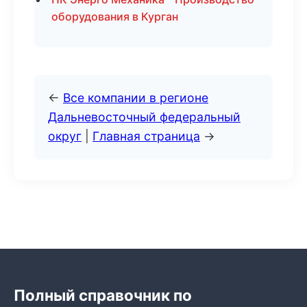
оборудования в Курган
←
Все компании в регионе
Дальневосточный федеральный
округ
|
Главная страница
→
Полный справочник по