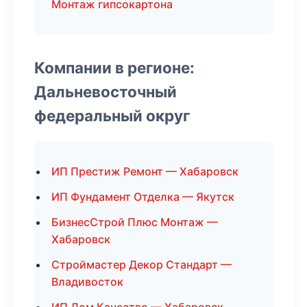
Монтаж гипсокартона
Компании в регионе:
Дальневосточный
федеральный округ
ИП Престиж Ремонт — Хабаровск
ИП Фундамент Отделка — Якутск
БизнесСтрой Плюс Монтаж —
Хабаровск
Строймастер Декор Стандарт —
Владивосток