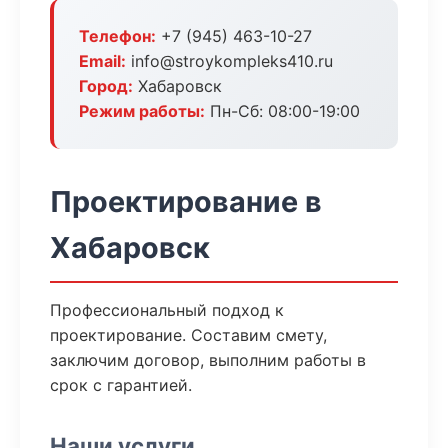
Телефон:
+7 (945) 463-10-27
Email:
info@stroykompleks410.ru
Город:
Хабаровск
Режим работы:
Пн-Сб: 08:00-19:00
Проектирование в
Хабаровск
Профессиональный подход к
проектирование. Составим смету,
заключим договор, выполним работы в
срок с гарантией.
Наши услуги