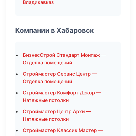
Владикавказ
Компании в Хабаровск
БизнесСтрой Стандарт Монтаж —
Отделка помещений
Строймастер Сервис Центр —
Отделка помещений
Строймастер Комфорт Декор —
Натяжные потолки
Строймастер Центр Архи —
Натяжные потолки
Строймастер Классик Мастер —