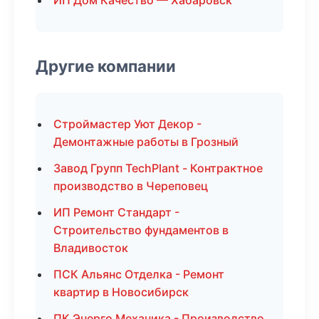
ИП Дом Качество — Хабаровск
Другие компании
Строймастер Уют Декор -
Демонтажные работы в Грозный
Завод Групп TechPlant - Контрактное
производство в Череповец
ИП Ремонт Стандарт -
Строительство фундаментов в
Владивосток
ПСК Альянс Отделка - Ремонт
квартир в Новосибирск
ПК Энерго Механика - Производство