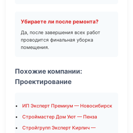
Убираете ли после ремонта?
Да, после завершения всех работ
проводится финальная уборка
помещения.
Похожие компании:
Проектирование
ИП Эксперт Премиум — Новосибирск
Строймастер Дом Уют — Пенза
Стройгрупп Эксперт Кирпич —