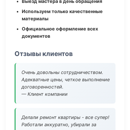
Выезд мастера в день обращения
Используем только качественные
материалы
Официальное оформление всех
документов
Отзывы клиентов
Очень довольны сотрудничеством.
Адекватные цены, четкое выполнение
договоренностей.
— Клиент компании
Делали ремонт квартиры - все супер!
Работали аккуратно, убирали за