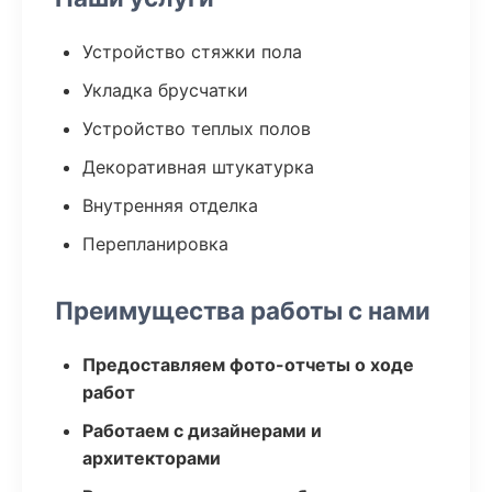
Устройство стяжки пола
Укладка брусчатки
Устройство теплых полов
Декоративная штукатурка
Внутренняя отделка
Перепланировка
Преимущества работы с нами
Предоставляем фото-отчеты о ходе
работ
Работаем с дизайнерами и
архитекторами