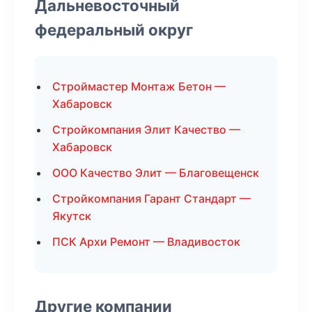
Дальневосточный
федеральный округ
Строймастер Монтаж Бетон —
Хабаровск
Стройкомпания Элит Качество —
Хабаровск
ООО Качество Элит — Благовещенск
Стройкомпания Гарант Стандарт —
Якутск
ПСК Архи Ремонт — Владивосток
Другие компании