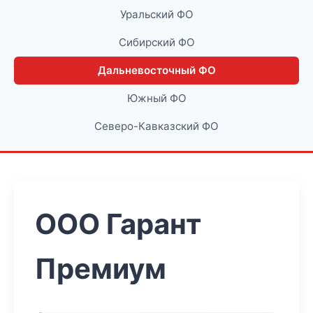
Уральский ФО
Сибирский ФО
Дальневосточный ФО
Южный ФО
Северо-Кавказский ФО
ООО Гарант
Премиум