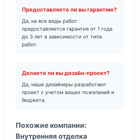
Предоставляете ли вы гарантию?
Да, на все виды работ
предоставляется гарантия от 1 года
до 3 лет в зависимости от типа
работ.
Делаете ли вы дизайн-проект?
Да, наши дизайнеры разработают
проект с учетом ваших пожеланий и
бюджета.
Похожие компании:
Внутренняя отделка