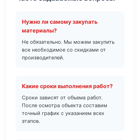
Нужно ли самому закупать
материалы?
Не обязательно. Мы можем закупить
все необходимое со скидками от
производителей.
Какие сроки выполнения работ?
Сроки зависят от объема работ.
После осмотра объекта составим
точный график с указанием всех
этапов.