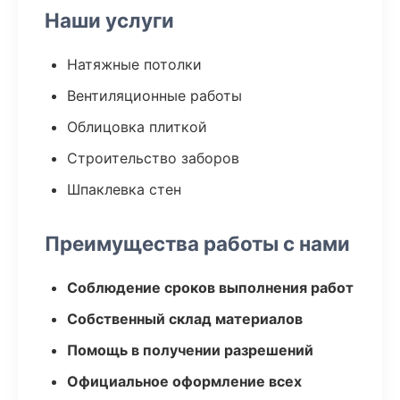
Наши услуги
Натяжные потолки
Вентиляционные работы
Облицовка плиткой
Строительство заборов
Шпаклевка стен
Преимущества работы с нами
Соблюдение сроков выполнения работ
Собственный склад материалов
Помощь в получении разрешений
Официальное оформление всех