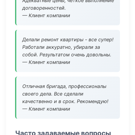
Адекватные цены, четкое выполнение
договоренностей.
— Клиент компании
Делали ремонт квартиры - все супер!
Работали аккуратно, убирали за
собой. Результатом очень довольны.
— Клиент компании
Отличная бригада, профессионалы
своего дела. Все сделали
качественно и в срок. Рекомендую!
— Клиент компании
Часто задаваемые вопросы