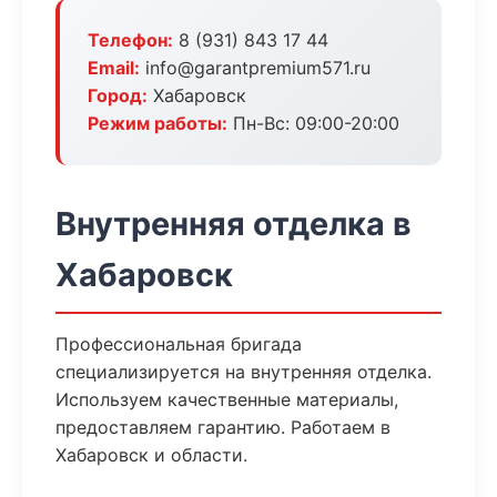
Телефон:
8 (931) 843 17 44
Email:
info@garantpremium571.ru
Город:
Хабаровск
Режим работы:
Пн-Вс: 09:00-20:00
Внутренняя отделка в
Хабаровск
Профессиональная бригада
специализируется на внутренняя отделка.
Используем качественные материалы,
предоставляем гарантию. Работаем в
Хабаровск и области.