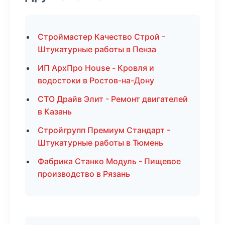
Строймастер Качество Строй -
Штукатурные работы в Пенза
ИП АрхПро House - Кровля и
водостоки в Ростов-на-Дону
СТО Драйв Элит - Ремонт двигателей
в Казань
Стройгрупп Премиум Стандарт -
Штукатурные работы в Тюмень
Фабрика Станко Модуль - Пищевое
производство в Рязань