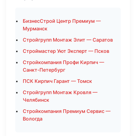
БизнесСтрой Центр Премиум —
Мурманск
Стройгрупп Монтаж Элит — Саратов
Строймастер Уют Эксперт — Псков
Стройкомпания Профи Кирпич —
Санкт-Петербург
ПСК Кирпич Гарант — Томск
Стройгрупп Монтаж Кровля —
Челябинск
Стройкомпания Премиум Сервис —
Вологда