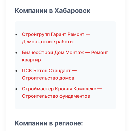
Компании в Хабаровск
Стройгрупп Гарант Ремонт —
Демонтажные работы
БизнесСтрой Дом Монтаж — Ремонт
квартир
ПСК Бетон Стандарт —
Строительство домов
Строймастер Кровля Комплекс —
Строительство фундаментов
Компании в регионе: