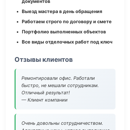
документов
Выезд мастера в день обращения
Работаем строго по договору и смете
Портфолио выполненных объектов
Все виды отделочных работ под ключ
Отзывы клиентов
Ремонтировали офис. Работали
быстро, не мешали сотрудникам.
Отличный результат!
— Клиент компании
Очень довольны сотрудничеством.